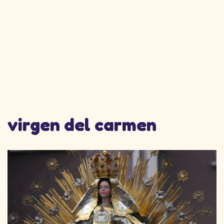
virgen del carmen