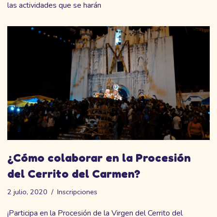
las actividades que se harán
¿Cómo colaborar en la Procesión
del Cerrito del Carmen?
2 julio, 2020
Inscripciones
¡Participa en la Procesión de la Virgen del Cerrito del