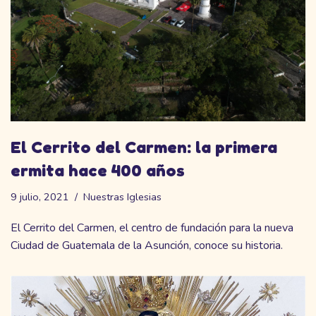
El Cerrito del Carmen: la primera
ermita hace 400 años
9 julio, 2021
Nuestras Iglesias
El Cerrito del Carmen, el centro de fundación para la nueva
Ciudad de Guatemala de la Asunción, conoce su historia.