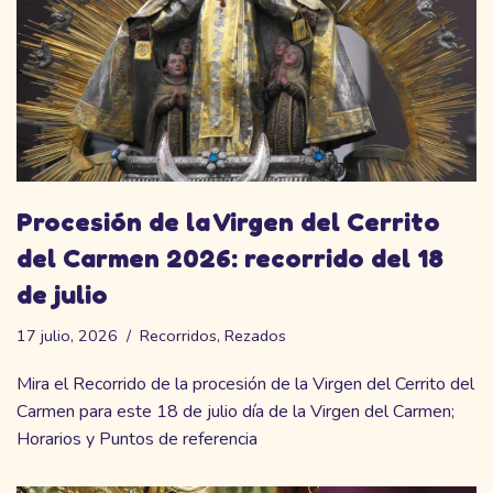
Procesión de la Virgen del Cerrito
del Carmen 2026: recorrido del 18
de julio
17 julio, 2026
Recorridos
,
Rezados
Mira el Recorrido de la procesión de la Virgen del Cerrito del
Carmen para este 18 de julio día de la Virgen del Carmen;
Horarios y Puntos de referencia