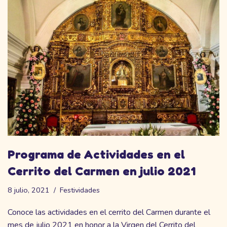
Programa de Actividades en el
Cerrito del Carmen en julio 2021
8 julio, 2021
Festividades
Conoce las actividades en el cerrito del Carmen durante el
mes de julio 2021 en honor a la Virgen del Cerrito del