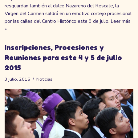
resguardan también al dulce Nazareno del Rescate, la
Virgen del Carmen saldrá en un emotivo cortejo procesional
por las calles del Centro Histórico este 9 de julio.
Leer más
»
Inscripciones, Procesiones y
Reuniones para este 4 y 5 de julio
2015
3 julio, 2015
Noticias