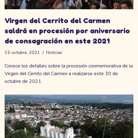
Virgen del Cerrito del Carmen
saldrá en procesión por aniversario
de consagración en este 2021
15 octubre, 2021
Noticias
Conoce los detalles sobre la procesión conmemorativa de la
Virgen del Cerrito del Carmen a realizarse este 30 de
octubre de 2021