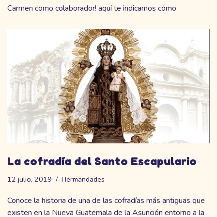
Carmen como colaborador! aquí te indicamos cómo
La cofradía del Santo Escapulario
12 julio, 2019
Hermandades
Conoce la historia de una de las cofradías más antiguas que
existen en la Nueva Guatemala de la Asunción entorno a la