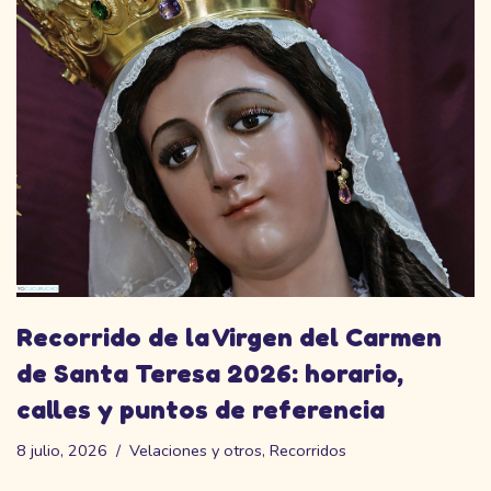
Recorrido de la Virgen del Carmen
de Santa Teresa 2026: horario,
calles y puntos de referencia
8 julio, 2026
Velaciones y otros
,
Recorridos