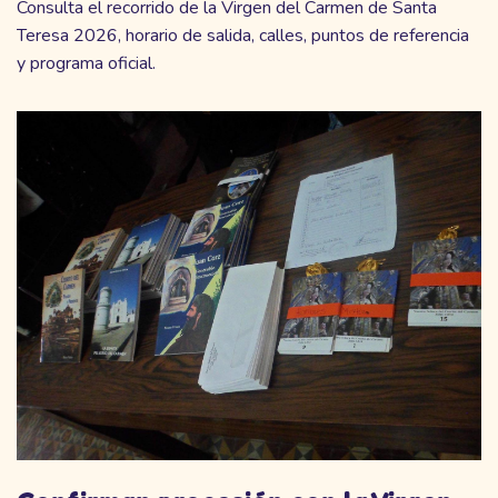
Consulta el recorrido de la Virgen del Carmen de Santa
Teresa 2026, horario de salida, calles, puntos de referencia
y programa oficial.