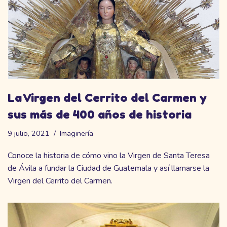
La Virgen del Cerrito del Carmen y
sus más de 400 años de historia
9 julio, 2021
Imaginería
Conoce la historia de cómo vino la Virgen de Santa Teresa
de Ávila a fundar la Ciudad de Guatemala y así llamarse la
Virgen del Cerrito del Carmen.