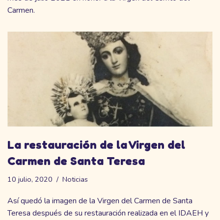
Carmen.
La restauración de la Virgen del
Carmen de Santa Teresa
10 julio, 2020
Noticias
Así quedó la imagen de la Virgen del Carmen de Santa
Teresa después de su restauración realizada en el IDAEH y