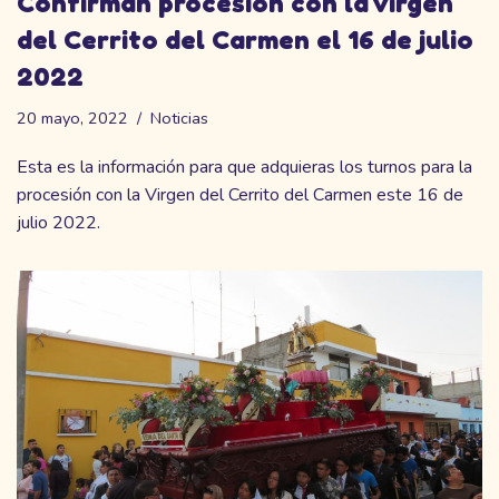
Confirman procesión con la Virgen
del Cerrito del Carmen el 16 de julio
2022
20 mayo, 2022
Noticias
Esta es la información para que adquieras los turnos para la
procesión con la Virgen del Cerrito del Carmen este 16 de
julio 2022.