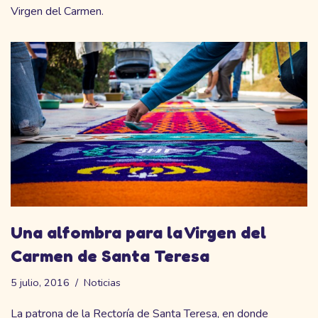
Virgen del Carmen.
Una alfombra para la Virgen del
Carmen de Santa Teresa
5 julio, 2016
Noticias
La patrona de la Rectoría de Santa Teresa, en donde