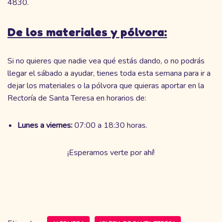
4830.
De los materiales y pólvora:
Si no quieres que nadie vea qué estás dando, o no podrás
llegar el sábado a ayudar, tienes toda esta semana para ir a
dejar los materiales o la pólvora que quieras aportar en la
Rectoría de Santa Teresa en horarios de:
Lunes a viernes:
07:00 a 18:30 horas.
¡Esperamos verte por ahí!