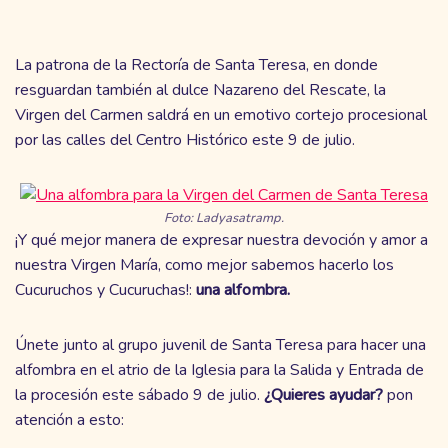
La patrona de la Rectoría de Santa Teresa, en donde
resguardan también al dulce Nazareno del Rescate, la
Virgen del Carmen saldrá en un emotivo cortejo procesional
por las calles del Centro Histórico este 9 de julio.
Foto: Ladyasatramp.
¡Y qué mejor manera de expresar nuestra devoción y amor a
nuestra Virgen María, como mejor sabemos hacerlo los
Cucuruchos y Cucuruchas!:
una alfombra.
Únete junto al grupo juvenil de Santa Teresa para hacer una
alfombra en el atrio de la Iglesia para la Salida y Entrada de
la procesión este sábado 9 de julio.
¿Quieres ayudar?
pon
atención a esto: