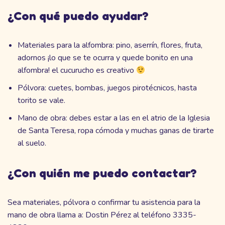
¿Con qué puedo ayudar?
Materiales para la alfombra: pino, aserrín, flores, fruta,
adornos ¡lo que se te ocurra y quede bonito en una
alfombra! el cucurucho es creativo
Pólvora: cuetes, bombas, juegos pirotécnicos, hasta
torito se vale.
Mano de obra: debes estar a las en el atrio de la Iglesia
de Santa Teresa, ropa cómoda y muchas ganas de tirarte
al suelo.
¿Con quién me puedo contactar?
Sea materiales, pólvora o confirmar tu asistencia para la
mano de obra llama a: Dostin Pérez al teléfono 3335-