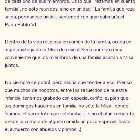
de cada uno de sus miembros. Es lo que “rezamos en cuanto
familia”, no sólo reunidos, sino en unidad. “La familia que reza
unida, permanece unida”, sentenció con gran sabiduría el
Papa Pablo VI.
Dentro de la vida religiosa en común de la familia, ocupa un
lugar privilegiado la Misa dominical. Sería por esto muy
conveniente que los miembros de una familia asistan a Misa
juntos.
No siempre se podrá, pero habría que tender a eso. Pienso
que muchos de nosotros, entre los recuerdos de nuestra
infancia, tenemos grabado con especial cariño, el plan que
los domingos hacíamos en familia: no sólo la Misa -dónde
íbamos, el sacerdote que celebraba…- sino el plan completo,
desde la compra de alguna comida un poco especial, hasta
el almuerzo con abuelos y primos…).