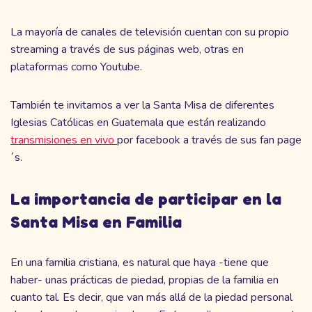
La mayoría de canales de televisión cuentan con su propio
streaming a través de sus páginas web, otras en
plataformas como Youtube.
También te invitamos a ver la Santa Misa de diferentes
Iglesias Católicas en Guatemala que están realizando
transmisiones en vivo
por facebook a través de sus fan page
´s.
La importancia de participar en la
Santa Misa en Familia
En una familia cristiana, es natural que haya -tiene que
haber- unas prácticas de piedad, propias de la familia en
cuanto tal. Es decir, que van más allá de la piedad personal