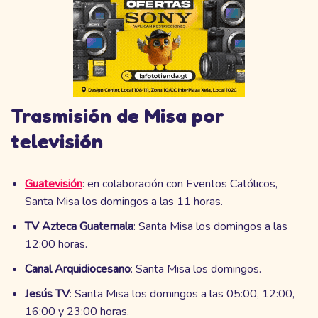
Trasmisión de Misa por
televisión
Guatevisión
: en colaboración con Eventos Católicos,
Santa Misa los domingos a las 11 horas.
TV Azteca Guatemala
: Santa Misa los domingos a las
12:00 horas.
Canal Arquidiocesano
: Santa Misa los domingos.
Jesús TV
: Santa Misa los domingos a las 05:00, 12:00,
16:00 y 23:00 horas.