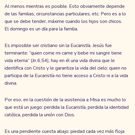
Al menos mientras es posible. Esto obviamente depende
de las familias, circunstancias particulares, etc. Pero es a lo
que se debe tender, máxime cuando los hijos son chicos.
El domingo es un día para la familia.
Es imposible ser cristiano sin la Eucaristía. Jesús fue
terminante: “quien come mi carne y bebe mi sangre tiene
vida eterna” (Jn 6,54), hay en él una vida divina que le
identifica con Cristo y le garantiza la vida del cielo; quien no
participa de la Eucaristía no tiene acceso a Cristo ni a la vida
divina.
Por eso, en la cuestión de la asistencia a Misa es mucho lo
que está un juego: perdida la Eucaristía, perdida la identidad
católica, perdida la unión con Dios.
Es una pendiente cuesta abajo: piedad cada vez más floja