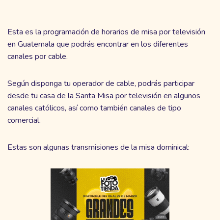
Esta es la programación de horarios de misa por televisión
en Guatemala que podrás encontrar en los diferentes
canales por cable.
Según disponga tu operador de cable, podrás participar
desde tu casa de la Santa Misa por televisión en algunos
canales católicos, así como también canales de tipo
comercial.
Estas son algunas transmisiones de la misa dominical: