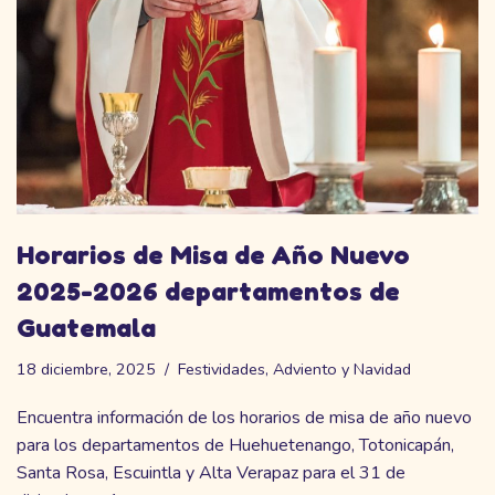
Horarios de Misa de Año Nuevo
2025-2026 departamentos de
Guatemala
18 diciembre, 2025
Festividades
,
Adviento y Navidad
Encuentra información de los horarios de misa de año nuevo
para los departamentos de Huehuetenango, Totonicapán,
Santa Rosa, Escuintla y Alta Verapaz para el 31 de