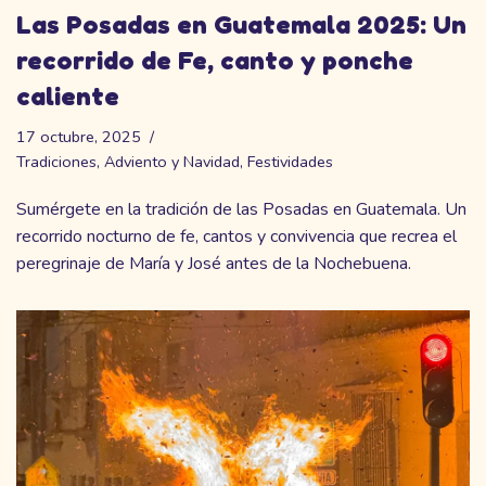
Las Posadas en Guatemala 2025: Un
recorrido de Fe, canto y ponche
caliente
17 octubre, 2025
Tradiciones
,
Adviento y Navidad
,
Festividades
Sumérgete en la tradición de las Posadas en Guatemala. Un
recorrido nocturno de fe, cantos y convivencia que recrea el
peregrinaje de María y José antes de la Nochebuena.