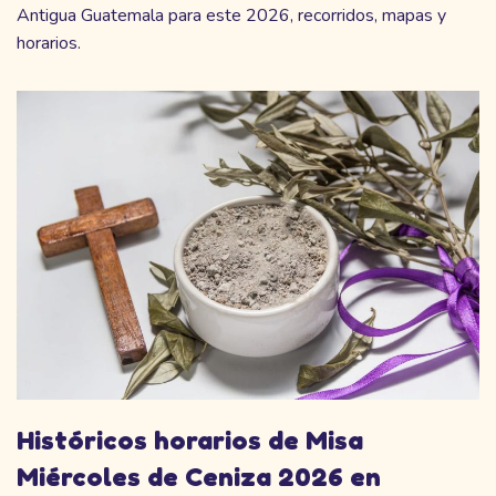
Antigua Guatemala para este 2026, recorridos, mapas y
horarios.
Históricos horarios de Misa
Miércoles de Ceniza 2026 en