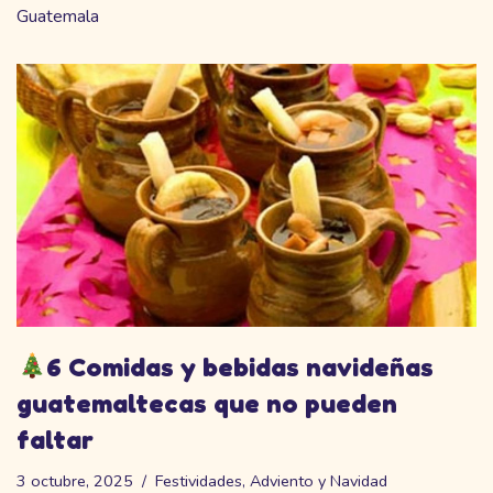
Guatemala
6 Comidas y bebidas navideñas
guatemaltecas que no pueden
faltar
3 octubre, 2025
Festividades
,
Adviento y Navidad