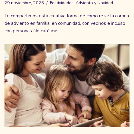
29 noviembre, 2025
Festividades
,
Adviento y Navidad
Te compartimos esta creativa forma de cómo rezar la corona
de adviento en familia, en comunidad, con vecinos e incluso
con personas No católicas.