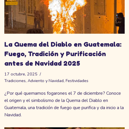
La Quema del Diablo en Guatemala:
Fuego, Tradición y Purificación
antes de Navidad 2025
17 octubre, 2025
Tradiciones
,
Adviento y Navidad
,
Festividades
¿Por qué quemamos fogarones el 7 de diciembre? Conoce
el origen y el simbolismo de la Quema del Diablo en
Guatemala, una tradición de fuego que purifica y da inicio a la
Navidad.