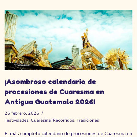
¡Asombroso calendario de
procesiones de Cuaresma en
Antigua Guatemala 2026!
26 febrero, 2026
Festividades
,
Cuaresma
,
Recorridos
,
Tradiciones
El más completo calendario de procesiones de Cuaresma en