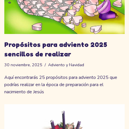
Propósitos para adviento 2025
sencillos de realizar
30 noviembre, 2025
Adviento y Navidad
Aquí encontrarás 25 propósitos para adviento 2025 que
podrías realizar en la época de preparación para el
nacimiento de Jesús