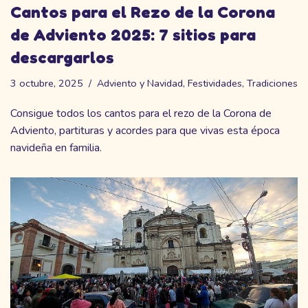
Cantos para el Rezo de la Corona
de Adviento 2025: 7 sitios para
descargarlos
3 octubre, 2025
Adviento y Navidad
,
Festividades
,
Tradiciones
Consigue todos los cantos para el rezo de la Corona de
Adviento, partituras y acordes para que vivas esta época
navideña en familia.