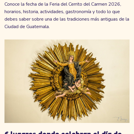
Conoce la fecha de la Feria del Cerrito del Carmen 2026,
horarios, historia, actividades, gastronomía y todo lo que
debes saber sobre una de las tradiciones más antiguas de la
Ciudad de Guatemala.
6 lugares donde celebran el día de