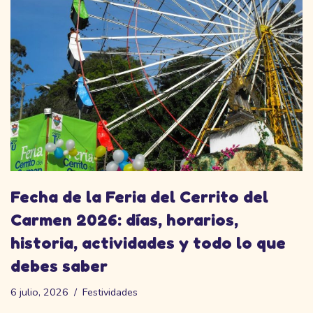
Fecha de la Feria del Cerrito del
Carmen 2026: días, horarios,
historia, actividades y todo lo que
debes saber
6 julio, 2026
Festividades