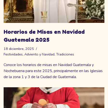
Horarios de Misas en Navidad
Guatemala 2025
18 diciembre, 2025
Festividades
,
Adviento y Navidad
,
Tradiciones
Conoce los horarios de misas en Navidad Guatemala y
Nochebuena para este 2025, principalmente en las Iglesias
de la zona 1 y 3 de la Ciudad de Guatemala.