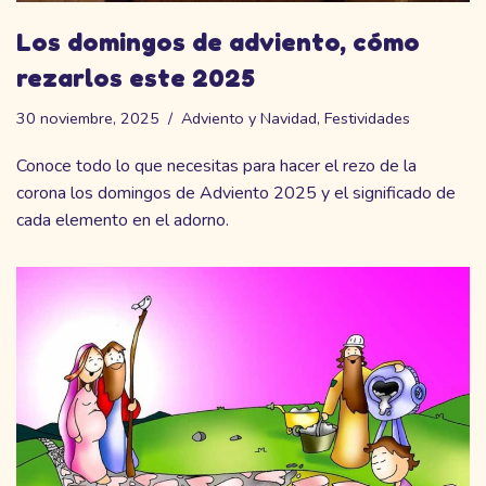
Los domingos de adviento, cómo
rezarlos este 2025
30 noviembre, 2025
Adviento y Navidad
,
Festividades
Conoce todo lo que necesitas para hacer el rezo de la
corona los domingos de Adviento 2025 y el significado de
cada elemento en el adorno.