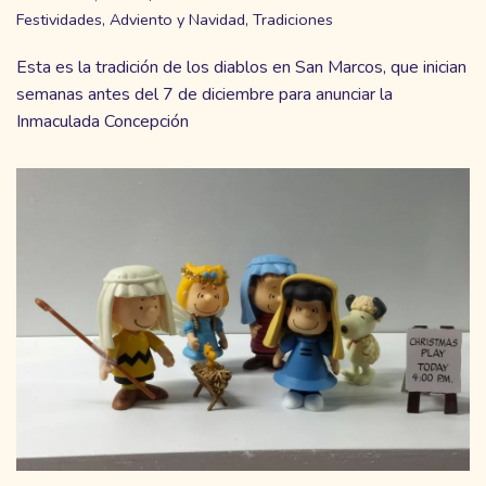
Festividades
,
Adviento y Navidad
,
Tradiciones
Esta es la tradición de los diablos en San Marcos, que inician
semanas antes del 7 de diciembre para anunciar la
Inmaculada Concepción