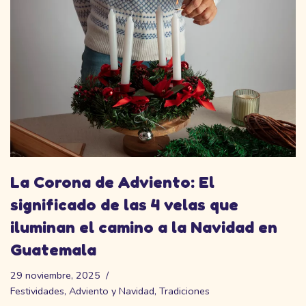
La Corona de Adviento: El
significado de las 4 velas que
iluminan el camino a la Navidad en
Guatemala
29 noviembre, 2025
Festividades
,
Adviento y Navidad
,
Tradiciones