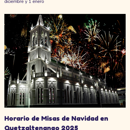
diciembre y 1 enero
Horario de Misas de Navidad en
Quetzaltenango 2025