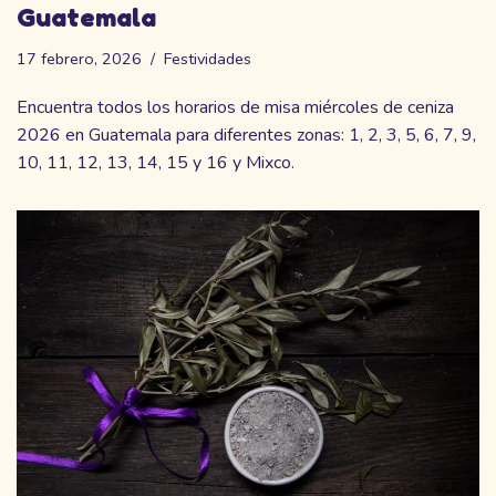
Guatemala
17 febrero, 2026
Festividades
Encuentra todos los horarios de misa miércoles de ceniza
2026 en Guatemala para diferentes zonas: 1, 2, 3, 5, 6, 7, 9,
10, 11, 12, 13, 14, 15 y 16 y Mixco.