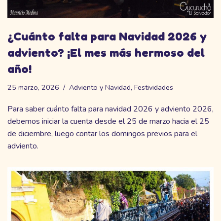
¿Cuánto falta para Navidad 2026 y
adviento? ¡El mes más hermoso del
año!
25 marzo, 2026
Adviento y Navidad
,
Festividades
Para saber cuánto falta para navidad 2026 y adviento 2026,
debemos iniciar la cuenta desde el 25 de marzo hacia el 25
de diciembre, luego contar los domingos previos para el
adviento.