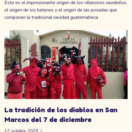
Este es el impresionante origen de los villancicos navideños,
el origen de los belenes y el origen de las posadas que
componen la tradicional navidad guatemalteca
La tradición de los diablos en San
Marcos del 7 de diciembre
17 octubre, 2025