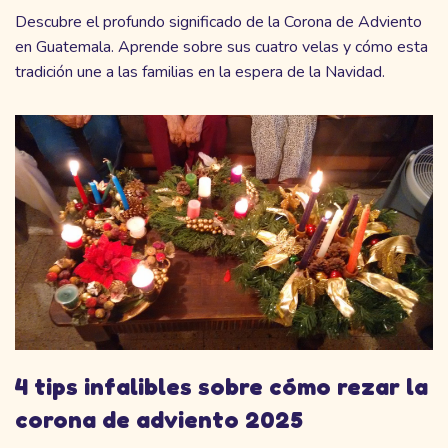
Descubre el profundo significado de la Corona de Adviento
en Guatemala. Aprende sobre sus cuatro velas y cómo esta
tradición une a las familias en la espera de la Navidad.
4 tips infalibles sobre cómo rezar la
corona de adviento 2025