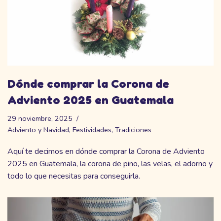
Dónde comprar la Corona de
Adviento 2025 en Guatemala
29 noviembre, 2025
Adviento y Navidad
,
Festividades
,
Tradiciones
Aquí te decimos en dónde comprar la Corona de Adviento
2025 en Guatemala, la corona de pino, las velas, el adorno y
todo lo que necesitas para conseguirla.