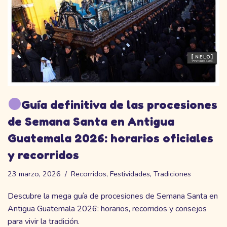
Guía definitiva de las procesiones
de Semana Santa en Antigua
Guatemala 2026: horarios oficiales
y recorridos
23 marzo, 2026
Recorridos
,
Festividades
,
Tradiciones
Descubre la mega guía de procesiones de Semana Santa en
Antigua Guatemala 2026: horarios, recorridos y consejos
para vivir la tradición.