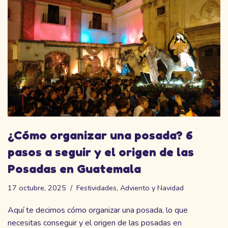
¿Cómo organizar una posada? 6
pasos a seguir y el origen de las
Posadas en Guatemala
17 octubre, 2025
Festividades
,
Adviento y Navidad
Aquí te decimos cómo organizar una posada, lo que
necesitas conseguir y el origen de las posadas en