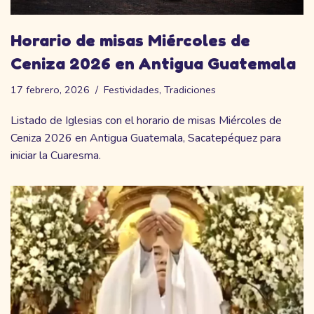
Horario de misas Miércoles de
Ceniza 2026 en Antigua Guatemala
17 febrero, 2026
Festividades
,
Tradiciones
Listado de Iglesias con el horario de misas Miércoles de
Ceniza 2026 en Antigua Guatemala, Sacatepéquez para
iniciar la Cuaresma.