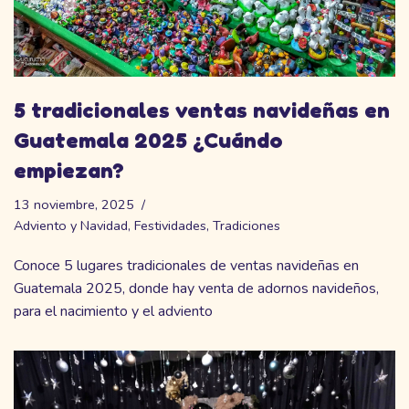
5 tradicionales ventas navideñas en
Guatemala 2025 ¿Cuándo
empiezan?
13 noviembre, 2025
Adviento y Navidad
,
Festividades
,
Tradiciones
Conoce 5 lugares tradicionales de ventas navideñas en
Guatemala 2025, donde hay venta de adornos navideños,
para el nacimiento y el adviento