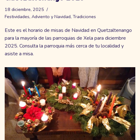
18 diciembre, 2025
Festividades
,
Adviento y Navidad
,
Tradiciones
Este es el horario de misas de Navidad en Quetzaltenango
para la mayoría de las parroquias de Xela para diciembre
2025. Consulta la parroquia más cerca de tu localidad y
asiste a misa.