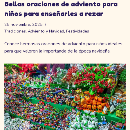
Bellas oraciones de adviento para
niños para enseñarles a rezar
25 noviembre, 2025
Tradiciones
,
Adviento y Navidad
,
Festividades
Conoce hermosas oraciones de adviento para niños ideales
para que valoren la importancia de la época navideña.