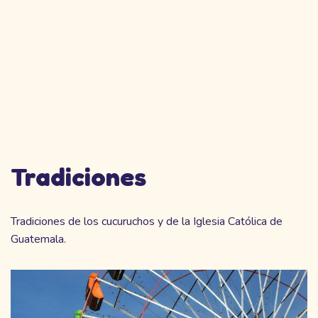
Tradiciones
Tradiciones de los cucuruchos y de la Iglesia Católica de
Guatemala.