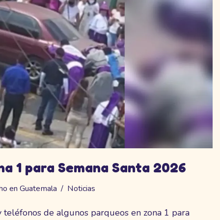
na 1 para Semana Santa 2026
ho en Guatemala
Noticias
 teléfonos de algunos parqueos en zona 1 para