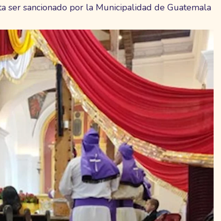
a ser sancionado por la Municipalidad de Guatemala