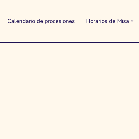
Calendario de procesiones
Horarios de Misa