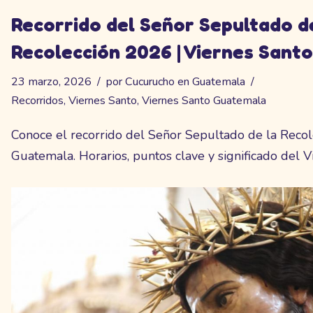
Recorrido del Señor Sepultado d
Recolección 2026 | Viernes Santo 
23 marzo, 2026
por
Cucurucho en Guatemala
Recorridos
,
Viernes Santo
,
Viernes Santo Guatemala
Conoce el recorrido del Señor Sepultado de la Reco
Guatemala. Horarios, puntos clave y significado del V