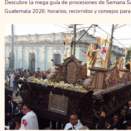
Descubre la mega guía de procesiones de Semana Sa
Guatemala 2026: horarios, recorridos y consejos para vi