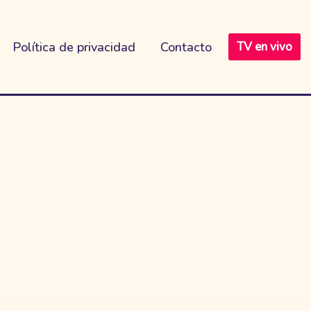
Política de privacidad
Contacto
TV en vivo