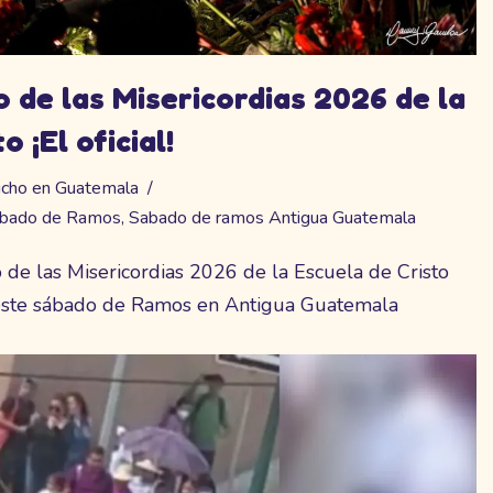
o de las Misericordias 2026 de la
 ¡El oficial!
ucho en Guatemala
bado de Ramos
,
Sabado de ramos Antigua Guatemala
o de las Misericordias 2026 de la Escuela de Cristo
 este sábado de Ramos en Antigua Guatemala