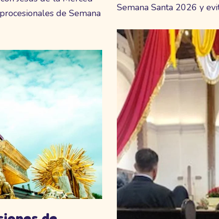
Semana Santa 2026 y evit
s procesionales de Semana
siones de