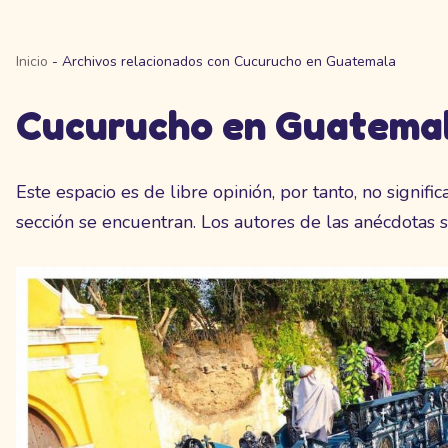
Inicio
-
Archivos relacionados con Cucurucho en Guatemala
Cucurucho en Guatema
Este espacio es de libre opinión, por tanto, no signi
sección se encuentran. Los autores de las anécdotas 