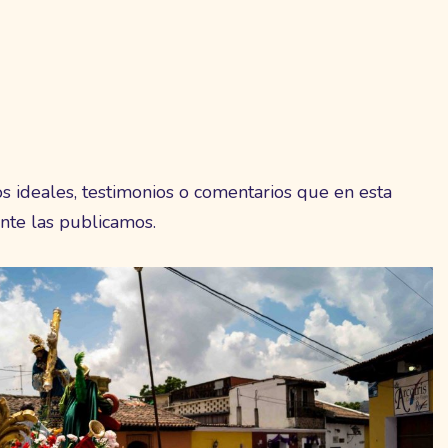
os ideales, testimonios o comentarios que en esta
nte las publicamos.