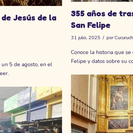
355 años de tra
 de Jesús de la
San Felipe
31 julio, 2025
por
Cucuruc
Conoce la historia que se
Felipe y datos sobre su 
 un 5 de agosto, en el
eer.