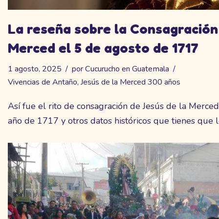
La reseña sobre la Consagración
Merced el 5 de agosto de 1717
1 agosto, 2025
por
Cucurucho en Guatemala
Vivencias de Antaño
,
Jesús de la Merced 300 años
Así fue el rito de consagración de Jesús de la Merced
año de 1717 y otros datos históricos que tienes que l