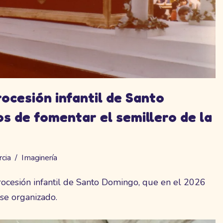
rocesión infantil de Santo
s de fomentar el semillero de la
rcia
Imaginería
procesión infantil de Santo Domingo, que en el 2026
se organizado.