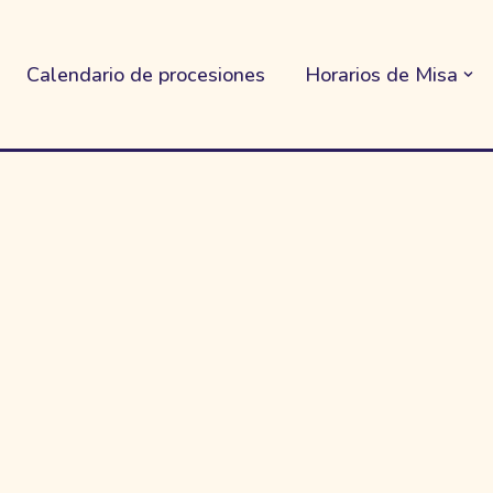
Calendario de procesiones
Horarios de Misa