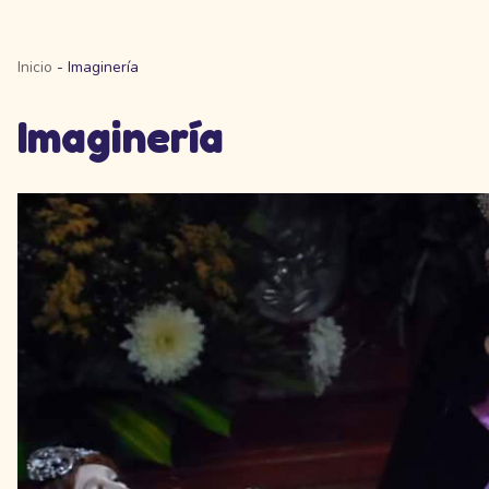
Inicio
-
Imaginería
Imaginería