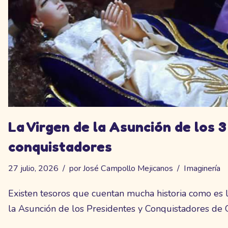
La Virgen de la Asunción de los 3
conquistadores
27 julio, 2026
por
José Campollo Mejicanos
Imaginería
Existen tesoros que cuentan mucha historia como es 
la Asunción de los Presidentes y Conquistadores de