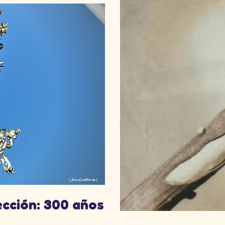
ección: 300 años