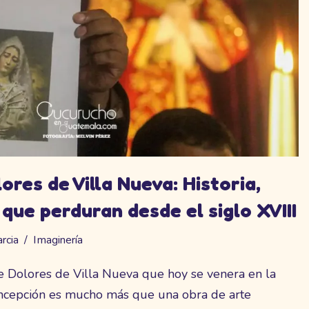
ores de Villa Nueva: Historia,
que perduran desde el siglo XVIII
rcia
Imaginería
e Dolores de Villa Nueva que hoy se venera en la
ncepción es mucho más que una obra de arte