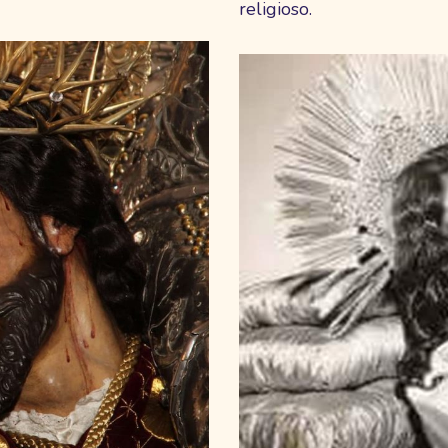
religioso.