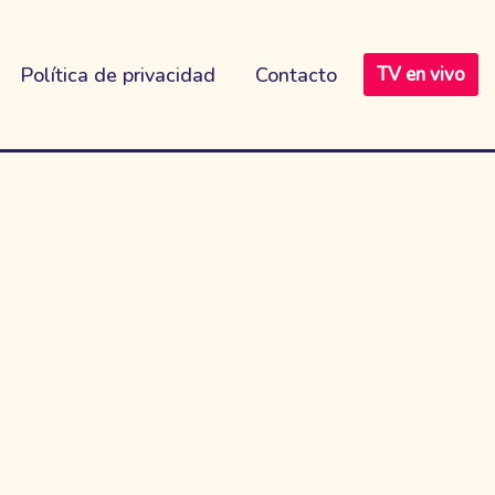
Política de privacidad
Contacto
TV en vivo