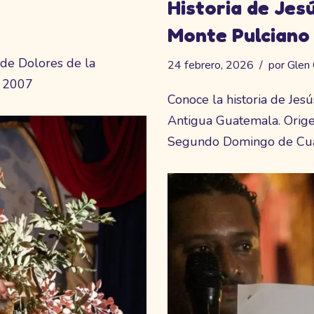
Historia de Jes
Monte Pulciano
 de Dolores de la
24 febrero, 2026
por
Glen 
e 2007
Conoce la historia de Jes
Antigua Guatemala. Origen
Segundo Domingo de Cu