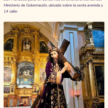
Ministerio de Gobernación, ubicado sobre la sexta avenida y
14 calle.