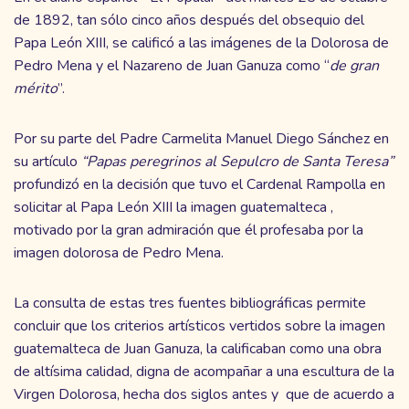
de 1892, tan sólo cinco años después del obsequio del
Papa León XIII, se calificó a las imágenes de la Dolorosa de
Pedro Mena y el Nazareno de Juan Ganuza como “
de gran
mérito
”.
Por su parte del Padre Carmelita Manuel Diego Sánchez en
su artículo
“Papas peregrinos al Sepulcro de Santa Teresa”
profundizó en la decisión que tuvo el Cardenal Rampolla en
solicitar al Papa León XIII la imagen guatemalteca ,
motivado por la gran admiración que él profesaba por la
imagen dolorosa de Pedro Mena.
La consulta de estas tres fuentes bibliográficas permite
concluir que los criterios artísticos vertidos sobre la imagen
guatemalteca de Juan Ganuza, la calificaban como una obra
de altísima calidad, digna de acompañar a una escultura de la
Virgen Dolorosa, hecha dos siglos antes y que de acuerdo a