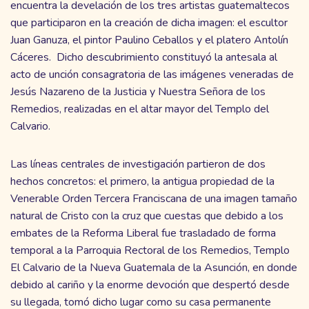
encuentra la develación de los tres artistas guatemaltecos
que participaron en la creación de dicha imagen: el escultor
Juan Ganuza, el pintor Paulino Ceballos y el platero Antolín
Cáceres. Dicho descubrimiento constituyó la antesala al
acto de unción consagratoria de las imágenes veneradas de
Jesús Nazareno de la Justicia y Nuestra Señora de los
Remedios, realizadas en el altar mayor del Templo del
Calvario.
Las líneas centrales de investigación partieron de dos
hechos concretos: el primero, la antigua propiedad de la
Venerable Orden Tercera Franciscana de una imagen tamaño
natural de Cristo con la cruz que cuestas que debido a los
embates de la Reforma Liberal fue trasladado de forma
temporal a la Parroquia Rectoral de los Remedios, Templo
El Calvario de la Nueva Guatemala de la Asunción, en donde
debido al cariño y la enorme devoción que despertó desde
su llegada, tomó dicho lugar como su casa permanente