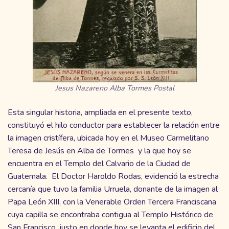
Jesus Nazareno Alba Tormes Postal
Esta singular historia, ampliada en el presente texto,
constituyó el hilo conductor para establecer la relación entre
la imagen cristífera, ubicada hoy en el Museo Carmelitano
Teresa de Jesús en Alba de Tormes y la que hoy se
encuentra en el Templo del Calvario de la Ciudad de
Guatemala. El Doctor Haroldo Rodas, evidenció la estrecha
cercanía que tuvo la familia Urruela, donante de la imagen al
Papa León XIII, con la Venerable Orden Tercera Franciscana
cuya capilla se encontraba contigua al Templo Histórico de
San Francisco, justo en donde hoy se levanta el edificio del