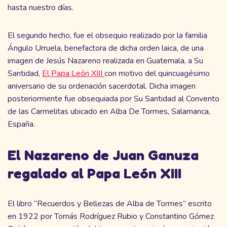
hasta nuestro días.
El segundo hecho, fue el obsequio realizado por la familia
Ángulo Urruela, benefactora de dicha orden laica, de una
imagen de Jesús Nazareno realizada en Guatemala, a Su
Santidad,
El Papa León XIII
con motivo del quincuagésimo
aniversario de su ordenación sacerdotal. Dicha imagen
posteriormente fue obsequiada por Su Santidad al Convento
de las Carmelitas ubicado en Alba De Tormes, Salamanca,
España.
El Nazareno de Juan Ganuza
regalado al Papa León XIII
El libro “Recuerdos y Bellezas de Alba de Tormes” escrito
en 1922 por Tomás Rodríguez Rubio y Constantino Gómez