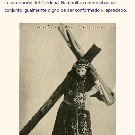
la apreciación del Cardenal Rampolla, conformaban un
conjunto igualmente digno de ser conformado y apreciado.