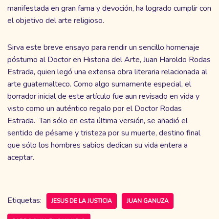
manifestada en gran fama y devoción, ha logrado cumplir con
el objetivo del arte religioso.
Sirva este breve ensayo para rendir un sencillo homenaje
póstumo al Doctor en Historia del Arte, Juan Haroldo Rodas
Estrada, quien legó una extensa obra literaria relacionada al
arte guatemalteco. Como algo sumamente especial, el
borrador inicial de este artículo fue aun revisado en vida y
visto como un auténtico regalo por el Doctor Rodas
Estrada. Tan sólo en esta última versión, se añadió el
sentido de pésame y tristeza por su muerte, destino final
que sólo los hombres sabios dedican su vida entera a
aceptar.
Etiquetas:
JESUS DE LA JUSTICIA
JUAN GANUZA