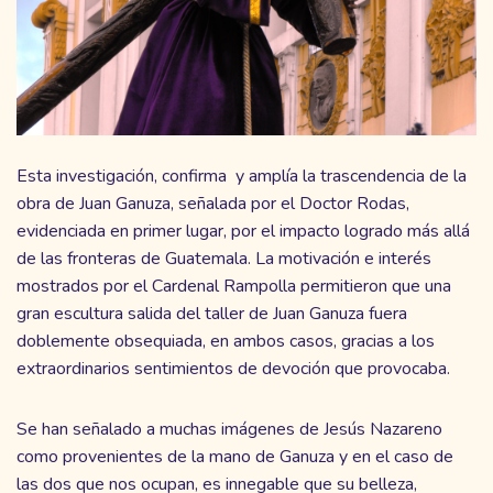
Esta investigación, confirma y amplía la trascendencia de la
obra de Juan Ganuza, señalada por el Doctor Rodas,
evidenciada en primer lugar, por el impacto logrado más allá
de las fronteras de Guatemala. La motivación e interés
mostrados por el Cardenal Rampolla permitieron que una
gran escultura salida del taller de Juan Ganuza fuera
doblemente obsequiada, en ambos casos, gracias a los
extraordinarios sentimientos de devoción que provocaba.
Se han señalado a muchas imágenes de Jesús Nazareno
como provenientes de la mano de Ganuza y en el caso de
las dos que nos ocupan, es innegable que su belleza,