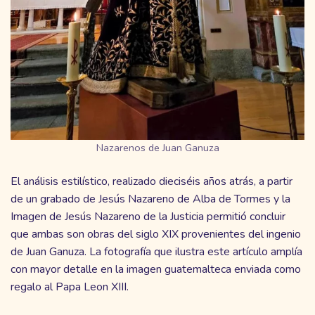
Nazarenos de Juan Ganuza
El análisis estilístico, realizado dieciséis años atrás, a partir
de un grabado de Jesús Nazareno de Alba de Tormes y la
Imagen de Jesús Nazareno de la Justicia permitió concluir
que ambas son obras del siglo XIX provenientes del ingenio
de Juan Ganuza. La fotografía que ilustra este artículo amplía
con mayor detalle en la imagen guatemalteca enviada como
regalo al Papa Leon XIII.