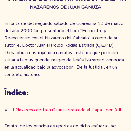
NAZARENOS DE JUAN GANUZA
En la tarde del segundo sábado de Cuaresma 18 de marzo
del año 2000 fue presentado el libro “Encuentro y
Reencuentro con el Nazareno del Calvario” a cargo de su
autor, el Doctor Juan Haroldo Rodas Estrada (Q.E.P.D).
Dicha obra construyó una narrativa histórica que permitió
situar a la muy querida imagen de Jesús Nazareno, conocida
en la actualidad bajo la advocación “De la Justicia”, en un
contexto histórico.
Índice:
El Nazareno de Juan Ganuza regalado al Papa León XIII
Dentro de los principales aportes de dicho esfuerzo, se