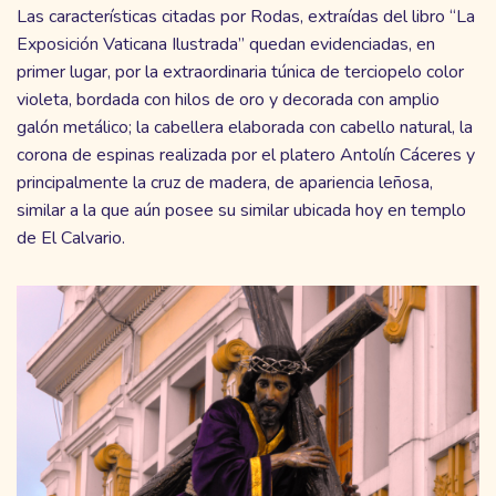
Las características citadas por Rodas, extraídas del libro “La
Exposición Vaticana Ilustrada” quedan evidenciadas, en
primer lugar, por la extraordinaria túnica de terciopelo color
violeta, bordada con hilos de oro y decorada con amplio
galón metálico; la cabellera elaborada con cabello natural, la
corona de espinas realizada por el platero Antolín Cáceres y
principalmente la cruz de madera, de apariencia leñosa,
similar a la que aún posee su similar ubicada hoy en templo
de El Calvario.