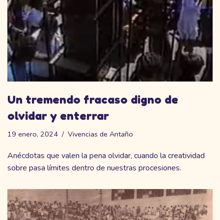
Un tremendo fracaso digno de
olvidar y enterrar
19 enero, 2024
Vivencias de Antaño
Anécdotas que valen la pena olvidar, cuando la creatividad
sobre pasa límites dentro de nuestras procesiones.