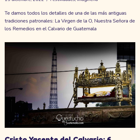
Te damos todos los detalles de una de las más antiguas
tradiciones patronales: La Virgen de la O, Nuestra Señora de
los Remedios en el Calvario de Guatemala
Cristo Yacente del Calvario: 6