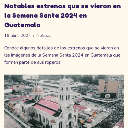
Notables estrenos que se vieron en
la Semana Santa 2024 en
Guatemala
19 abril, 2024
Noticias
Conoce algunos detalles de los estrenos que se vieron en
las imágenes de la Semana Santa 2024 en Guatemala que
forman parte de sus roperos.