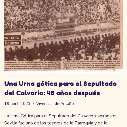
Una Urna gótica para el Sepultado
del Calvario: 48 años después
19 abril, 2023
Vivencias de Antaño
La Urna Gótica para el Sepultado del Calvario inspirada en
Sevilla fue uno de los tesoros de la Parroquia y de la