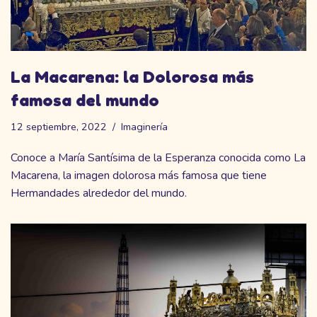
La Macarena: la Dolorosa más
famosa del mundo
12 septiembre, 2022
Imaginería
Conoce a María Santísima de la Esperanza conocida como La
Macarena, la imagen dolorosa más famosa que tiene
Hermandades alrededor del mundo.