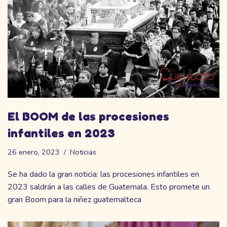
El BOOM de las procesiones
infantiles en 2023
26 enero, 2023
Noticias
Se ha dado la gran noticia: las procesiones infantiles en
2023 saldrán a las calles de Guatemala. Esto promete un
gran Boom para la niñez guatemalteca