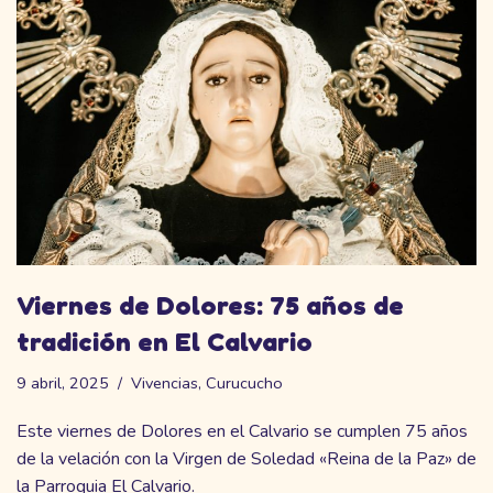
Viernes de Dolores: 75 años de
tradición en El Calvario
9 abril, 2025
Vivencias
,
Curucucho
Este viernes de Dolores en el Calvario se cumplen 75 años
de la velación con la Virgen de Soledad «Reina de la Paz» de
la Parroquia El Calvario.