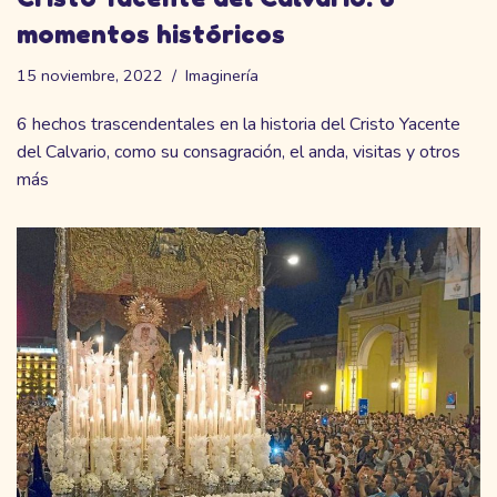
momentos históricos
15 noviembre, 2022
Imaginería
6 hechos trascendentales en la historia del Cristo Yacente
del Calvario, como su consagración, el anda, visitas y otros
más