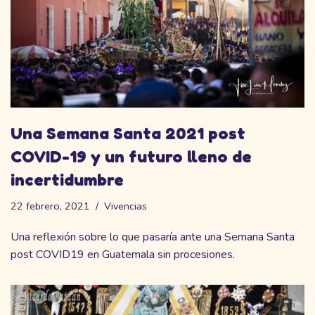
Una Semana Santa 2021 post
COVID-19 y un futuro lleno de
incertidumbre
22 febrero, 2021
Vivencias
Una reflexión sobre lo que pasaría ante una Semana Santa
post COVID19 en Guatemala sin procesiones.