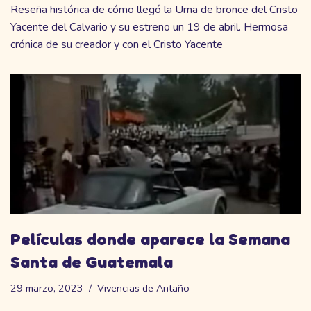
Reseña histórica de cómo llegó la Urna de bronce del Cristo
Yacente del Calvario y su estreno un 19 de abril. Hermosa
crónica de su creador y con el Cristo Yacente
Películas donde aparece la Semana
Santa de Guatemala
29 marzo, 2023
Vivencias de Antaño