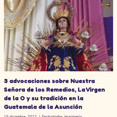
3 advocaciones sobre Nuestra
Señora de los Remedios, La Virgen
de la O y su tradición en la
Guatemala de la Asunción
15 diciembre, 2022
Festividades
,
Imaginería