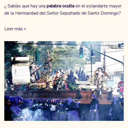
¿ Sabías que hay una
palabra oculta
en el estandarte mayor
de la Hermandad del Señor Sepultado de Santo Domingo?
Leer más »