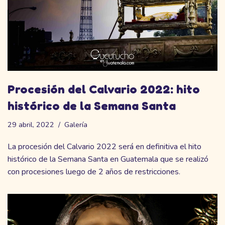
Procesión del Calvario 2022: hito
histórico de la Semana Santa
29 abril, 2022
Galería
La procesión del Calvario 2022 será en definitiva el hito
histórico de la Semana Santa en Guatemala que se realizó
con procesiones luego de 2 años de restricciones.