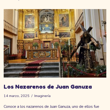
Los Nazarenos de Juan Ganuza
14 marzo, 2025
Imaginería
Conoce a los nazarenos de Juan Ganuza, uno de ellos fue