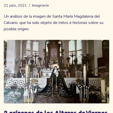
21 julio, 2021
Imaginería
Un análisis de la imagen de Santa María Magdalena del
Calvario, que ha sido objeto de mitos e historias sobre su
posible origen.
2 orígenes de los Altares de Viernes