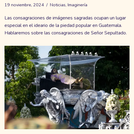
19 noviembre, 2024
Noticias
,
Imaginería
Las consagraciones de imágenes sagradas ocupan un lugar
especial en el ideario de la piedad popular en Guatemala.
Hablaremos sobre las consagraciones de Señor Sepultado.