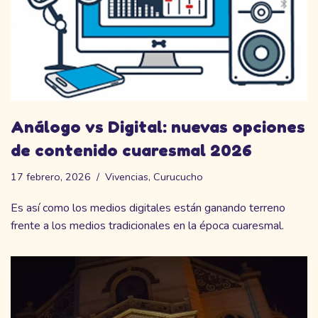
Análogo vs Digital: nuevas opciones
de contenido cuaresmal 2026
17 febrero, 2026
Vivencias
,
Curucucho
Es así como los medios digitales están ganando terreno
frente a los medios tradicionales en la época cuaresmal.