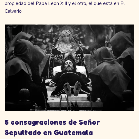
propiedad del Papa Leon XIII y el otro, el que está en El
Calvario.
5 consagraciones de Señor
Sepultado en Guatemala