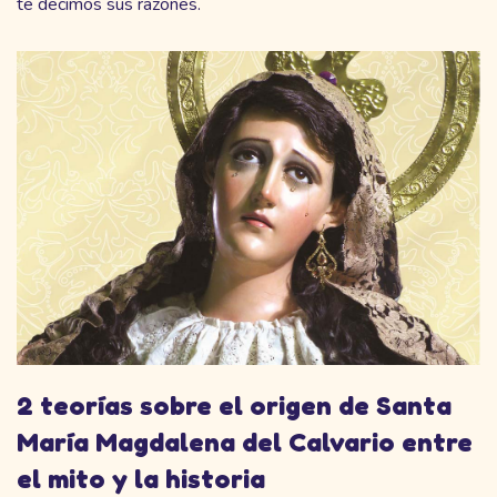
te decimos sus razones.
2 teorías sobre el origen de Santa
María Magdalena del Calvario entre
el mito y la historia