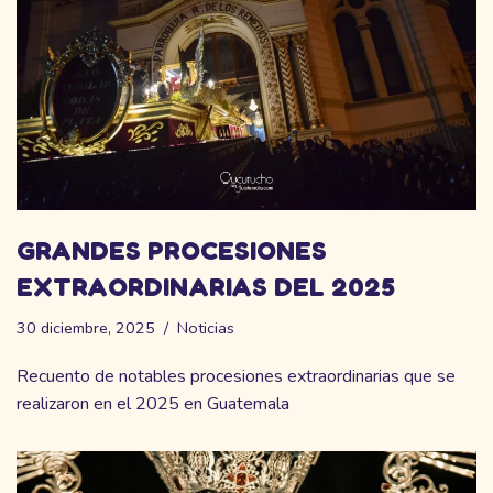
GRANDES PROCESIONES
EXTRAORDINARIAS DEL 2025
30 diciembre, 2025
Noticias
Recuento de notables procesiones extraordinarias que se
realizaron en el 2025 en Guatemala