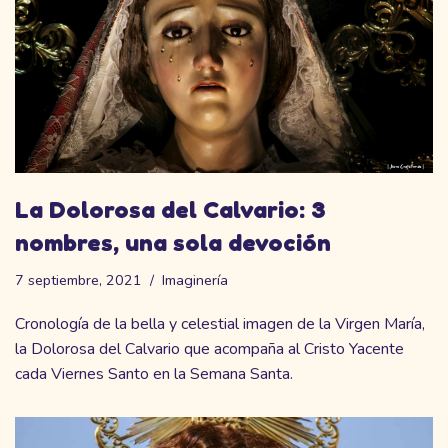
La Dolorosa del Calvario: 3
nombres, una sola devoción
7 septiembre, 2021
Imaginería
Cronología de la bella y celestial imagen de la Virgen María,
la Dolorosa del Calvario que acompaña al Cristo Yacente
cada Viernes Santo en la Semana Santa.