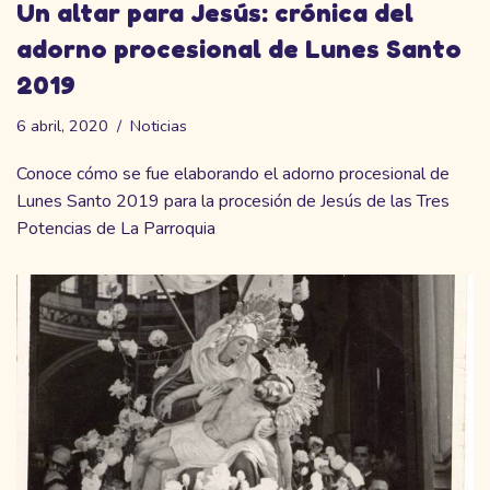
Un altar para Jesús: crónica del
adorno procesional de Lunes Santo
2019
6 abril, 2020
Noticias
Conoce cómo se fue elaborando el adorno procesional de
Lunes Santo 2019 para la procesión de Jesús de las Tres
Potencias de La Parroquia