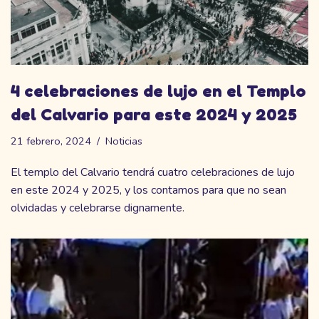
4 celebraciones de lujo en el Templo
del Calvario para este 2024 y 2025
21 febrero, 2024
Noticias
El templo del Calvario tendrá cuatro celebraciones de lujo
en este 2024 y 2025, y los contamos para que no sean
olvidadas y celebrarse dignamente.