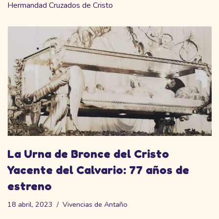
Hermandad Cruzados de Cristo
La Urna de Bronce del Cristo
Yacente del Calvario: 77 años de
estreno
18 abril, 2023
Vivencias de Antaño