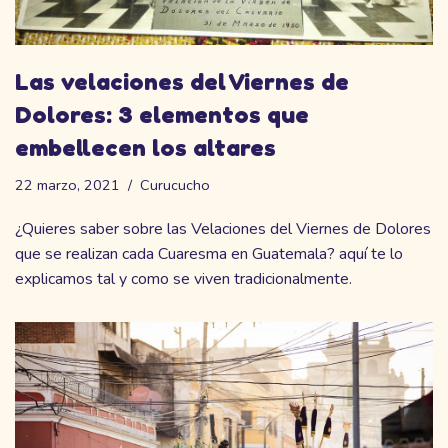
Las velaciones del Viernes de
Dolores: 3 elementos que
embellecen los altares
22 marzo, 2021
Curucucho
¿Quieres saber sobre las Velaciones del Viernes de Dolores
que se realizan cada Cuaresma en Guatemala? aquí te lo
explicamos tal y como se viven tradicionalmente.