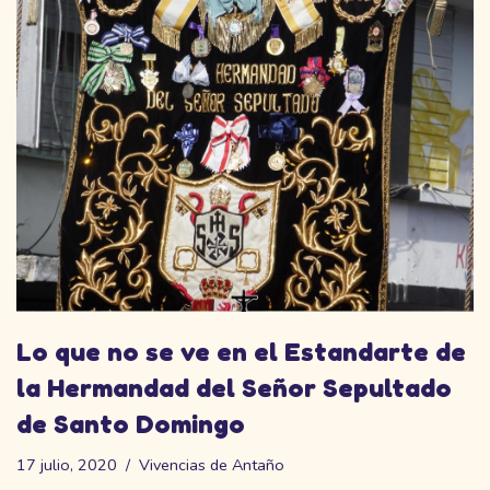
Lo que no se ve en el Estandarte de
la Hermandad del Señor Sepultado
de Santo Domingo
17 julio, 2020
Vivencias de Antaño