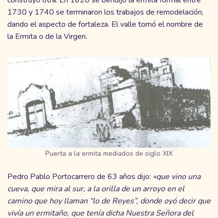
1730 y 1740 se terminaron los trabajos de remodelación,
dando el aspecto de fortaleza. El valle tomó el nombre de
la Ermita o de la Virgen.
Puerta a la ermita mediados de siglo XIX
Pedro Pablo Portocarrero de 63 años dijo:
«que vino una
cueva, que mira al sur, a la orilla de un arroyo en el
camino que hoy llaman “lo de Reyes”, donde oyó decir que
vivía un ermitaño, que tenía dicha Nuestra Señora del