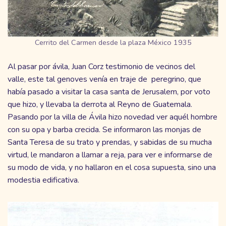
Cerrito del Carmen desde la plaza México 1935
Al pasar por ávila, Juan Corz testimonio de vecinos del
valle, este tal genoves venía en traje de peregrino, que
había pasado a visitar la casa santa de Jerusalem, por voto
que hizo, y llevaba la derrota al Reyno de Guatemala.
Pasando por la villa de Ávila hizo novedad ver aquél hombre
con su opa y barba crecida. Se informaron las monjas de
Santa Teresa de su trato y prendas, y sabidas de su mucha
virtud, le mandaron a llamar a reja, para ver e informarse de
su modo de vida, y no hallaron en el cosa supuesta, sino una
modestia edificativa.