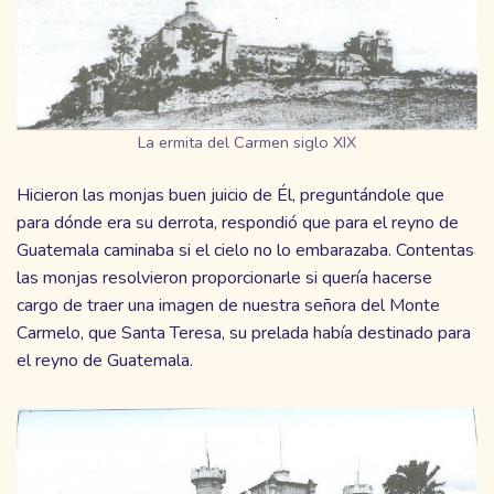
La ermita del Carmen siglo XIX
Hicieron las monjas buen juicio de Él, preguntándole que
para dónde era su derrota, respondió que para el reyno de
Guatemala caminaba si el cielo no lo embarazaba. Contentas
las monjas resolvieron proporcionarle si quería hacerse
cargo de traer una imagen de nuestra señora del Monte
Carmelo, que Santa Teresa, su prelada había destinado para
el reyno de Guatemala.