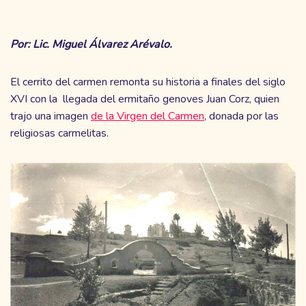
Por: Lic. Miguel Álvarez Arévalo.
El cerrito del carmen remonta su historia a finales del siglo
XVI con la llegada del ermitaño genoves Juan Corz, quien
trajo una imagen
de la Virgen del Carmen
, donada por las
religiosas carmelitas.