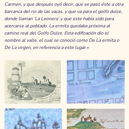
Carmen, y que después oyó decir, que se pasó éste a otra
barranca del rio de las vacas, y que va para el golfo dulce,
donde llaman ‘La Leonera’ y que este había sido para
acercarse al poblado. La ermita quedaba próxima al
camino real del Golfo Dulce. Esta edificación dio el
nombre al valle, el cual se conoció como De La ermita o
De La virgen, en referencia a este lugar.»