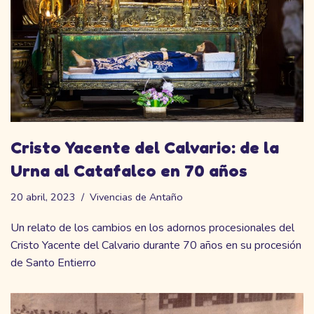
Cristo Yacente del Calvario: de la
Urna al Catafalco en 70 años
20 abril, 2023
Vivencias de Antaño
Un relato de los cambios en los adornos procesionales del
Cristo Yacente del Calvario durante 70 años en su procesión
de Santo Entierro