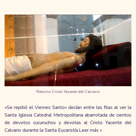
Retorno Cristo Yacente del Calvario
«Se repitió el Viernes Santo» decían entre las filas al ver la
Santa Iglesia Catedral Metropolitana abarrotada de cientos
de devotos cucuruchos y devotas al Cristo Yacente del
Calvario durante la Santa Eucaristía.
Leer más »