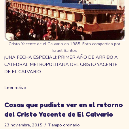
Cristo Yacente de el Calvario en 1985. Foto compartida por
Israel Santos
¡UNA FECHA ESPECIAL!: PRIMER AÑO DE ARRIBO A
CATEDRAL METROPOLITANA DEL CRISTO YACENTE
DE EL CALVARIO
Leer más »
Cosas que pudiste ver en el retorno
del Cristo Yacente de El Calvario
23 noviembre, 2015
Tiempo ordinario