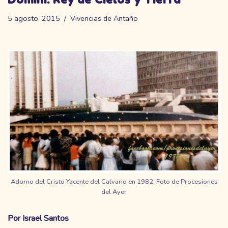
5 agosto, 2015
Vivencias de Antaño
Adorno del Cristo Yacente del Calvario en 1982. Foto de Procesiones
del Ayer
Por Israel Santos