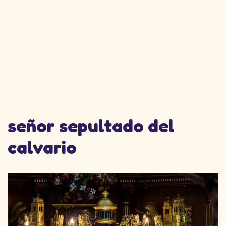
señor sepultado del
calvario