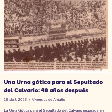
Una Urna gótica para el Sepultado
del Calvario: 48 años después
19 abril, 2023
Vivencias de Antaño
La Urna Gótica para el Sepultado del Calvario inspirada en