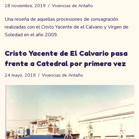
18 noviembre, 2019
Vivencias de Antaño
Una reseña de aquellas procesiones de consagración
realizadas con el Cristo Yacente de el Calvario y Virgen de
Soledad en el año 2009.
Cristo Yacente de El Calvario pasa
frente a Catedral por primera vez
24 mayo, 2019
Vivencias de Antaño