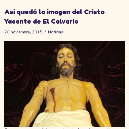
Así quedó la imagen del Cristo
Yacente de El Calvario
20 noviembre, 2015
Noticias