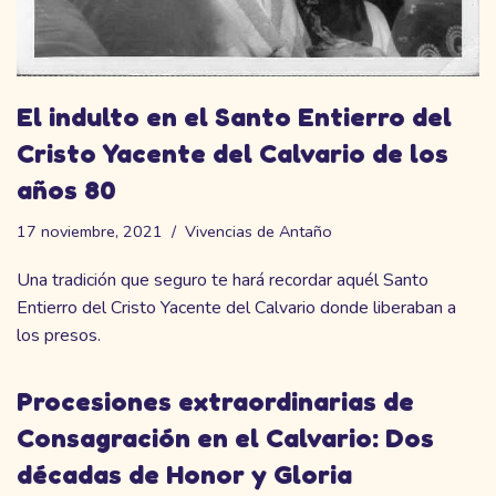
El indulto en el Santo Entierro del
Cristo Yacente del Calvario de los
años 80
17 noviembre, 2021
Vivencias de Antaño
Una tradición que seguro te hará recordar aquél Santo
Entierro del Cristo Yacente del Calvario donde liberaban a
los presos.
Procesiones extraordinarias de
Consagración en el Calvario: Dos
décadas de Honor y Gloria