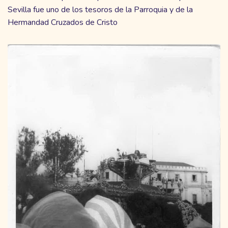
Sevilla fue uno de los tesoros de la Parroquia y de la
Hermandad Cruzados de Cristo