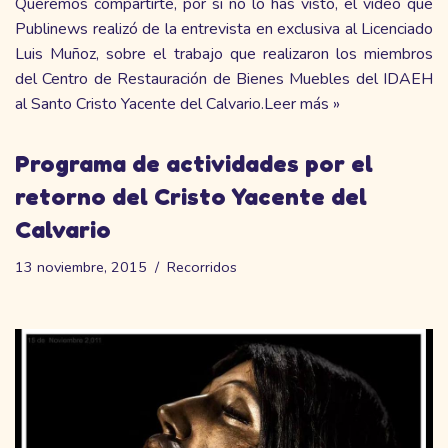
Queremos compartirte, por si no lo has visto, el video que
Publinews realizó
de la entrevista en exclusiva al Licenciado
Luis Muñoz, sobre el trabajo que realizaron los miembros
del Centro de Restauración de Bienes Muebles del IDAEH
al Santo Cristo Yacente del Calvario.
Leer más »
Programa de actividades por el
retorno del Cristo Yacente del
Calvario
13 noviembre, 2015
Recorridos