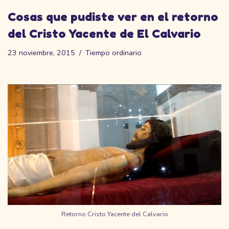
Cosas que pudiste ver en el retorno
del Cristo Yacente de El Calvario
23 noviembre, 2015
Tiempo ordinario
Retorno Cristo Yacente del Calvario