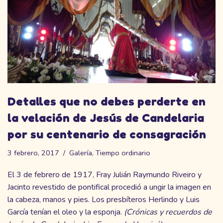
Detalles que no debes perderte en
la velación de Jesús de Candelaria
por su centenario de consagración
3 febrero, 2017
Galería
,
Tiempo ordinario
El 3 de febrero de 1917, Fray Julián Raymundo Riveiro y
Jacinto revestido de pontifical procedió a ungir la imagen en
la cabeza, manos y pies. Los presbíteros Herlindo y Luis
García tenían el oleo y la esponja.
(Crónicas y recuerdos de