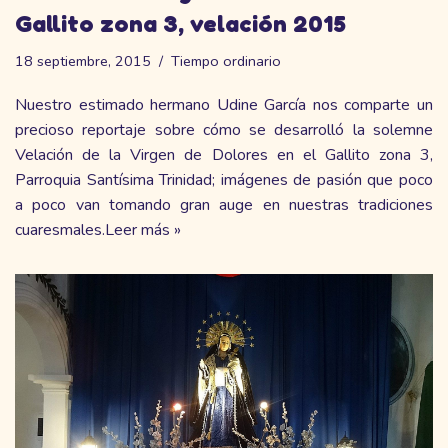
Gallito zona 3, velación 2015
18 septiembre, 2015
Tiempo ordinario
Nuestro estimado hermano Udine García nos comparte un
precioso reportaje sobre cómo se desarrolló la solemne
Velación de la Virgen de Dolores en el Gallito zona 3,
Parroquia Santísima Trinidad; imágenes de pasión que poco
a poco van tomando gran auge en nuestras tradiciones
cuaresmales.
Leer más »