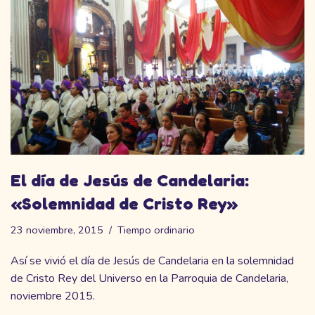
El día de Jesús de Candelaria:
«Solemnidad de Cristo Rey»
23 noviembre, 2015
Tiempo ordinario
Así se vivió el día de Jesús de Candelaria en la solemnidad
de Cristo Rey del Universo en la Parroquia de Candelaria,
noviembre 2015.