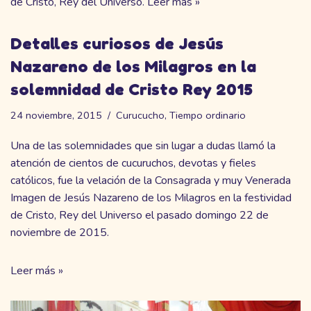
de Cristo, Rey del Universo.
Leer más »
Detalles curiosos de Jesús
Nazareno de los Milagros en la
solemnidad de Cristo Rey 2015
24 noviembre, 2015
Curucucho
,
Tiempo ordinario
Una de las solemnidades que sin lugar a dudas llamó la
atención de cientos de cucuruchos, devotas y fieles
católicos, fue la velación de la Consagrada y muy Venerada
Imagen de Jesús Nazareno de los Milagros en la festividad
de Cristo, Rey del Universo el pasado domingo 22 de
noviembre de 2015.
Leer más »