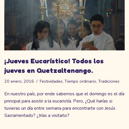
¡Jueves Eucarístico! Todos los
jueves en Quetzaltenango.
20 enero, 2016
Festividades
,
Tiempo ordinario
,
Tradiciones
En nuestro país, por ende sabemos que el domingo es el día
principal para asistir a la eucaristía. Pero, ¿Qué harías si
tuvieras un día entre semana para encontrarte con Jesús
Sacramentado? ¿Irías a visitarlo?