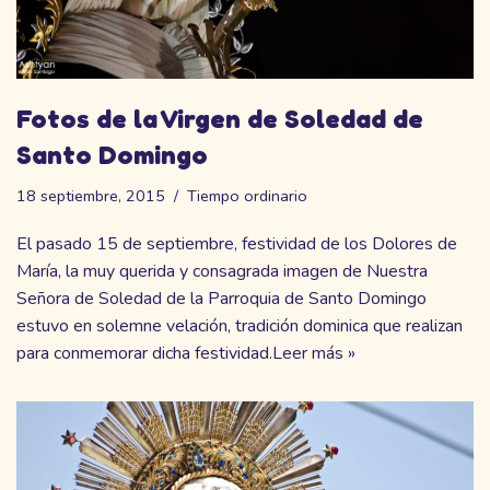
Fotos de la Virgen de Soledad de
Santo Domingo
18 septiembre, 2015
Tiempo ordinario
El pasado 15 de septiembre, festividad de los Dolores de
María, la muy querida y consagrada imagen de Nuestra
Señora de Soledad de la Parroquia de Santo Domingo
estuvo en solemne velación, tradición dominica que realizan
para conmemorar dicha festividad.
Leer más »