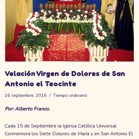
Velación Virgen de Dolores de San
Antonio el Teocinte
16 septiembre, 2016
Tiempo ordinario
Por: Alberto Franco.
Cada 15 de Septiembre la Iglesia Católica Universal
Conmemora los Siete Dolores de María y en San Antonio El