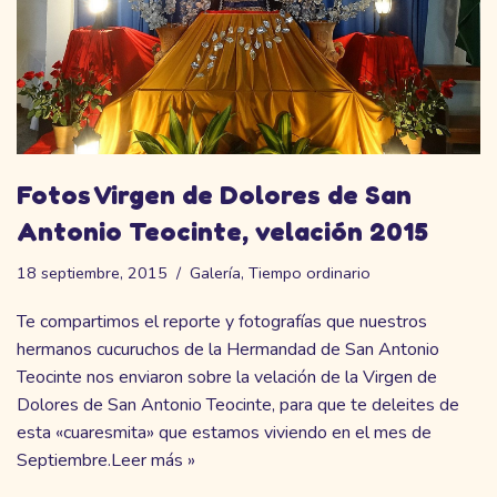
Fotos Virgen de Dolores de San
Antonio Teocinte, velación 2015
18 septiembre, 2015
Galería
,
Tiempo ordinario
Te compartimos el reporte y fotografías que nuestros
hermanos cucuruchos de la Hermandad de San Antonio
Teocinte nos enviaron sobre la velación de la Virgen de
Dolores de San Antonio Teocinte, para que te deleites de
esta «cuaresmita» que estamos viviendo en el mes de
Septiembre.
Leer más »