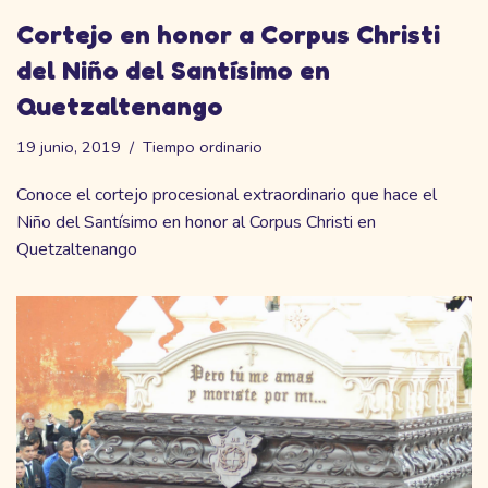
Cortejo en honor a Corpus Christi
del Niño del Santísimo en
Quetzaltenango
19 junio, 2019
Tiempo ordinario
Conoce el cortejo procesional extraordinario que hace el
Niño del Santísimo en honor al Corpus Christi en
Quetzaltenango