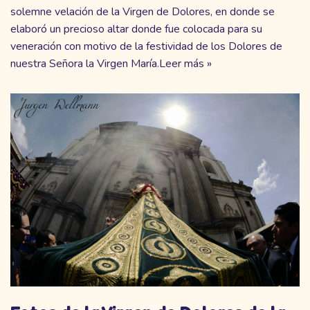
solemne velación de la Virgen de Dolores, en donde se
elaboró un precioso altar donde fue colocada para su
veneración con motivo de la festividad de los Dolores de
nuestra Señora la Virgen María.
Leer más »