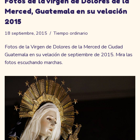
Fotos de la Virgen de Dolores de la
Merced, Guatemala en su velación
2015
18 septiembre, 2015
Tiempo ordinario
Fotos de la Virgen de Dolores de la Merced de Ciudad
Guatemala en su velación de septiembre de 2015. Mira las
fotos escuchando marchas.