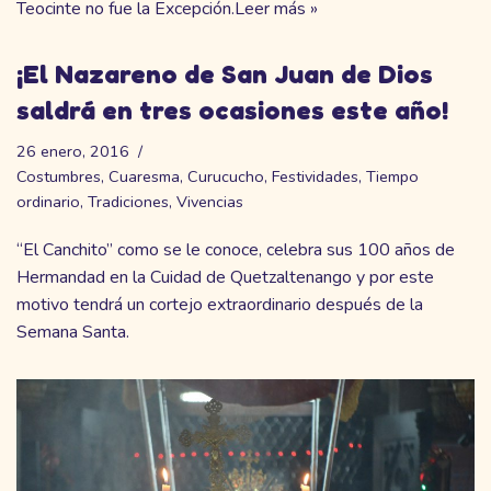
Teocinte no fue la Excepción.
Leer más »
¡El Nazareno de San Juan de Dios
saldrá en tres ocasiones este año!
26 enero, 2016
Costumbres
,
Cuaresma
,
Curucucho
,
Festividades
,
Tiempo
ordinario
,
Tradiciones
,
Vivencias
“El Canchito” como se le conoce, celebra sus 100 años de
Hermandad en la Cuidad de Quetzaltenango y por este
motivo tendrá un cortejo extraordinario después de la
Semana Santa.