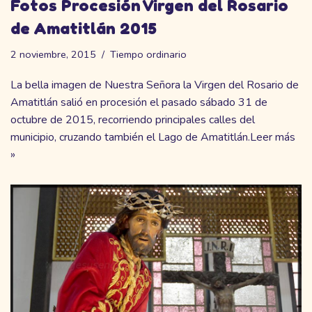
Fotos Procesión Virgen del Rosario
de Amatitlán 2015
2 noviembre, 2015
Tiempo ordinario
La bella imagen de Nuestra Señora la Virgen del Rosario de
Amatitlán salió en procesión el pasado sábado 31 de
octubre de 2015, recorriendo principales calles del
municipio, cruzando también el Lago de Amatitlán.
Leer más
»