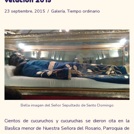
23 septiembre, 2015
Galería
,
Tiempo ordinario
Bella imagen del Señor Sepultado de Santo Domingo
Cientos de cucuruchos y cucuruchas se dieron cita en la
Basílica menor de Nuestra Señora del Rosario, Parroquia de