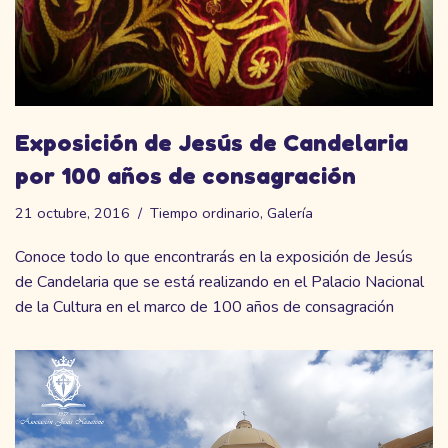
Exposición de Jesús de Candelaria
por 100 años de consagración
21 octubre, 2016
Tiempo ordinario
,
Galería
Conoce todo lo que encontrarás en la exposición de Jesús
de Candelaria que se está realizando en el Palacio Nacional
de la Cultura en el marco de 100 años de consagración