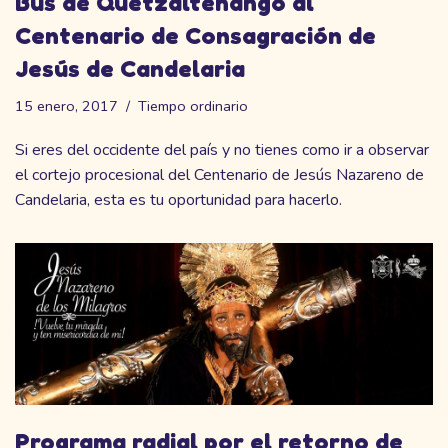
Bus de Quetzaltenango al
Centenario de Consagración de
Jesús de Candelaria
15 enero, 2017
Tiempo ordinario
Si eres del occidente del país y no tienes como ir a observar
el cortejo procesional del Centenario de Jesús Nazareno de
Candelaria, esta es tu oportunidad para hacerlo.
Programa radial por el retorno de