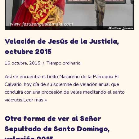
Velación de Jesús de la Justicia,
octubre 2015
16 octubre, 2015
Tiempo ordinario
Así se encuentra el bello Nazareno de la Parroquia El
Calvario, hoy día de su solemne de velación anual que
concluirá con una procesión de velas meditando el santo
viacrucis.
Leer más »
Otra forma de ver al Señor
Sepultado de Santo Domingo,
velación 2015