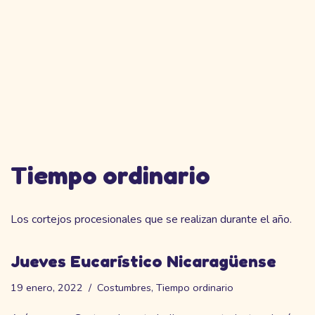
Tiempo ordinario
Los cortejos procesionales que se realizan durante el año.
Jueves Eucarístico Nicaragüense
19 enero, 2022
Costumbres
,
Tiempo ordinario