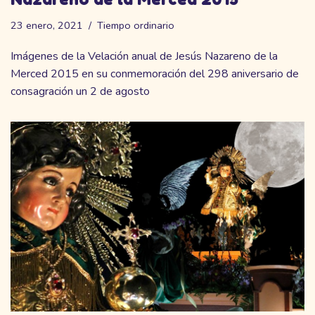
23 enero, 2021
Tiempo ordinario
Imágenes de la Velación anual de Jesús Nazareno de la
Merced 2015 en su conmemoración del 298 aniversario de
consagración un 2 de agosto