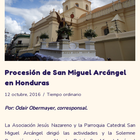
Procesión de San Miguel Arcángel
en Honduras
12 octubre, 2016
Tiempo ordinario
Por: Odair Obermayer, corresponsal.
La Asociación Jesús Nazareno y la Parroquia Catedral San
Miguel Arcángel dirigió las actividades y la Solemne