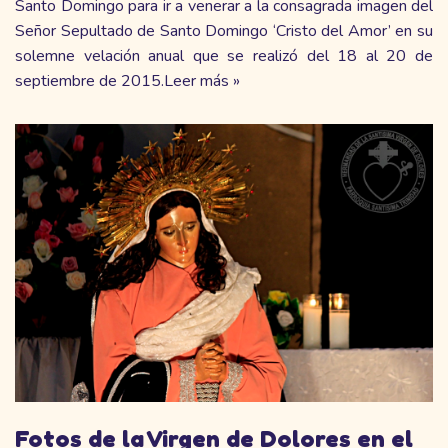
Santo Domingo para ir a venerar a la consagrada imagen del
Señor Sepultado de Santo Domingo ‘Cristo del Amor’ en su
solemne velación anual que se realizó del 18 al 20 de
septiembre de 2015.
Leer más »
Fotos de la Virgen de Dolores en el