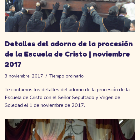
Detalles del adorno de la procesión
de la Escuela de Cristo | noviembre
2017
3 noviembre, 2017
Tiempo ordinario
Te contamos los detalles del adorno de la procesión de la
Escuela de Cristo con el Señor Sepultado y Virgen de
Soledad el 1 de noviembre de 2017.