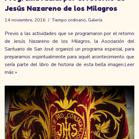
Jesús Nazareno de los Milagros
14 noviembre, 2016
Tiempo ordinario
,
Galería
Previo a las actividades que se programaron por el retorno
de Jesús Nazareno de los Milagros, la Asociación del
Santuario de San José organizó un programa especial, para
prepararnos espiritualmente para aquél acontecimiento que
sería parte del libro de historia de esta bella imagen.
Leer
más »