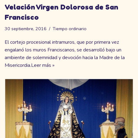
Velación Virgen Dolorosa de San
Francisco
30 septiembre, 2016
Tiempo ordinario
El cortejo procesional intramuros, que por primera vez
engalanó los muros Franciscanos, se desarrolló bajo un
ambiente de solemnidad y devoción hacia la Madre de la
Misericordia.
Leer más »