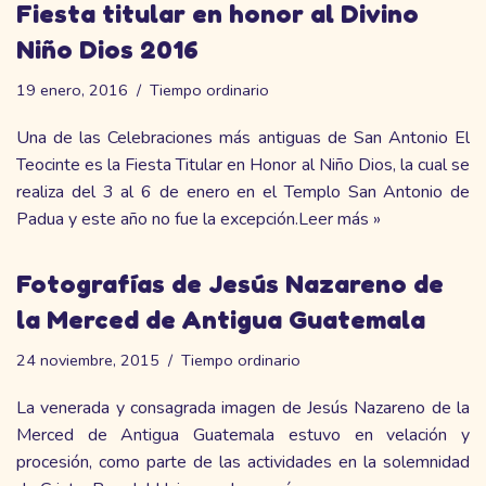
Fiesta titular en honor al Divino
Niño Dios 2016
19 enero, 2016
Tiempo ordinario
Una de las Celebraciones más antiguas de San Antonio El
Teocinte es la Fiesta Titular en Honor al Niño Dios, la cual se
realiza del 3 al 6 de enero en el Templo San Antonio de
Padua y este año no fue la excepción.
Leer más »
Fotografías de Jesús Nazareno de
la Merced de Antigua Guatemala
24 noviembre, 2015
Tiempo ordinario
La venerada y consagrada imagen de Jesús Nazareno de la
Merced de Antigua Guatemala estuvo en velación y
procesión, como parte de las actividades en la solemnidad