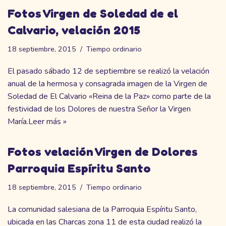
Fotos Virgen de Soledad de el
Calvario, velación 2015
18 septiembre, 2015
Tiempo ordinario
El pasado sábado 12 de septiembre se realizó la velación
anual de la hermosa y consagrada imagen de la Virgen de
Soledad de El Calvario «Reina de la Paz» como parte de la
festividad de los Dolores de nuestra Señor la Virgen
María.
Leer más »
Fotos velación Virgen de Dolores
Parroquia Espíritu Santo
18 septiembre, 2015
Tiempo ordinario
La comunidad salesiana de la Parroquia Espíritu Santo,
ubicada en las Charcas zona 11 de esta ciudad realizó la