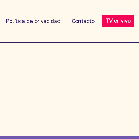
Política de privacidad
Contacto
TV en vivo