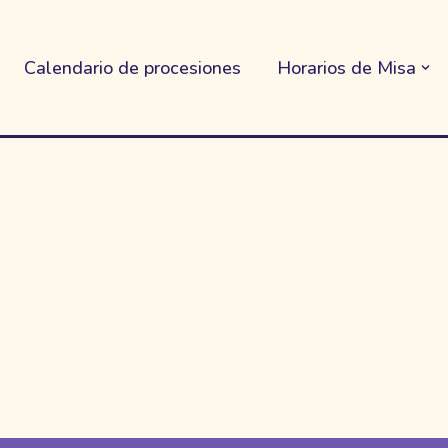
Calendario de procesiones
Horarios de Misa