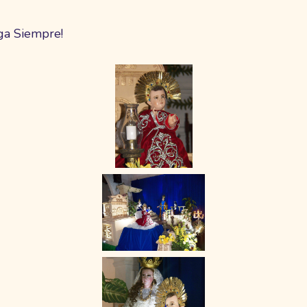
ga Siempre!