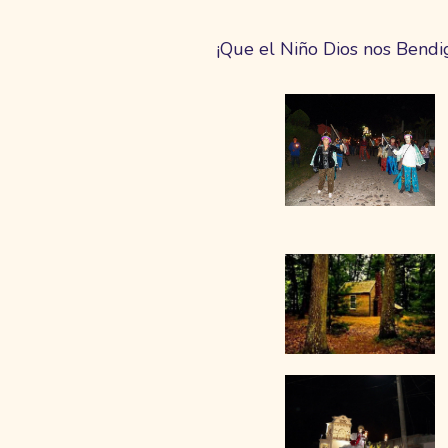
¡Que el Niño Dios nos Bendi