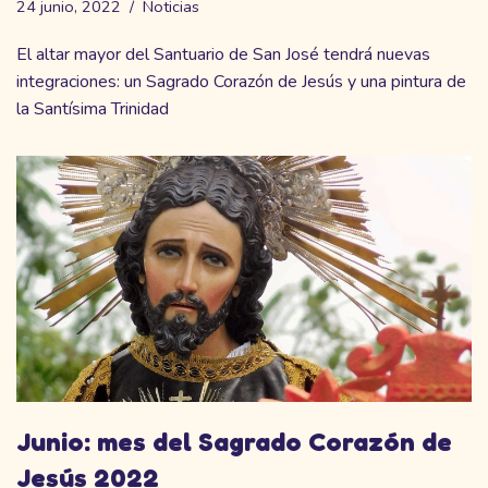
24 junio, 2022
Noticias
El altar mayor del Santuario de San José tendrá nuevas
integraciones: un Sagrado Corazón de Jesús y una pintura de
la Santísima Trinidad
Junio: mes del Sagrado Corazón de
Jesús 2022