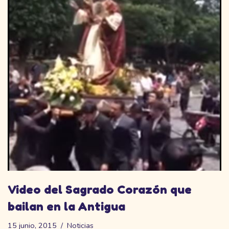
Video del Sagrado Corazón que
bailan en la Antigua
15 junio, 2015
Noticias