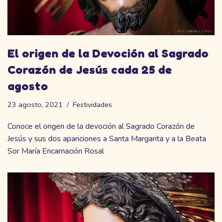
El origen de la Devoción al Sagrado
Corazón de Jesús cada 25 de
agosto
23 agosto, 2021
Festividades
Conoce el origen de la devoción al Sagrado Corazón de
Jesús y sus dos apariciones a Santa Margarita y a la Beata
Sor María Encarnación Rosal