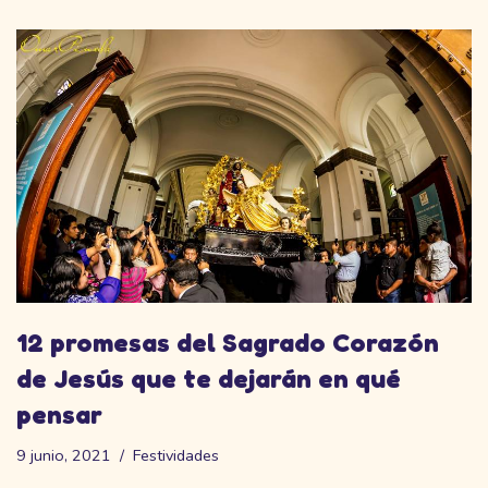
12 promesas del Sagrado Corazón
de Jesús que te dejarán en qué
pensar
9 junio, 2021
Festividades