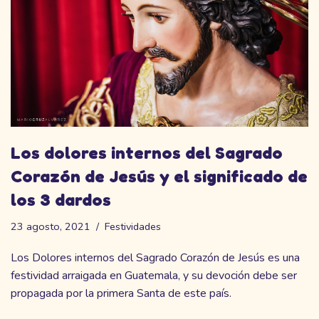
Los dolores internos del Sagrado
Corazón de Jesús y el significado de
los 3 dardos
23 agosto, 2021
Festividades
Los Dolores internos del Sagrado Corazón de Jesús es una
festividad arraigada en Guatemala, y su devoción debe ser
propagada por la primera Santa de este país.