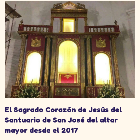
El Sagrado Corazón de Jesús del
Santuario de San José del altar
mayor desde el 2017