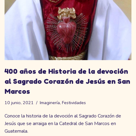
400 años de Historia de la devoción
al Sagrado Corazón de Jesús en San
Marcos
10 junio, 2021
Imaginería
,
Festividades
Conoce la historia de la devoción al Sagrado Corazón de
Jesús que se arraiga en la Catedral de San Marcos en
Guatemala.