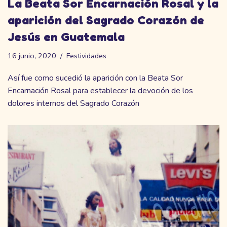
La Beata Sor Encarnación Rosal y la
aparición del Sagrado Corazón de
Jesús en Guatemala
16 junio, 2020
Festividades
Así fue como sucedió la aparición con la Beata Sor
Encarnación Rosal para establecer la devoción de los
dolores internos del Sagrado Corazón