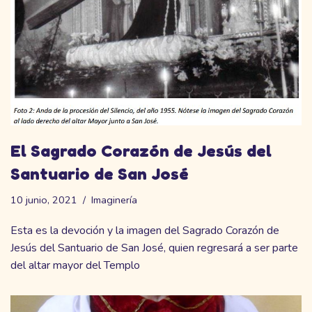
El Sagrado Corazón de Jesús del
Santuario de San José
10 junio, 2021
Imaginería
Esta es la devoción y la imagen del Sagrado Corazón de
Jesús del Santuario de San José, quien regresará a ser parte
del altar mayor del Templo