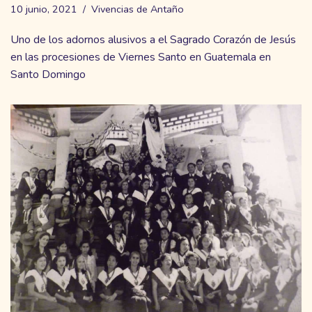
10 junio, 2021
Vivencias de Antaño
Uno de los adornos alusivos a el Sagrado Corazón de Jesús
en las procesiones de Viernes Santo en Guatemala en
Santo Domingo