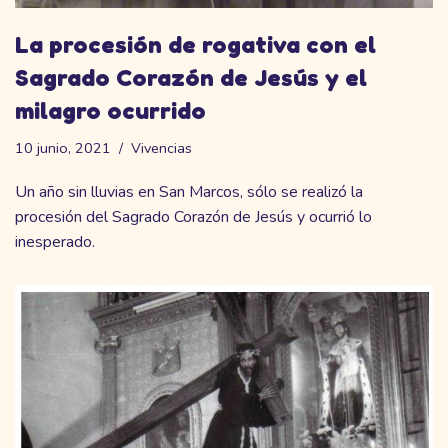
La procesión de rogativa con el
Sagrado Corazón de Jesús y el
milagro ocurrido
10 junio, 2021
Vivencias
Un año sin lluvias en San Marcos, sólo se realizó la
procesión del Sagrado Corazón de Jesús y ocurrió lo
inesperado.