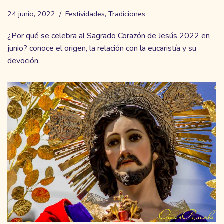
24 junio, 2022
Festividades
,
Tradiciones
¿Por qué se celebra al Sagrado Corazón de Jesús 2022 en
junio? conoce el origen, la relación con la eucaristía y su
devoción.