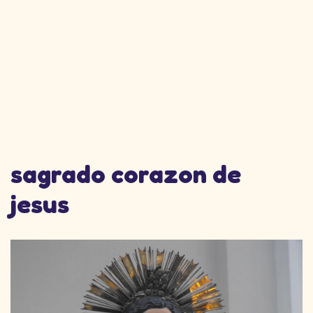
sagrado corazon de
jesus