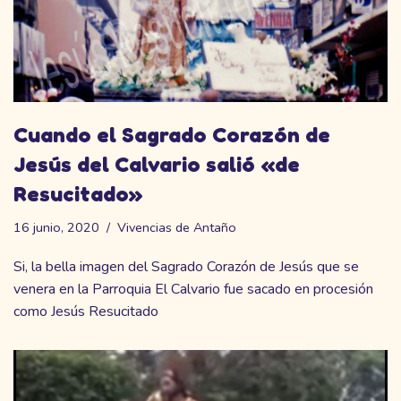
Cuando el Sagrado Corazón de
Jesús del Calvario salió «de
Resucitado»
16 junio, 2020
Vivencias de Antaño
Si, la bella imagen del Sagrado Corazón de Jesús que se
venera en la Parroquia El Calvario fue sacado en procesión
como Jesús Resucitado