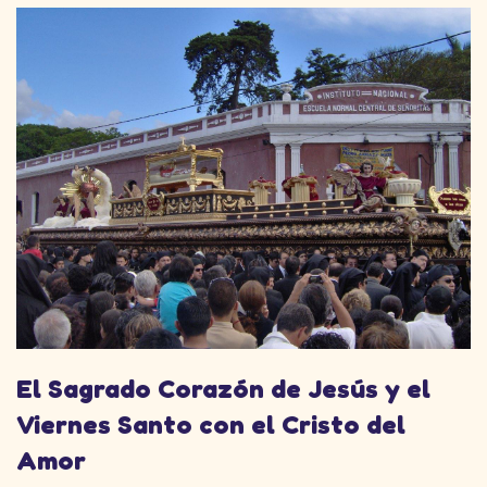
El Sagrado Corazón de Jesús y el
Viernes Santo con el Cristo del
Amor