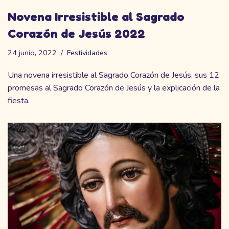
Novena Irresistible al Sagrado
Corazón de Jesús 2022
24 junio, 2022
Festividades
Una novena irresistible al Sagrado Corazón de Jesús, sus 12
promesas al Sagrado Corazón de Jesús y la explicación de la
fiesta.