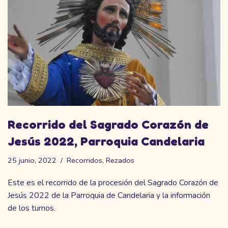
Recorrido del Sagrado Corazón de
Jesús 2022, Parroquia Candelaria
25 junio, 2022
Recorridos
,
Rezados
Este es el recorrido de la procesión del Sagrado Corazón de
Jesús 2022 de la Parroquia de Candelaria y la información
de los turnos.