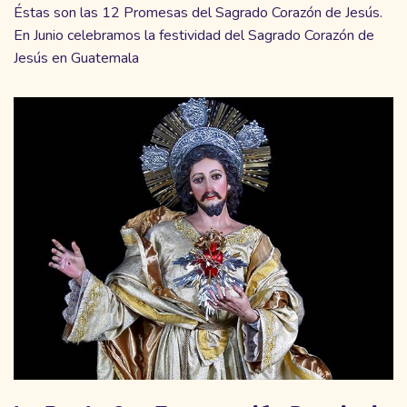
Éstas son las 12 Promesas del Sagrado Corazón de Jesús.
En Junio celebramos la festividad del Sagrado Corazón de
Jesús en Guatemala