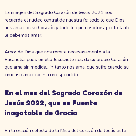
La imagen del Sagrado Corazón de Jesús 2021 nos
recuerda el núcleo central de nuestra fe; todo lo que Dios
nos ama con su Corazón y todo lo que nosotros, por lo tanto,
le debemos amar.
Amor de Dios que nos remite necesariamente a la
Eucaristía, pues en ella Jesucristo nos da su propio Corazón,
que ama sin medida… Y tanto nos ama, que sufre cuando su
inmenso amor no es correspondido.
En el mes del Sagrado Corazón de
Jesús 2022, que es Fuente
inagotable de Gracia
En la oración colecta de la Misa del Corazón de Jesús este