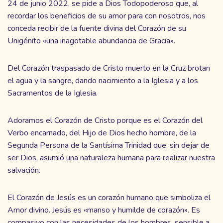
24 de junio 2022, se pide a Dios Todopoderoso que, al
recordar los beneficios de su amor para con nosotros, nos
conceda recibir de la fuente divina del Corazón de su
Unigénito «una inagotable abundancia de Gracia».
Del Corazón traspasado de Cristo muerto en la Cruz brotan
el agua y la sangre, dando nacimiento a la Iglesia y a los
Sacramentos de la Iglesia.
Adoramos el Corazón de Cristo porque es el Corazón del
Verbo encarnado, del Hijo de Dios hecho hombre, de la
Segunda Persona de la Santísima Trinidad que, sin dejar de
ser Dios, asumió una naturaleza humana para realizar nuestra
salvación.
El Corazón de Jesús es un corazón humano que simboliza el
Amor divino. Jesús es «manso y humilde de corazón». Es
compasivo con las necesidades de los hombres, sensible a