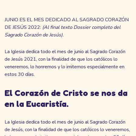
JUNIO ES EL MES DEDICADO AL SAGRADO CORAZÓN
DE JESÚS 2022:
(Al final texto Dossier completo del
Sagrado Corazón de Jesús).
La Iglesia dedica todo el mes de junio al Sagrado Corazón
de Jesús 2021, con la finalidad de que los católicos lo
veneremos, lo honremos y lo imitemos especialmente en
estos 30 días.
El Corazón de Cristo se nos da
en la Eucaristía.
La Iglesia dedica todo el mes de junio al Sagrado Corazón
de Jesús, con la finalidad de que los católicos lo veneremos,