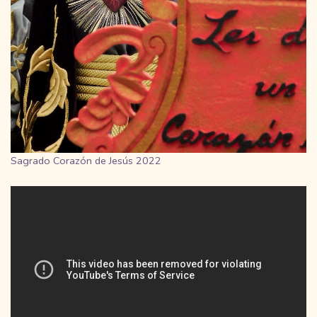
Sagrado Corazón de Jesús 2022