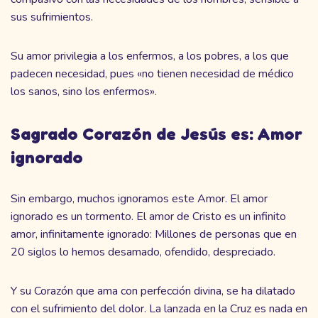
sus sufrimientos.
Su amor privilegia a los enfermos, a los pobres, a los que
padecen necesidad, pues «no tienen necesidad de médico
los sanos, sino los enfermos».
Sagrado Corazón de Jesús es: Amor
ignorado
Sin embargo, muchos ignoramos este Amor. El amor
ignorado es un tormento. El amor de Cristo es un infinito
amor, infinitamente ignorado: Millones de personas que en
20 siglos lo hemos desamado, ofendido, despreciado.
Y su Corazón que ama con perfección divina, se ha dilatado
con el sufrimiento del dolor. La lanzada en la Cruz es nada en