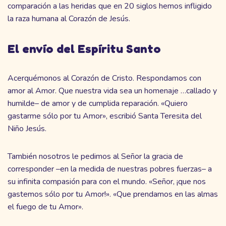
comparación a las heridas que en 20 siglos hemos infligido
la raza humana al Corazón de Jesús.
El envío del Espíritu Santo
Acerquémonos al Corazón de Cristo. Respondamos con
amor al Amor. Que nuestra vida sea un homenaje …callado y
humilde– de amor y de cumplida reparación. «Quiero
gastarme sólo por tu Amor», escribió Santa Teresita del
Niño Jesús.
También nosotros le pedimos al Señor la gracia de
corresponder –en la medida de nuestras pobres fuerzas– a
su infinita compasión para con el mundo. «Señor, ¡que nos
gastemos sólo por tu Amor!». «Que prendamos en las almas
el fuego de tu Amor».