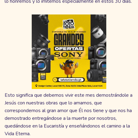
lo honremos y lo imitemos especialmente en estos 30 días.
Esto significa que debemos vivir este mes demostrándole a
Jesús con nuestras obras que lo amamos, que
correspondemos al gran amor que Él nos tiene y que nos ha
demostrado entregándose a la muerte por nosotros,
quedándose en la Eucaristía y enseñándonos el camino a la
Vida Eterna.