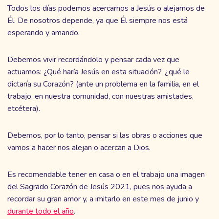
Todos los días podemos acercarnos a Jesús o alejarnos de
Él. De nosotros depende, ya que Él siempre nos está
esperando y amando.
Debemos vivir recordándolo y pensar cada vez que
actuamos: ¿Qué haría Jesús en esta situación?, ¿qué le
dictaría su Corazón? (ante un problema en la familia, en el
trabajo, en nuestra comunidad, con nuestras amistades,
etcétera).
Debemos, por lo tanto, pensar si las obras o acciones que
vamos a hacer nos alejan o acercan a Dios.
Es recomendable tener en casa o en el trabajo una imagen
del Sagrado Corazón de Jesús 2021, pues nos ayuda a
recordar su gran amor y, a imitarlo en este mes de junio y
durante todo el año
.