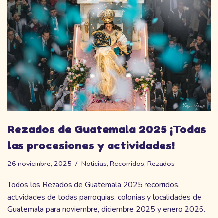
Rezados de Guatemala 2025 ¡Todas
las procesiones y actividades!
26 noviembre, 2025
Noticias
,
Recorridos
,
Rezados
Todos los Rezados de Guatemala 2025 recorridos,
actividades de todas parroquias, colonias y localidades de
Guatemala para noviembre, diciembre 2025 y enero 2026.