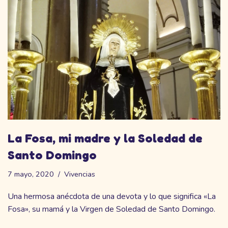
La Fosa, mi madre y la Soledad de
Santo Domingo
7 mayo, 2020
Vivencias
Una hermosa anécdota de una devota y lo que significa «La
Fosa», su mamá y la Virgen de Soledad de Santo Domingo.