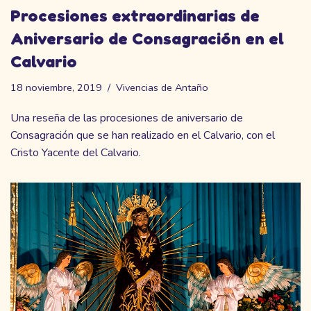
Procesiones extraordinarias de
Aniversario de Consagración en el
Calvario
18 noviembre, 2019
Vivencias de Antaño
Una reseña de las procesiones de aniversario de
Consagración que se han realizado en el Calvario, con el
Cristo Yacente del Calvario.