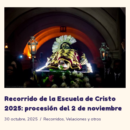
Recorrido de la Escuela de Cristo
2025: procesión del 2 de noviembre
30 octubre, 2025
Recorridos
,
Velaciones y otros