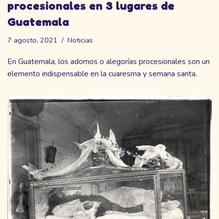
procesionales en 3 lugares de
Guatemala
7 agosto, 2021
Noticias
En Guatemala, los adornos o alegorías procesionales son un
elemento indispensable en la cuaresma y semana santa.