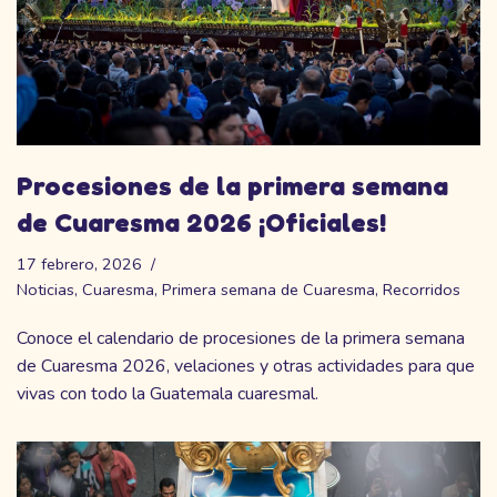
Procesiones de la primera semana
de Cuaresma 2026 ¡Oficiales!
17 febrero, 2026
Noticias
,
Cuaresma
,
Primera semana de Cuaresma
,
Recorridos
Conoce el calendario de procesiones de la primera semana
de Cuaresma 2026, velaciones y otras actividades para que
vivas con todo la Guatemala cuaresmal.