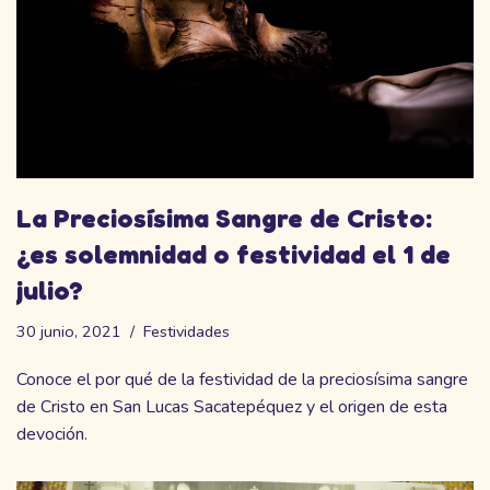
La Preciosísima Sangre de Cristo:
¿es solemnidad o festividad el 1 de
julio?
30 junio, 2021
Festividades
Conoce el por qué de la festividad de la preciosísima sangre
de Cristo en San Lucas Sacatepéquez y el origen de esta
devoción.