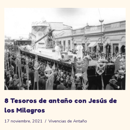
8 Tesoros de antaño con Jesús de
los Milagros
17 noviembre, 2021
Vivencias de Antaño