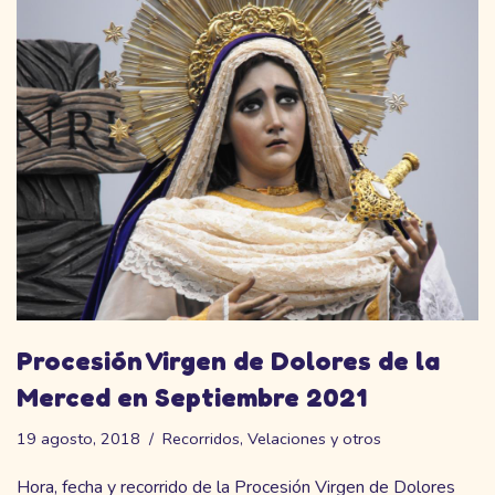
Procesión Virgen de Dolores de la
Merced en Septiembre 2021
19 agosto, 2018
Recorridos
,
Velaciones y otros
Hora, fecha y recorrido de la Procesión Virgen de Dolores