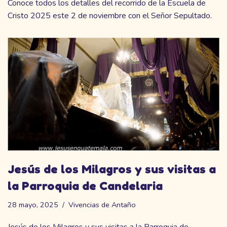
Conoce todos los detalles del recorrido de la Escuela de
Cristo 2025 este 2 de noviembre con el Señor Sepultado.
Jesús de los Milagros y sus visitas a
la Parroquia de Candelaria
28 mayo, 2025
Vivencias de Antaño
Jesús de los Milagros y sus visitas a la Parroquia de