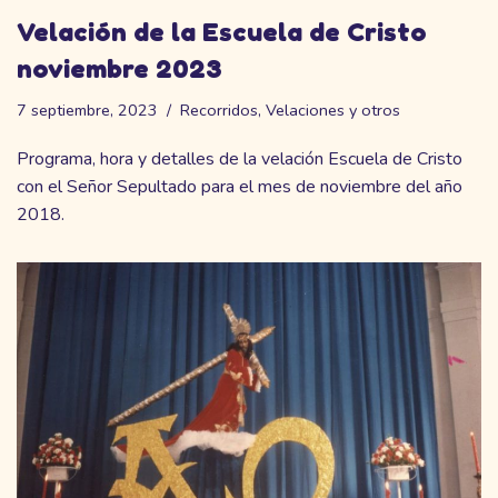
Velación de la Escuela de Cristo
noviembre 2023
7 septiembre, 2023
Recorridos
,
Velaciones y otros
Programa, hora y detalles de la velación Escuela de Cristo
con el Señor Sepultado para el mes de noviembre del año
2018.