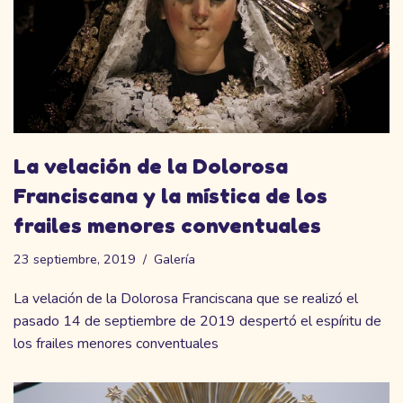
La velación de la Dolorosa
Franciscana y la mística de los
frailes menores conventuales
23 septiembre, 2019
Galería
La velación de la Dolorosa Franciscana que se realizó el
pasado 14 de septiembre de 2019 despertó el espíritu de
los frailes menores conventuales