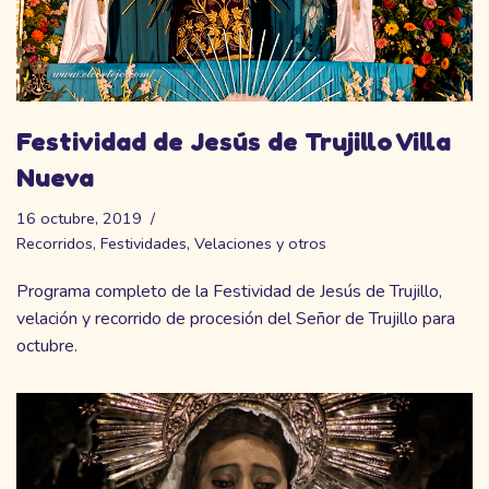
Festividad de Jesús de Trujillo Villa
Nueva
16 octubre, 2019
Recorridos
,
Festividades
,
Velaciones y otros
Programa completo de la Festividad de Jesús de Trujillo,
velación y recorrido de procesión del Señor de Trujillo para
octubre.