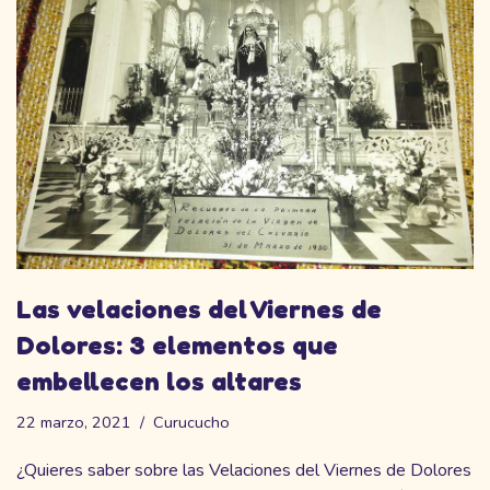
Las velaciones del Viernes de
Dolores: 3 elementos que
embellecen los altares
22 marzo, 2021
Curucucho
¿Quieres saber sobre las Velaciones del Viernes de Dolores