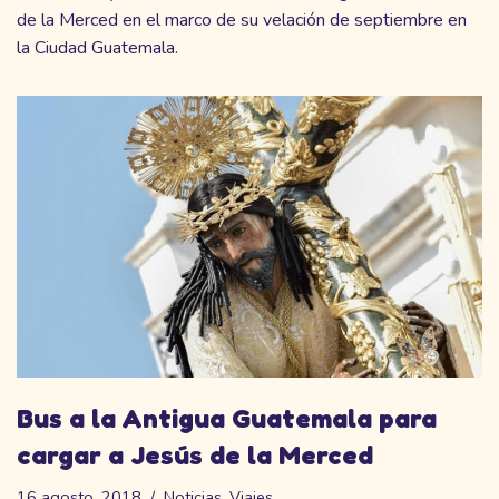
de la Merced en el marco de su velación de septiembre en
la Ciudad Guatemala.
Bus a la Antigua Guatemala para
cargar a Jesús de la Merced
16 agosto, 2018
Noticias
,
Viajes