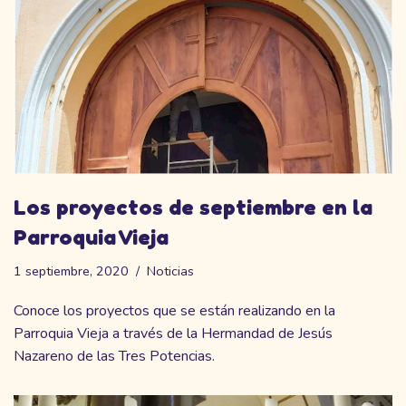
Los proyectos de septiembre en la
Parroquia Vieja
1 septiembre, 2020
Noticias
Conoce los proyectos que se están realizando en la
Parroquia Vieja a través de la Hermandad de Jesús
Nazareno de las Tres Potencias.