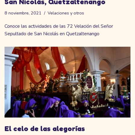
San Nicolás, Quetzaltenango
8 noviembre, 2021
Velaciones y otros
Conoce las actividades de las 72 Velación del Señor
Sepultado de San Nicolás en Quetzaltenango
El celo de las alegorías