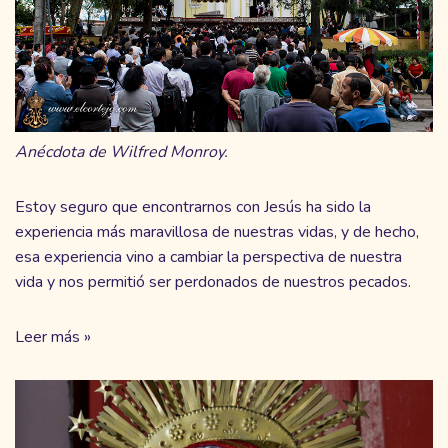
Anécdota de Wilfred Monroy.
Estoy seguro que encontrarnos con Jesús ha sido la
experiencia más maravillosa de nuestras vidas, y de hecho,
esa experiencia vino a cambiar la perspectiva de nuestra
vida y nos permitió ser perdonados de nuestros pecados.
Leer más »