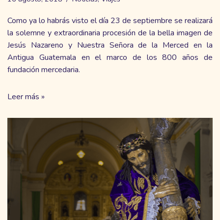
Como ya lo habrás visto el día 23 de septiembre se realizará
la solemne y extraordinaria procesión de la bella imagen de
Jesús Nazareno y Nuestra Señora de la Merced en la
Antigua Guatemala en el marco de los 800 años de
fundación mercedaria.
Leer más »