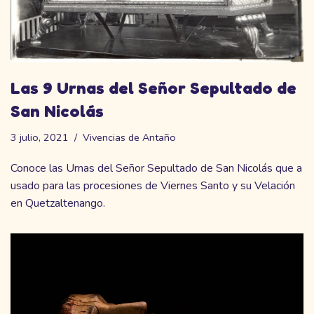
Las 9 Urnas del Señor Sepultado de
San Nicolás
3 julio, 2021
Vivencias de Antaño
Conoce las Urnas del Señor Sepultado de San Nicolás que a
usado para las procesiones de Viernes Santo y su Velación
en Quetzaltenango.