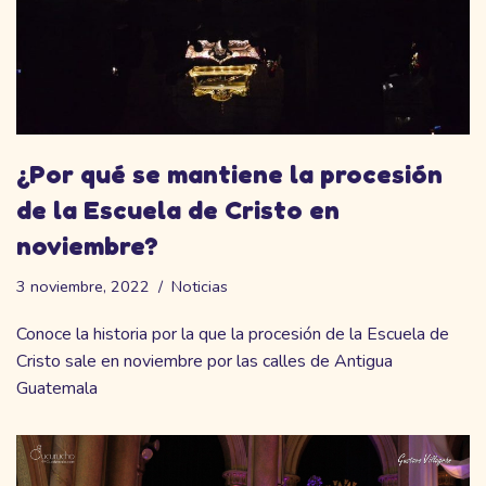
¿Por qué se mantiene la procesión
de la Escuela de Cristo en
noviembre?
3 noviembre, 2022
Noticias
Conoce la historia por la que la procesión de la Escuela de
Cristo sale en noviembre por las calles de Antigua
Guatemala