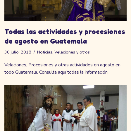
Todas las actividades y procesiones
de agosto en Guatemala
30 julio, 2018
Noticias
,
Velaciones y otros
Velaciones, Procesiones y otras actividades en agosto en
todo Guatemala. Consulta aquí todas la información.