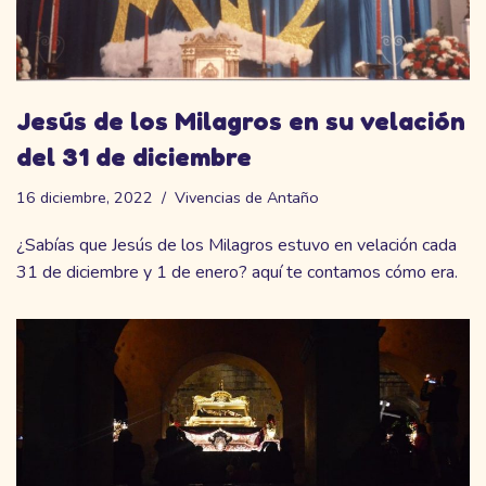
Jesús de los Milagros en su velación
del 31 de diciembre
16 diciembre, 2022
Vivencias de Antaño
¿Sabías que Jesús de los Milagros estuvo en velación cada
31 de diciembre y 1 de enero? aquí te contamos cómo era.