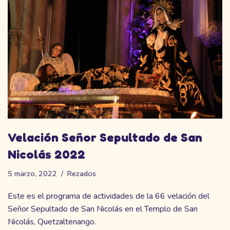
Velación Señor Sepultado de San
Nicolás 2022
5 marzo, 2022
Rezados
Este es el programa de actividades de la 66 velación del
Señor Sepultado de San Nicolás en el Templo de San
Nicolás, Quetzaltenango.