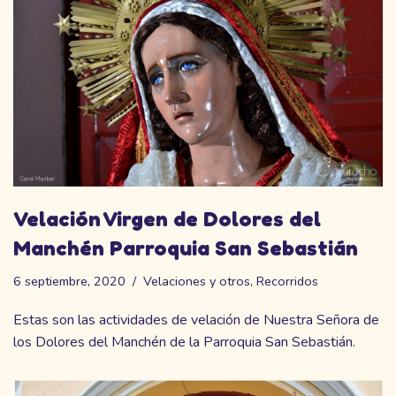
Velación Virgen de Dolores del
Manchén Parroquia San Sebastián
6 septiembre, 2020
Velaciones y otros
,
Recorridos
Estas son las actividades de velación de Nuestra Señora de
los Dolores del Manchén de la Parroquia San Sebastián.