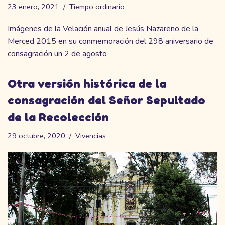
23 enero, 2021
Tiempo ordinario
Imágenes de la Velación anual de Jesús Nazareno de la
Merced 2015 en su conmemoración del 298 aniversario de
consagración un 2 de agosto
Otra versión histórica de la
consagración del Señor Sepultado
de la Recolección
29 octubre, 2020
Vivencias