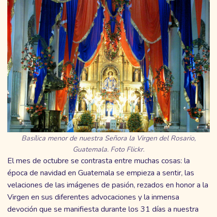
Basílica menor de nuestra Señora la Virgen del Rosario,
Guatemala. Foto Flickr.
El mes de octubre se contrasta entre muchas cosas: la
época de navidad en Guatemala se empieza a sentir, las
velaciones de las imágenes de pasión, rezados en honor a la
Virgen en sus diferentes advocaciones y la inmensa
devoción que se manifiesta durante los 31 días a nuestra