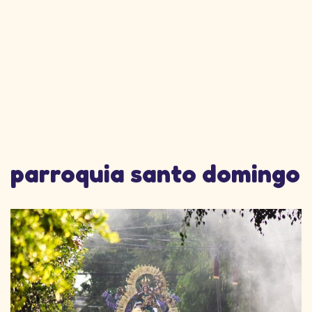
parroquia santo domingo