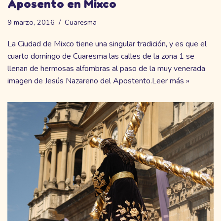
Aposento en Mixco
9 marzo, 2016
Cuaresma
La Ciudad de Mixco tiene una singular tradición, y es que el
cuarto domingo de Cuaresma las calles de la zona 1 se
llenan de hermosas alfombras al paso de la muy venerada
imagen de Jesús Nazareno del Apostento.
Leer más »