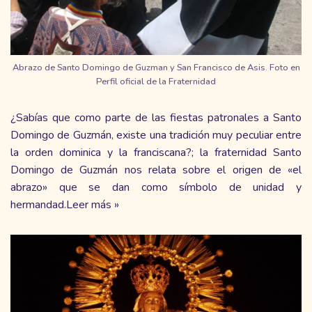
Abrazo de Santo Domingo de Guzman y San Francisco de Asis. Foto en
Perfil oficial de la Fraternidad
¿Sabías que como parte de las fiestas patronales a Santo
Domingo de Guzmán, existe una tradición muy peculiar entre
la orden dominica y la franciscana?; la fraternidad Santo
Domingo de Guzmán nos relata sobre el origen de «el
abrazo» que se dan como símbolo de unidad y
hermandad.
Leer más »