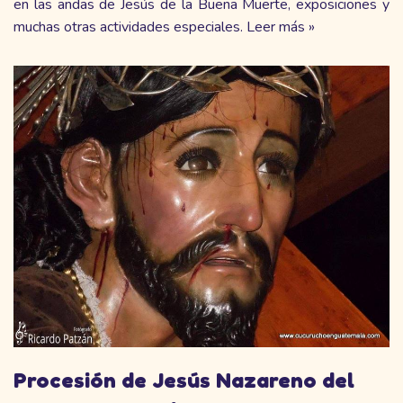
en las andas de Jesús de la Buena Muerte, exposiciones y
muchas otras actividades especiales.
Leer más »
Procesión de Jesús Nazareno del