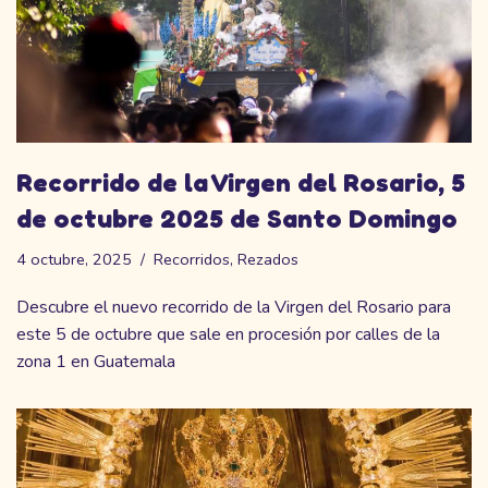
Recorrido de la Virgen del Rosario, 5
de octubre 2025 de Santo Domingo
4 octubre, 2025
Recorridos
,
Rezados
Descubre el nuevo recorrido de la Virgen del Rosario para
este 5 de octubre que sale en procesión por calles de la
zona 1 en Guatemala