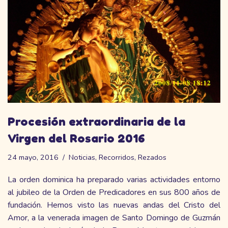
Procesión extraordinaria de la
Virgen del Rosario 2016
24 mayo, 2016
Noticias
,
Recorridos
,
Rezados
La orden dominica ha preparado varias actividades entorno
al jubileo de la Orden de Predicadores en sus 800 años de
fundación. Hemos visto las nuevas andas del Cristo del
Amor, a la venerada imagen de Santo Domingo de Guzmán