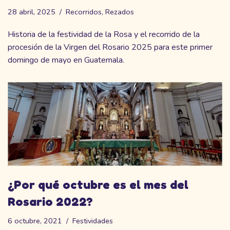
28 abril, 2025
Recorridos
,
Rezados
Historia de la festividad de la Rosa y el recorrido de la
procesión de la Virgen del Rosario 2025 para este primer
domingo de mayo en Guatemala.
¿Por qué octubre es el mes del
Rosario 2022?
6 octubre, 2021
Festividades