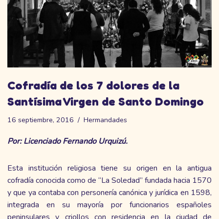
Cofradía de los 7 dolores de la
Santísima Virgen de Santo Domingo
16 septiembre, 2016
Hermandades
Por: Licenciado Fernando Urquizú.
Esta institución religiosa tiene su origen en la antigua
cofradía conocida como de “La Soledad” fundada hacia 1570
y que ya contaba con personería canónica y jurídica en 1598,
integrada en su mayoría por funcionarios españoles
peninsulares y criollos con residencia en la ciudad de