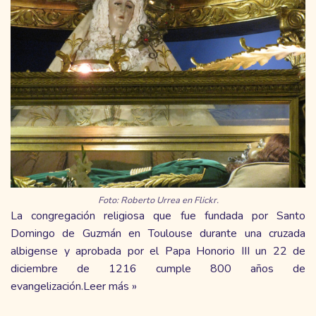
Foto: Roberto Urrea en Flickr.
La congregación religiosa que fue fundada por Santo
Domingo de Guzmán en Toulouse durante una cruzada
albigense y
aprobada
por el Papa Honorio III un 22 de
diciembre de 1216 cumple 800 años de
evangelización.
Leer más »