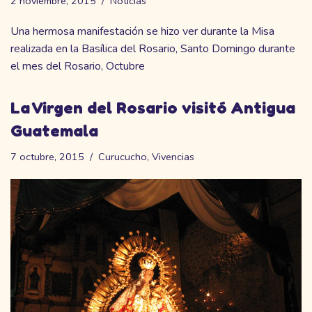
2 noviembre, 2015
Noticias
Una hermosa manifestación se hizo ver durante la Misa
realizada en la Basílica del Rosario, Santo Domingo durante
el mes del Rosario, Octubre
La Virgen del Rosario visitó Antigua
Guatemala
7 octubre, 2015
Curucucho
,
Vivencias