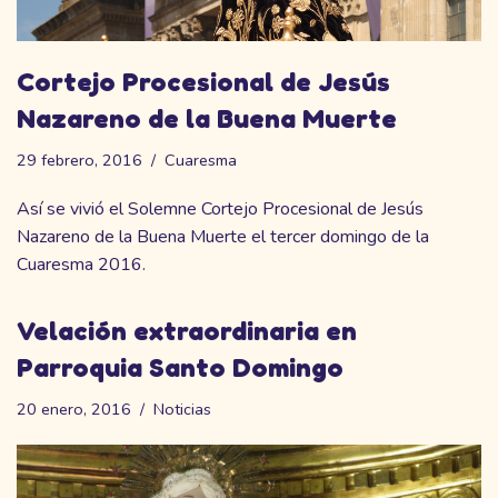
Cortejo Procesional de Jesús
Nazareno de la Buena Muerte
29 febrero, 2016
Cuaresma
Así se vivió el Solemne Cortejo Procesional de Jesús
Nazareno de la Buena Muerte el tercer domingo de la
Cuaresma 2016.
Velación extraordinaria en
Parroquia Santo Domingo
20 enero, 2016
Noticias