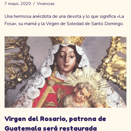
7 mayo, 2020
Vivencias
Una hermosa anécdota de una devota y lo que significa «La
Fosa», su mamá y la Virgen de Soledad de Santo Domingo.
Virgen del Rosario, patrona de
Guatemala será restaurada