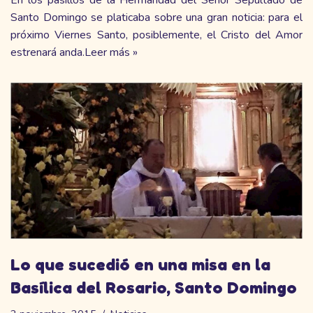
Santo Domingo se platicaba sobre una gran noticia: para el
próximo Viernes Santo, posiblemente, el Cristo del Amor
estrenará anda.
Leer más »
Lo que sucedió en una misa en la
Basílica del Rosario, Santo Domingo