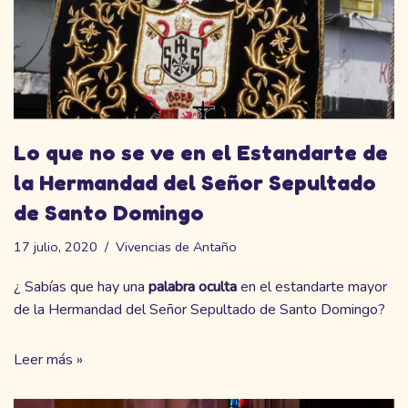
Lo que no se ve en el Estandarte de
la Hermandad del Señor Sepultado
de Santo Domingo
17 julio, 2020
Vivencias de Antaño
¿ Sabías que hay una
palabra oculta
en el estandarte mayor
de la Hermandad del Señor Sepultado de Santo Domingo?
Leer más »