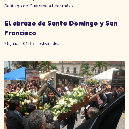
Santiago de Guatemala.
Leer más »
El abrazo de Santo Domingo y San
Francisco
26 julio, 2016
Festividades