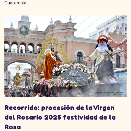
Guatemala.
Recorrido: procesión de la Virgen
del Rosario 2025 festividad de la
Rosa