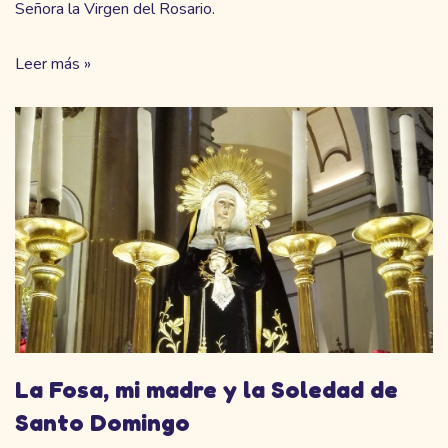
Señora la Virgen del Rosario.
Leer más »
La Fosa, mi madre y la Soledad de
Santo Domingo