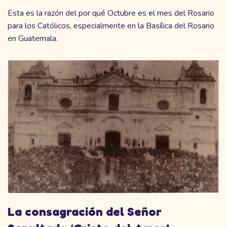
Esta es la razón del por qué Octubre es el mes del Rosario
para los Católicos, especialmente en la Basílica del Rosario
en Guatemala.
La consagración del Señor