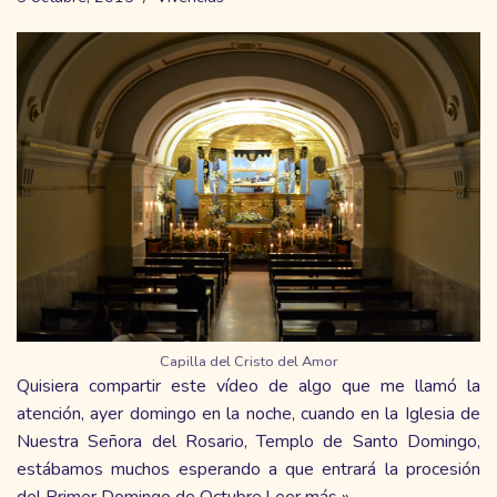
Capilla del Cristo del Amor
Quisiera compartir este vídeo de algo que me llamó la
atención, ayer domingo en la noche, cuando en la Iglesia de
Nuestra Señora del Rosario, Templo de Santo Domingo,
estábamos muchos esperando a que entrará la procesión