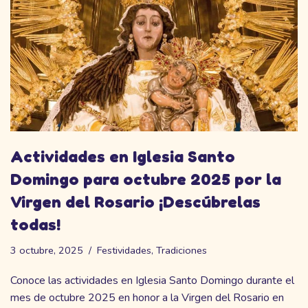
Actividades en Iglesia Santo
Domingo para octubre 2025 por la
Virgen del Rosario ¡Descúbrelas
todas!
3 octubre, 2025
Festividades
,
Tradiciones
Conoce las actividades en Iglesia Santo Domingo durante el
mes de octubre 2025 en honor a la Virgen del Rosario en