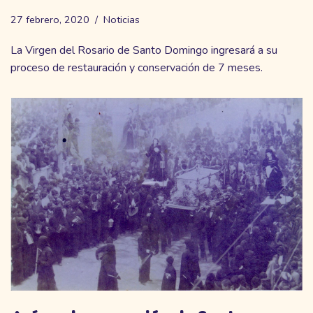
27 febrero, 2020
Noticias
La Virgen del Rosario de Santo Domingo ingresará a su
proceso de restauración y conservación de 7 meses.