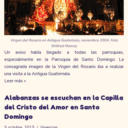
Virgen del Rosario en Antigua Guatemala, noviembre 2004. Foto
Wilfred Monroy
Un aviso había llegado a todas las parroquias,
especialmente en la Parroquia de Santo Domingo: La
consagrada imagen de la Virgen del Rosario iba a realizar
una visita a la Antigua Guatemala.
Leer más »
Alabanzas se escuchan en la Capilla
del Cristo del Amor en Santo
Domingo
5 octubre, 2015
Vivencias