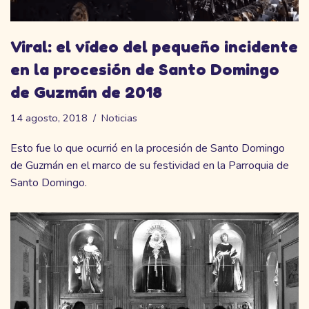
Viral: el vídeo del pequeño incidente
en la procesión de Santo Domingo
de Guzmán de 2018
14 agosto, 2018
Noticias
Esto fue lo que ocurrió en la procesión de Santo Domingo
de Guzmán en el marco de su festividad en la Parroquia de
Santo Domingo.