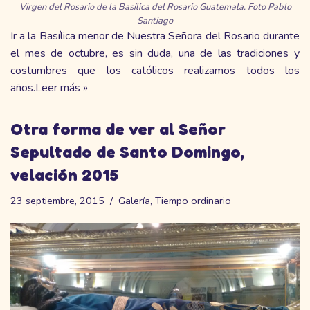
Virgen del Rosario de la Basílica del Rosario Guatemala. Foto Pablo
Santiago
Ir a la Basílica menor de Nuestra Señora del Rosario durante
el mes de octubre, es sin duda, una de las tradiciones y
costumbres que los católicos realizamos todos los
años.
Leer más »
Otra forma de ver al Señor
Sepultado de Santo Domingo,
velación 2015
23 septiembre, 2015
Galería
,
Tiempo ordinario