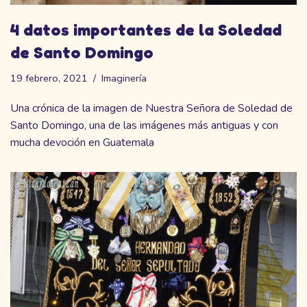
4 datos importantes de la Soledad
de Santo Domingo
19 febrero, 2021
Imaginería
Una crónica de la imagen de Nuestra Señora de Soledad de
Santo Domingo, una de las imágenes más antiguas y con
mucha devoción en Guatemala