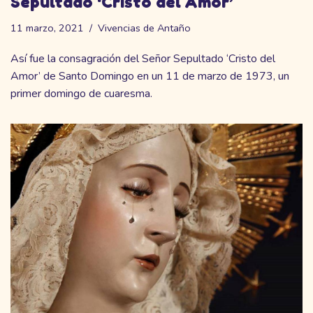
Sepultado ‘Cristo del Amor’
11 marzo, 2021
Vivencias de Antaño
Así fue la consagración del Señor Sepultado ‘Cristo del
Amor’ de Santo Domingo en un 11 de marzo de 1973, un
primer domingo de cuaresma.