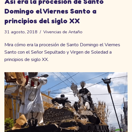
Así era la procesión de Santo
Domingo el Viernes Santo a
principios del siglo XX
31 agosto, 2018
Vivencias de Antaño
Mira cómo era la procesión de Santo Domingo el Viernes
Santo con el Señor Sepultado y Virgen de Soledad a
principios de siglo XX.