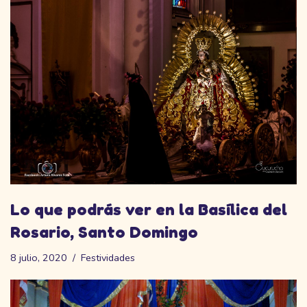
Lo que podrás ver en la Basílica del
Rosario, Santo Domingo
8 julio, 2020
Festividades