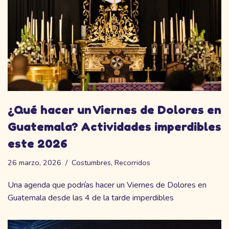
¿Qué hacer un Viernes de Dolores en
Guatemala? Actividades imperdibles
este 2026
26 marzo, 2026
Costumbres
,
Recorridos
Una agenda que podrías hacer un Viernes de Dolores en
Guatemala desde las 4 de la tarde imperdibles