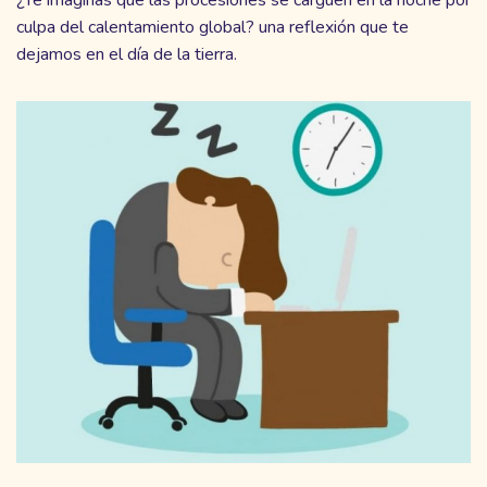
culpa del calentamiento global? una reflexión que te
dejamos en el día de la tierra.