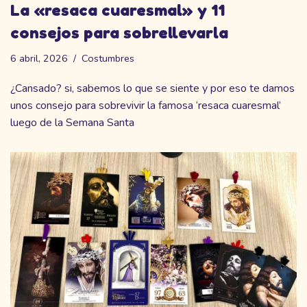
La «resaca cuaresmal» y 11
consejos para sobrellevarla
6 abril, 2026
Costumbres
¿Cansado? si, sabemos lo que se siente y por eso te damos
unos consejo para sobrevivir la famosa ‘resaca cuaresmal’
luego de la Semana Santa