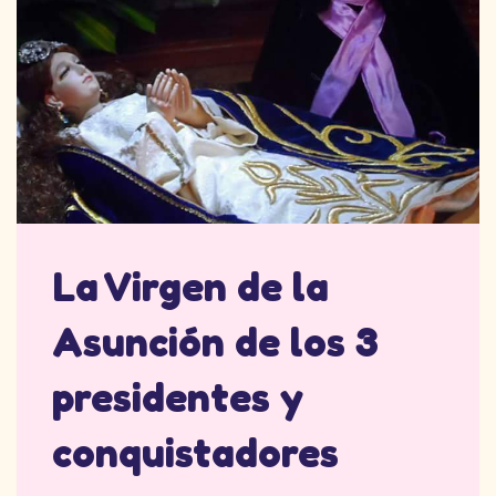
La Virgen de la
Asunción de los 3
presidentes y
conquistadores