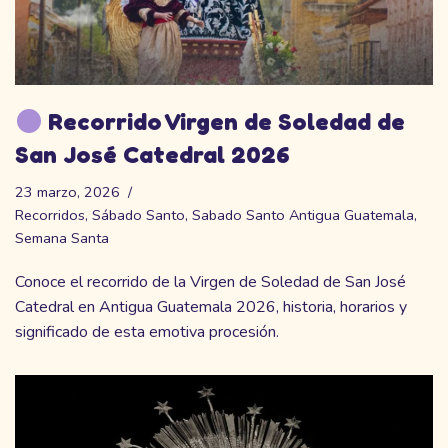
Recorrido Virgen de Soledad de
San José Catedral 2026
23 marzo, 2026
Recorridos
,
Sábado Santo
,
Sabado Santo Antigua Guatemala
,
Semana Santa
Conoce el recorrido de la Virgen de Soledad de San José
Catedral en Antigua Guatemala 2026, historia, horarios y
significado de esta emotiva procesión.