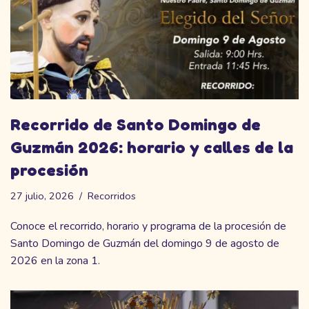
Recorrido de Santo Domingo de
Guzmán 2026: horario y calles de la
procesión
27 julio, 2026
Recorridos
Conoce el recorrido, horario y programa de la procesión de
Santo Domingo de Guzmán del domingo 9 de agosto de
2026 en la zona 1.