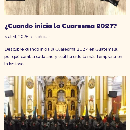
¿Cuando inicia la Cuaresma 2027?
5 abril, 2026
Noticias
Descubre cuándo inicia la Cuaresma 2027 en Guatemala,
por qué cambia cada año y cuál ha sido la más temprana en
la historia.