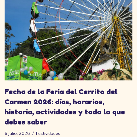
Fecha de la Feria del Cerrito del
Carmen 2026: días, horarios,
historia, actividades y todo lo que
debes saber
6 julio, 2026
Festividades