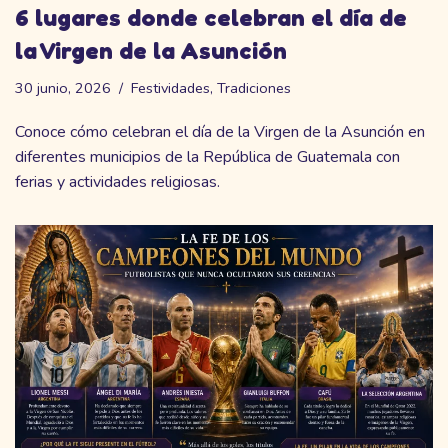
6 lugares donde celebran el día de
la Virgen de la Asunción
30 junio, 2026
Festividades
,
Tradiciones
Conoce cómo celebran el día de la Virgen de la Asunción en
diferentes municipios de la República de Guatemala con
ferias y actividades religiosas.