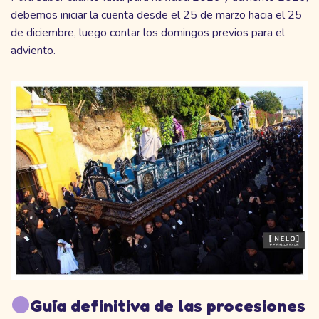
debemos iniciar la cuenta desde el 25 de marzo hacia el 25
de diciembre, luego contar los domingos previos para el
adviento.
Guía definitiva de las procesiones