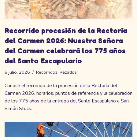
Recorrido procesión de la Rectoría
del Carmen 2026: Nuestra Señora
del Carmen celebrará los 775 años
del Santo Escapulario
6 julio, 2026
Recorridos
,
Rezados
Conoce el recorrido de la procesión de la Rectoría del
Carmen 2026, horarios, puntos de referencia y la celebración
de los 775 años de la entrega del Santo Escapulario a San
Simón Stock.