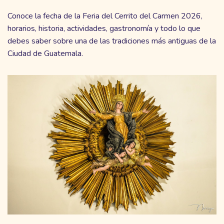
Conoce la fecha de la Feria del Cerrito del Carmen 2026,
horarios, historia, actividades, gastronomía y todo lo que
debes saber sobre una de las tradiciones más antiguas de la
Ciudad de Guatemala.