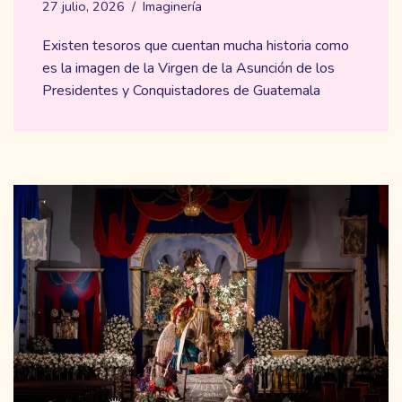
27 julio, 2026
Imaginería
Existen tesoros que cuentan mucha historia como
es la imagen de la Virgen de la Asunción de los
Presidentes y Conquistadores de Guatemala