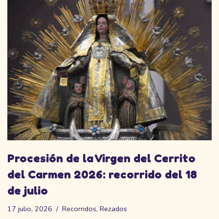
Procesión de la Virgen del Cerrito
del Carmen 2026: recorrido del 18
de julio
17 julio, 2026
Recorridos
,
Rezados