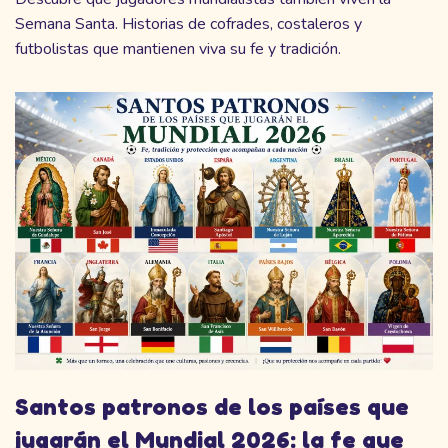
Semana Santa. Historias de cofrades, costaleros y
futbolistas que mantienen viva su fe y tradición.
Santos patronos de los países que
jugarán el Mundial 2026: la fe que