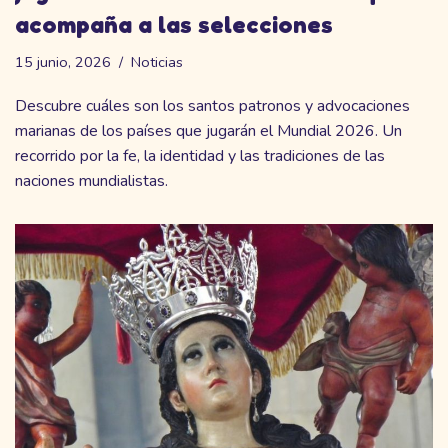
acompaña a las selecciones
15 junio, 2026
Noticias
Descubre cuáles son los santos patronos y advocaciones
marianas de los países que jugarán el Mundial 2026. Un
recorrido por la fe, la identidad y las tradiciones de las
naciones mundialistas.