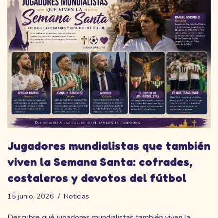
Jugadores mundialistas que también
viven la Semana Santa: cofrades,
costaleros y devotos del fútbol
15 junio, 2026
Noticias
Descubre qué jugadores mundialistas también viven la