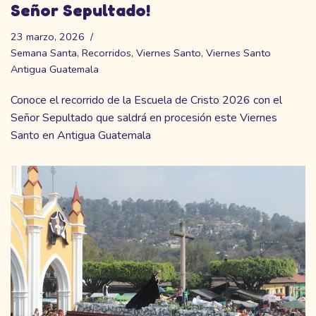
Señor Sepultado!
23 marzo, 2026
Semana Santa
,
Recorridos
,
Viernes Santo
,
Viernes Santo
Antigua Guatemala
Conoce el recorrido de la Escuela de Cristo 2026 con el
Señor Sepultado que saldrá en procesión este Viernes
Santo en Antigua Guatemala