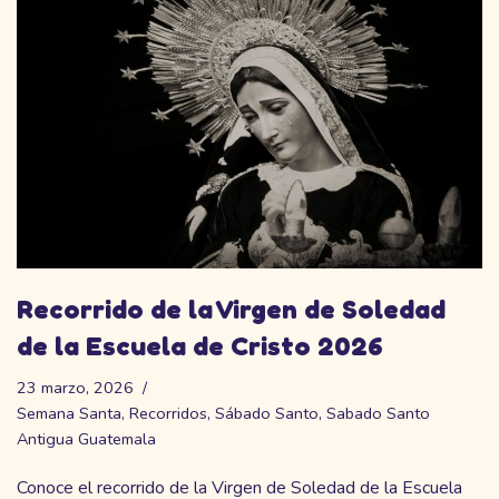
Recorrido de la Virgen de Soledad
de la Escuela de Cristo 2026
23 marzo, 2026
Semana Santa
,
Recorridos
,
Sábado Santo
,
Sabado Santo
Antigua Guatemala
Conoce el recorrido de la Virgen de Soledad de la Escuela