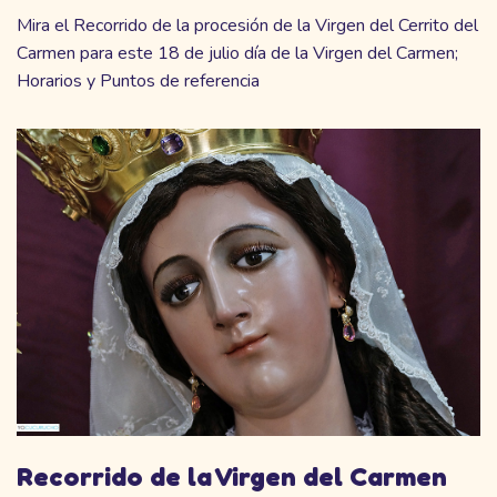
Mira el Recorrido de la procesión de la Virgen del Cerrito del
Carmen para este 18 de julio día de la Virgen del Carmen;
Horarios y Puntos de referencia
Recorrido de la Virgen del Carmen