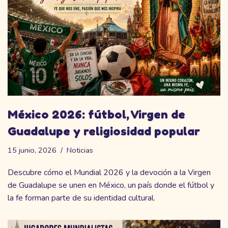
México 2026: fútbol, Virgen de
Guadalupe y religiosidad popular
15 junio, 2026
Noticias
Descubre cómo el Mundial 2026 y la devoción a la Virgen
de Guadalupe se unen en México, un país donde el fútbol y
la fe forman parte de su identidad cultural.