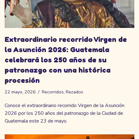
Extraordinario recorrido Virgen de
la Asunción 2026: Guatemala
celebrará los 250 años de su
patronazgo con una histórica
procesión
22 mayo, 2026
Recorridos
,
Rezados
Conoce el extraordinario recorrido Virgen de la Asunción
2026 por los 250 años del patronazgo de la Ciudad de
Guatemala este 23 de mayo.