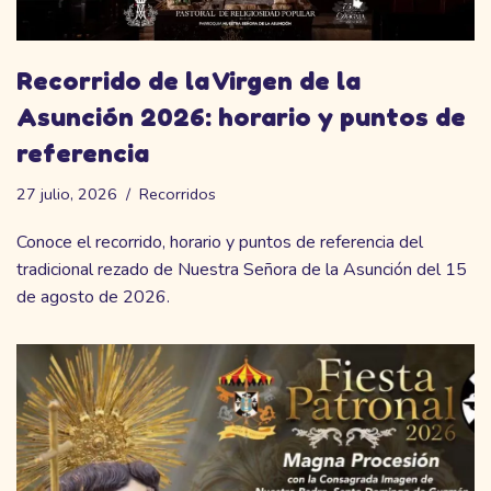
Recorrido de la Virgen de la
Asunción 2026: horario y puntos de
referencia
27 julio, 2026
Recorridos
Conoce el recorrido, horario y puntos de referencia del
tradicional rezado de Nuestra Señora de la Asunción del 15
de agosto de 2026.