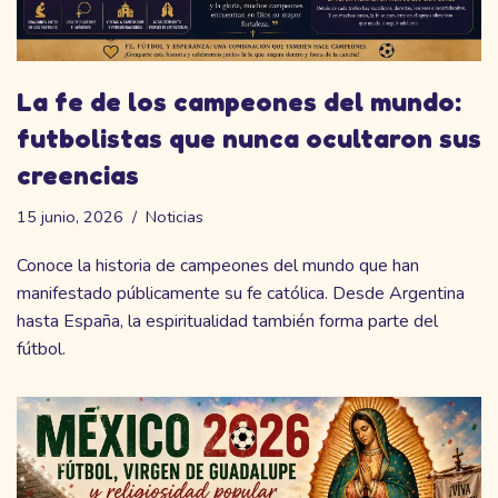
La fe de los campeones del mundo:
futbolistas que nunca ocultaron sus
creencias
15 junio, 2026
Noticias
Conoce la historia de campeones del mundo que han
manifestado públicamente su fe católica. Desde Argentina
hasta España, la espiritualidad también forma parte del
fútbol.