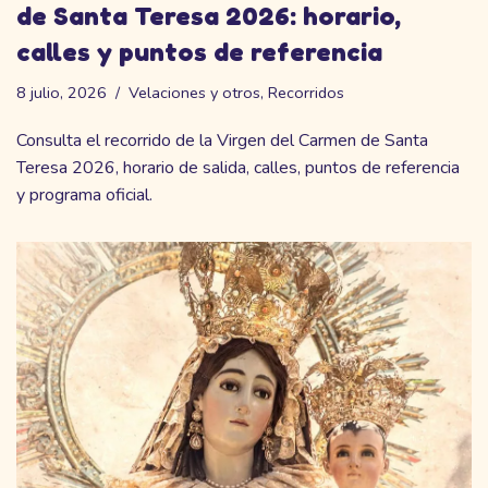
de Santa Teresa 2026: horario,
calles y puntos de referencia
8 julio, 2026
Velaciones y otros
,
Recorridos
Consulta el recorrido de la Virgen del Carmen de Santa
Teresa 2026, horario de salida, calles, puntos de referencia
y programa oficial.