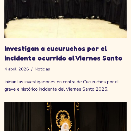
Investigan a cucuruchos por el
incidente ocurrido el Viernes Santo
4 abril, 2026
Noticias
Inician las investigaciones en contra de Cucuruchos por el
grave e histórico incidente del Viernes Santo 2025.