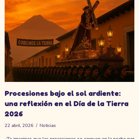
Procesiones bajo el sol ardiente:
una reflexión en el Día de la Tierra
2026
22 abril, 2026
Noticias
¿Te imaginas que las procesiones se carguen en la noche por