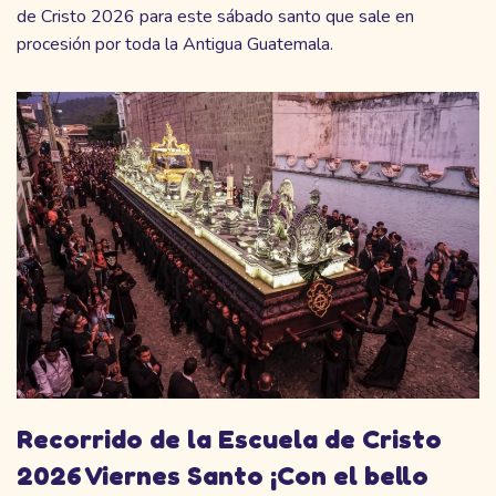
de Cristo 2026 para este sábado santo que sale en
procesión por toda la Antigua Guatemala.
Recorrido de la Escuela de Cristo
2026 Viernes Santo ¡Con el bello