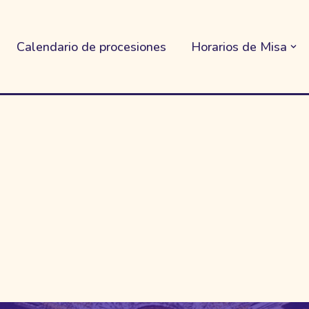
Calendario de procesiones
Horarios de Misa