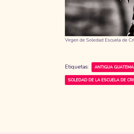
Virgen de Soledad Escuela de Cr
Etiquetas:
ANTIGUA GUATEMA
SOLEDAD DE LA ESCUELA DE CR