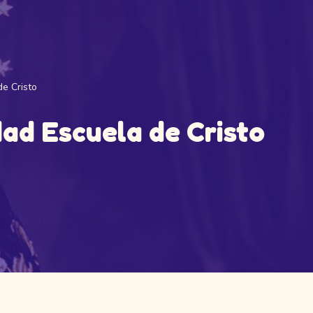
de Cristo
edad Escuela de Cristo