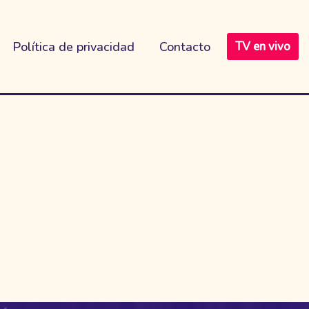
Política de privacidad
Contacto
TV en vivo