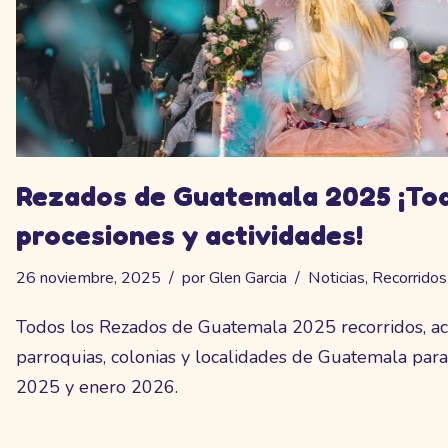
Rezados de Guatemala 2025 ¡Tod
procesiones y actividades!
26 noviembre, 2025
por
Glen Garcia
Noticias
,
Recorridos
Todos los Rezados de Guatemala 2025 recorridos, ac
parroquias, colonias y localidades de Guatemala par
2025 y enero 2026.