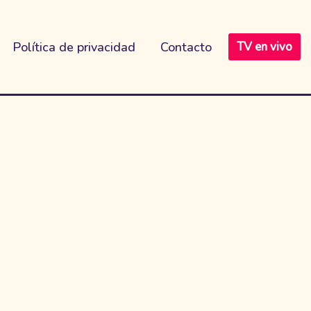
Política de privacidad
Contacto
TV en vivo