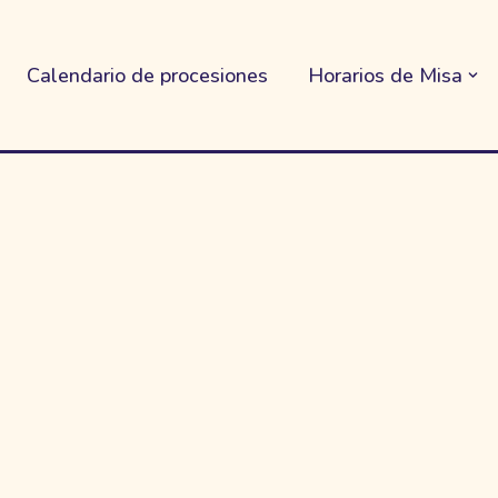
Calendario de procesiones
Horarios de Misa