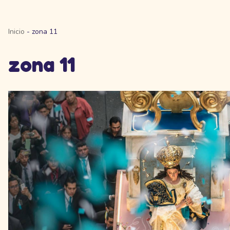
Inicio
-
zona 11
zona 11