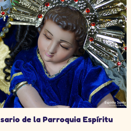
sario de la Parroquia Espíritu