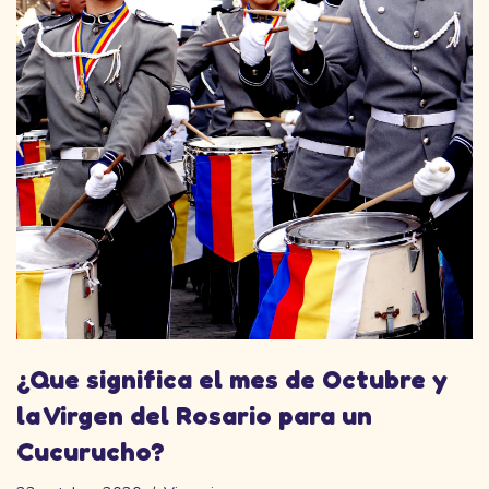
¿Que significa el mes de Octubre y
la Virgen del Rosario para un
Cucurucho?