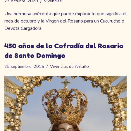
23 octubre, 2020
Vivencias
Una hermosa anécdota que puede explicar lo que significa el
mes de octubre y la Virgen del Rosario para un Cucurucho o
Devota Cargadora
450 años de la Cofradía del Rosario
de Santo Domingo
25 septiembre, 2015
Vivencias de Antaño