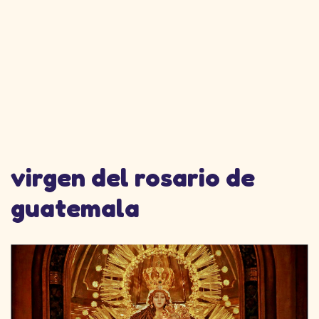
virgen del rosario de
guatemala