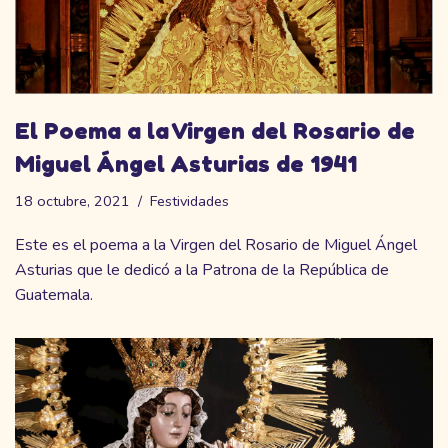
El Poema a la Virgen del Rosario de
Miguel Ángel Asturias de 1941
18 octubre, 2021
Festividades
Este es el poema a la Virgen del Rosario de Miguel Ángel
Asturias que le dedicó a la Patrona de la República de
Guatemala.