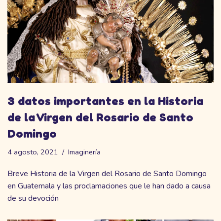
3 datos importantes en la Historia
de la Virgen del Rosario de Santo
Domingo
4 agosto, 2021
Imaginería
Breve Historia de la Virgen del Rosario de Santo Domingo
en Guatemala y las proclamaciones que le han dado a causa
de su devoción