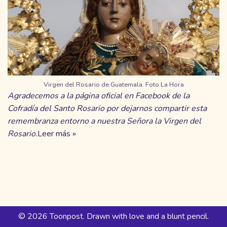
Virgen del Rosario de Guatemala. Foto La Hora
Agradecemos a la
página oficial en Facebook de la
Cofradía del Santo Rosario
por dejarnos compartir esta
remembranza entorno a nuestra Señora la Virgen del
Rosario.
Leer más »
© 2026 Toonpost. Drawn with love and a blunt pencil.