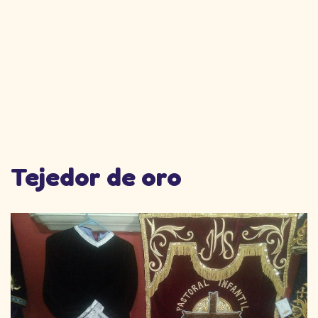
Tejedor de oro