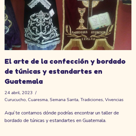
El arte de la confección y bordado
de túnicas y estandartes en
Guatemala
24 abril, 2023
Curucucho
,
Cuaresma
,
Semana Santa
,
Tradiciones
,
Vivencias
Aquí te contamos dónde podrías encontrar un taller de
bordado de túnicas y estandartes en Guatemala.