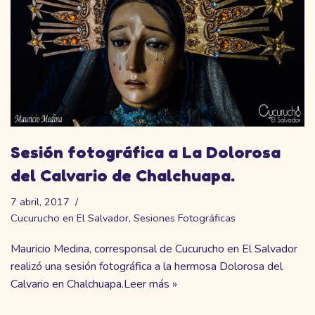
Sesión fotográfica a La Dolorosa
del Calvario de Chalchuapa.
7 abril, 2017
Cucurucho en El Salvador
,
Sesiones Fotográficas
Mauricio Medina, corresponsal de Cucurucho en El Salvador
realizó una sesión fotográfica a la hermosa Dolorosa del
Calvario en Chalchuapa.
Leer más »