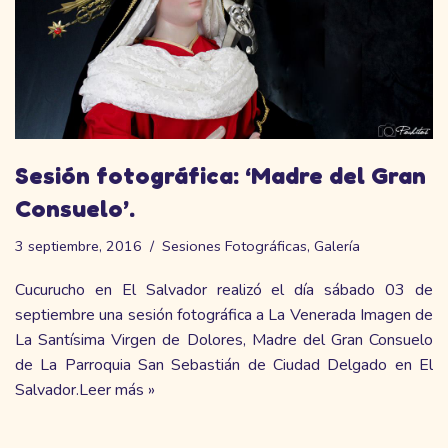
Sesión fotográfica: ‘Madre del Gran
Consuelo’.
3 septiembre, 2016
Sesiones Fotográficas
,
Galería
Cucurucho en El Salvador realizó el día sábado 03 de
septiembre una sesión fotográfica a La Venerada Imagen de
La Santísima Virgen de Dolores, Madre del Gran Consuelo
de La Parroquia San Sebastián de Ciudad Delgado en El
Salvador.
Leer más »