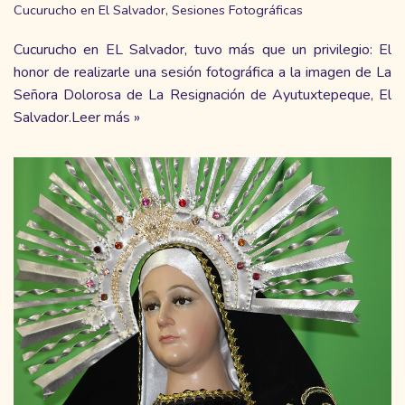
Cucurucho en El Salvador
,
Sesiones Fotográficas
Cucurucho en EL Salvador, tuvo más que un privilegio: El
honor de realizarle una sesión fotográfica a la imagen de La
Señora Dolorosa de La Resignación de Ayutuxtepeque, El
Salvador.
Leer más »