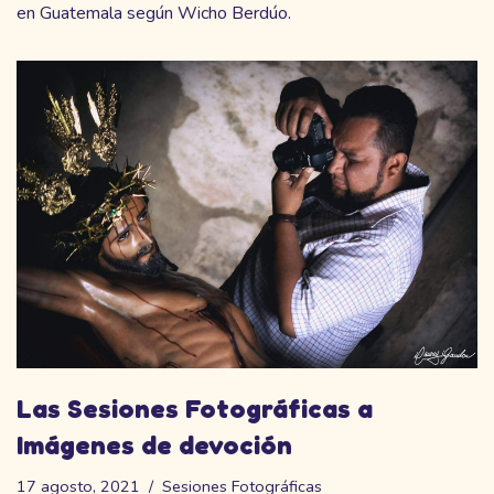
en Guatemala según Wicho Berdúo.
Las Sesiones Fotográficas a
Imágenes de devoción
17 agosto, 2021
Sesiones Fotográficas