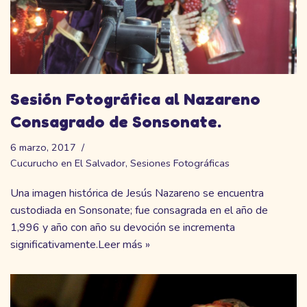
Sesión Fotográfica al Nazareno
Consagrado de Sonsonate.
6 marzo, 2017
Cucurucho en El Salvador
,
Sesiones Fotográficas
Una imagen histórica de Jesús Nazareno se encuentra
custodiada en Sonsonate; fue consagrada en el año de
1,996 y año con año su devoción se incrementa
significativamente.
Leer más »