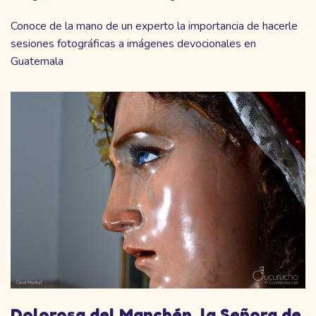
Conoce de la mano de un experto la importancia de hacerle
sesiones fotográficas a imágenes devocionales en
Guatemala
Dolorosa del Manchén, la Señora de