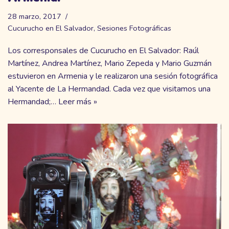
28 marzo, 2017
Cucurucho en El Salvador
,
Sesiones Fotográficas
Los corresponsales de Cucurucho en El Salvador: Raúl
Martínez, Andrea Martínez, Mario Zepeda y Mario Guzmán
estuvieron en Armenia y le realizaron una sesión fotográfica
al Yacente de La Hermandad. Cada vez que visitamos una
Hermandad;…
Leer más »