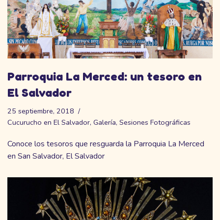
Parroquia La Merced: un tesoro en
El Salvador
25 septiembre, 2018
Cucurucho en El Salvador
,
Galería
,
Sesiones Fotográficas
Conoce los tesoros que resguarda la Parroquia La Merced
en San Salvador, El Salvador