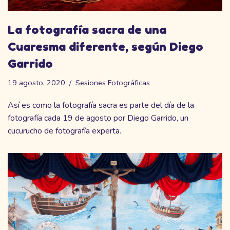
La fotografía sacra de una
Cuaresma diferente, según Diego
Garrido
19 agosto, 2020
Sesiones Fotográficas
Así es como la fotografía sacra es parte del día de la
fotografía cada 19 de agosto por Diego Garrido, un
cucurucho de fotografía experta.