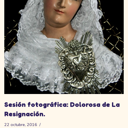
Sesión fotográfica: Dolorosa de La
Resignación.
22 octubre, 2016