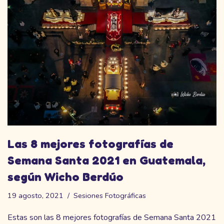
Las 8 mejores fotografías de
Semana Santa 2021 en Guatemala,
según Wicho Berdúo
19 agosto, 2021
Sesiones Fotográficas
Estas son las 8 mejores fotografías de Semana Santa 2021