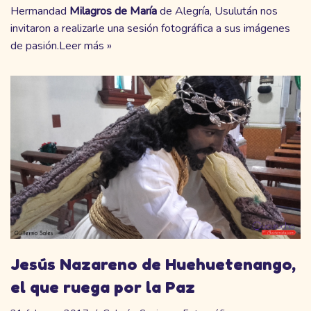
Hermandad
Milagros de María
de Alegría, Usulután nos
invitaron a realizarle una sesión fotográfica a sus imágenes
de pasión.
Leer más »
Jesús Nazareno de Huehuetenango,
el que ruega por la Paz