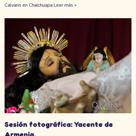
Calvario en Chalchuapa.
Leer más »
Sesión fotográfica: Yacente de
Armenia.