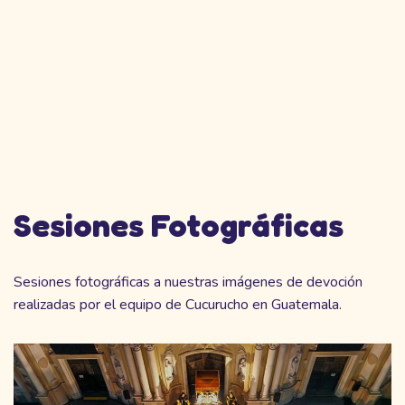
Sesiones Fotográficas
Sesiones fotográficas a nuestras imágenes de devoción
realizadas por el equipo de Cucurucho en Guatemala.