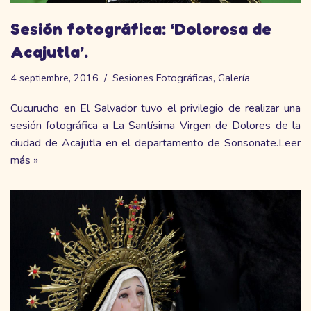
Sesión fotográfica: ‘Dolorosa de
Acajutla’.
4 septiembre, 2016
Sesiones Fotográficas
,
Galería
Cucurucho en El Salvador tuvo el privilegio de realizar una
sesión fotográfica a La Santísima Virgen de Dolores de la
ciudad de Acajutla en el departamento de Sonsonate.
Leer
más »