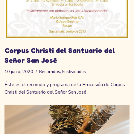
Corpus Christi del Santuario del
Señor San José
10 junio, 2020
Recorridos
,
Festividades
Éste es el recorrido y programa de la Procesión de Corpus
Christi del Santuario del Señor San José