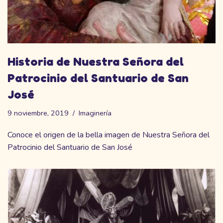
Historia de Nuestra Señora del
Patrocinio del Santuario de San
José
9 noviembre, 2019
Imaginería
Conoce el origen de la bella imagen de Nuestra Señora del
Patrocinio del Santuario de San José