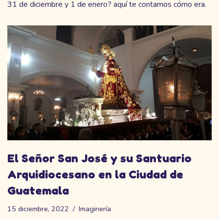
31 de diciembre y 1 de enero? aquí te contamos cómo era.
El Señor San José y su Santuario
Arquidiocesano en la Ciudad de
Guatemala
15 diciembre, 2022
Imaginería