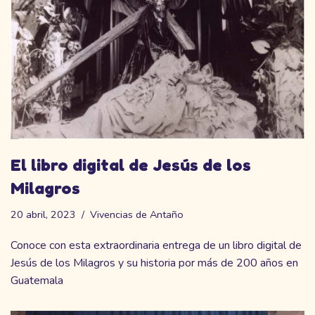
El libro digital de Jesús de los
Milagros
20 abril, 2023
Vivencias de Antaño
Conoce con esta extraordinaria entrega de un libro digital de
Jesús de los Milagros y su historia por más de 200 años en
Guatemala