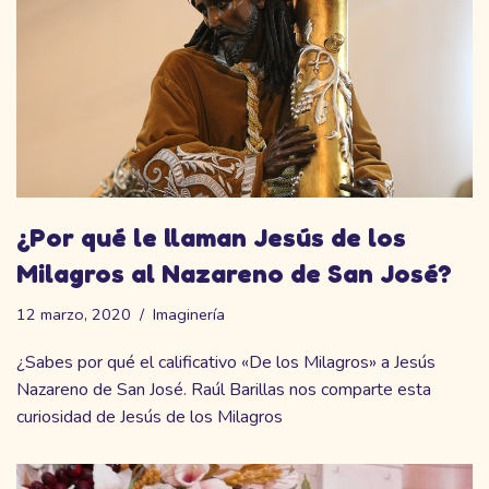
¿Por qué le llaman Jesús de los
Milagros al Nazareno de San José?
12 marzo, 2020
Imaginería
¿Sabes por qué el calificativo «De los Milagros» a Jesús
Nazareno de San José. Raúl Barillas nos comparte esta
curiosidad de Jesús de los Milagros