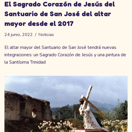
El Sagrado Corazón de Jesús del
Santuario de San José del altar
mayor desde el 2017
24 junio, 2022
Noticias
El altar mayor del Santuario de San José tendrá nuevas
integraciones: un Sagrado Corazón de Jesús y una pintura de
la Santísima Trinidad