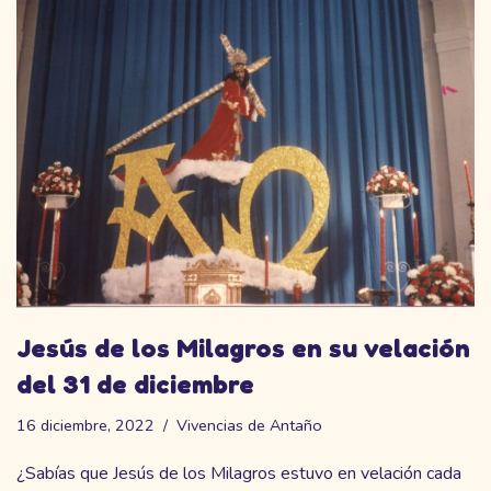
Jesús de los Milagros en su velación
del 31 de diciembre
16 diciembre, 2022
Vivencias de Antaño
¿Sabías que Jesús de los Milagros estuvo en velación cada