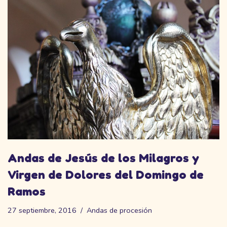
Andas de Jesús de los Milagros y
Virgen de Dolores del Domingo de
Ramos
27 septiembre, 2016
Andas de procesión