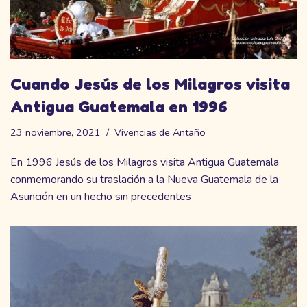
Cuando Jesús de los Milagros visita
Antigua Guatemala en 1996
23 noviembre, 2021
Vivencias de Antaño
En 1996 Jesús de los Milagros visita Antigua Guatemala
conmemorando su traslación a la Nueva Guatemala de la
Asunción en un hecho sin precedentes