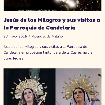
Jesús de los Milagros y sus visitas a
la Parroquia de Candelaria
28 mayo, 2025
Vivencias de Antaño
Jesús de los Milagros y sus visitas a la Parroquia de
Candelaria en procesión tanto fuera de la Cuaresma y en
otras fechas.