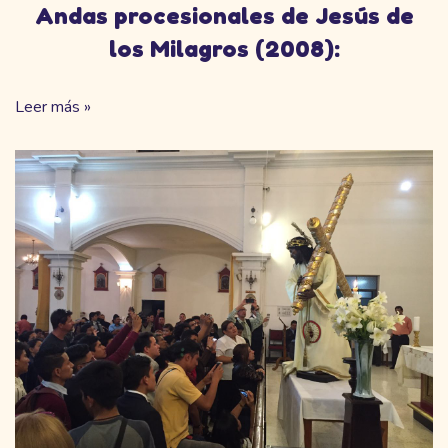
Andas procesionales de Jesús de
los Milagros (2008):
Leer más »