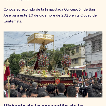
Conoce el recorrido de la Inmaculada Concepción de San
José para este 10 de diciembre de 2025 en la Ciudad de
Guatemala.