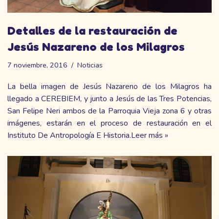
Detalles de la restauración de
Jesús Nazareno de los Milagros
7 noviembre, 2016
Noticias
La bella imagen de Jesús Nazareno de los Milagros ha
llegado a CEREBIEM, y junto a
Jesús de las Tres Potencias,
San Felipe Neri ambos de la Parroquia Vieja zona 6 y otras
imágenes, estarán en el proceso de restauración en el
Instituto De Antropología E Historia.
Leer más »