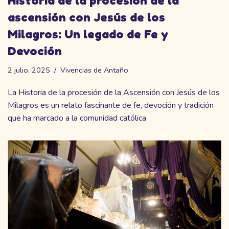
Historia de la procesión de la
ascensión con Jesús de los
Milagros: Un legado de Fe y
Devoción
2 julio, 2025
Vivencias de Antaño
La Historia de la procesión de la Ascensión con Jesús de los
Milagros es un relato fascinante de fe, devoción y tradición
que ha marcado a la comunidad católica