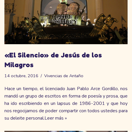
«El Silencio» de Jesús de los
Milagros
14 octubre, 2016
Vivencias de Antaño
Hace un tiempo, el licenciado Juan Pablo Arce Gordillo, nos
mandó un grupo de escritos en forma de poesía y prosa, que
ha ido escribiendo en un lapsus de 1986-2001 y que hoy
nos regocijamos de poder compartir con todos ustedes para
su deleite personal.
Leer más »