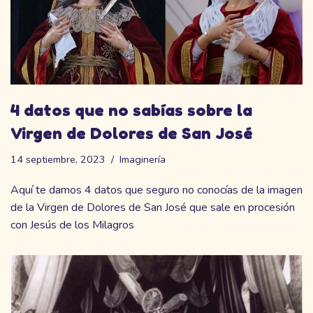
4 datos que no sabías sobre la
Virgen de Dolores de San José
14 septiembre, 2023
Imaginería
Aquí te damos 4 datos que seguro no conocías de la imagen
de la Virgen de Dolores de San José que sale en procesión
con Jesús de los Milagros