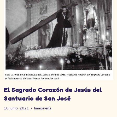
El Sagrado Corazón de Jesús del
Santuario de San José
10 junio, 2021
Imaginería