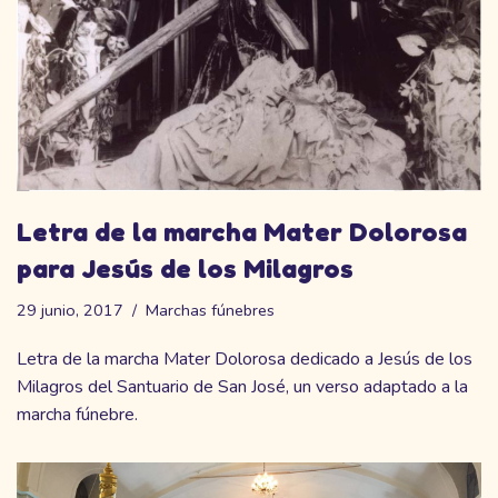
Letra de la marcha Mater Dolorosa
para Jesús de los Milagros
29 junio, 2017
Marchas fúnebres
Letra de la marcha Mater Dolorosa dedicado a Jesús de los
Milagros del Santuario de San José, un verso adaptado a la
marcha fúnebre.