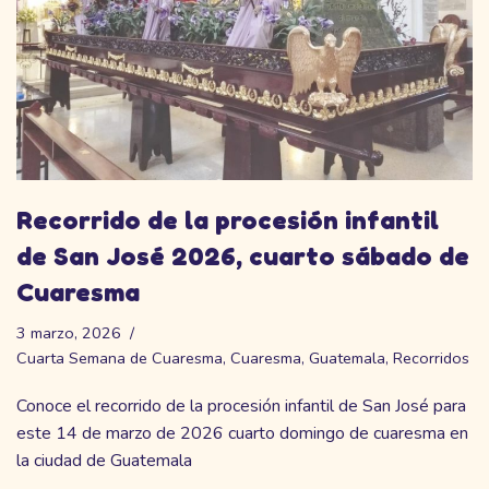
Recorrido de la procesión infantil
de San José 2026, cuarto sábado de
Cuaresma
3 marzo, 2026
Cuarta Semana de Cuaresma
,
Cuaresma
,
Guatemala
,
Recorridos
Conoce el recorrido de la procesión infantil de San José para
este 14 de marzo de 2026 cuarto domingo de cuaresma en
la ciudad de Guatemala