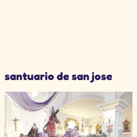
santuario de san jose