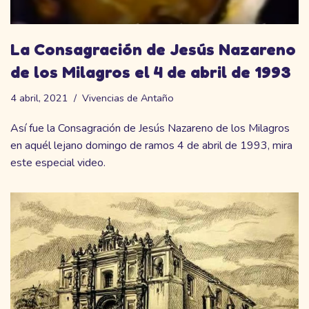
La Consagración de Jesús Nazareno
de los Milagros el 4 de abril de 1993
4 abril, 2021
Vivencias de Antaño
Así fue la Consagración de Jesús Nazareno de los Milagros
en aquél lejano domingo de ramos 4 de abril de 1993, mira
este especial video.