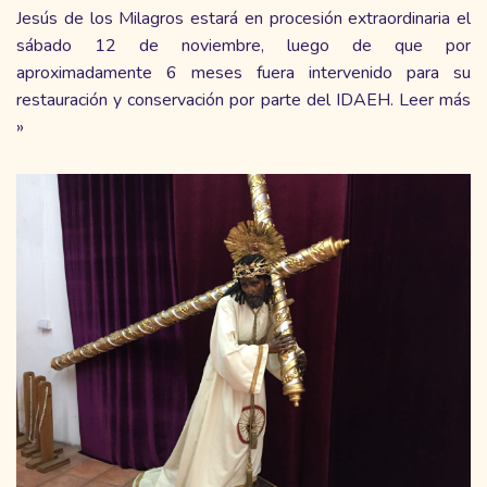
Jesús de los Milagros estará en procesión extraordinaria el
sábado 12 de noviembre, luego de que por
aproximadamente 6 meses fuera intervenido
para su
restauración
y conservación por parte del IDAEH.
Leer más
»