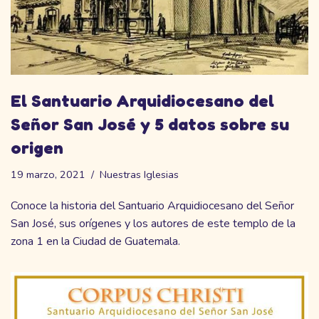
El Santuario Arquidiocesano del
Señor San José y 5 datos sobre su
origen
19 marzo, 2021
Nuestras Iglesias
Conoce la historia del Santuario Arquidiocesano del Señor
San José, sus orígenes y los autores de este templo de la
zona 1 en la Ciudad de Guatemala.