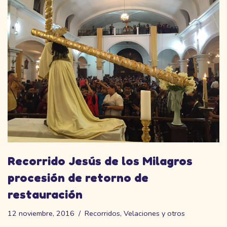
Recorrido Jesús de los Milagros
procesión de retorno de
restauración
12 noviembre, 2016
Recorridos
,
Velaciones y otros