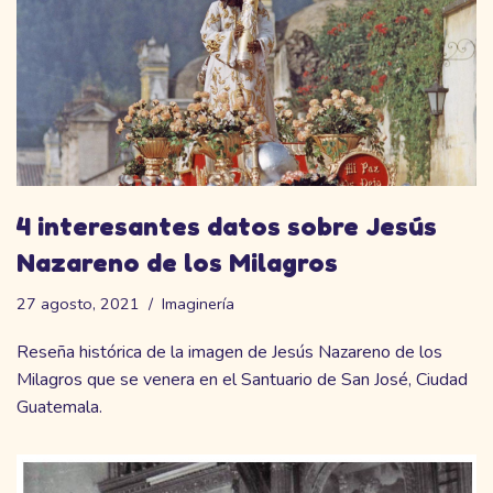
4 interesantes datos sobre Jesús
Nazareno de los Milagros
27 agosto, 2021
Imaginería
Reseña histórica de la imagen de Jesús Nazareno de los
Milagros que se venera en el Santuario de San José, Ciudad
Guatemala.