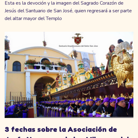
Esta es la devoción y la imagen del Sagrado Corazón de
Jesús del Santuario de San José, quien regresará a ser parte
del altar mayor del Templo
3 fechas sobre la Asociación de