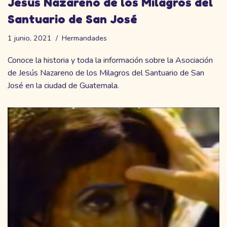
Jesús Nazareno de los Milagros del
Santuario de San José
1 junio, 2021
Hermandades
Conoce la historia y toda la información sobre la Asociación
de Jesús Nazareno de los Milagros del Santuario de San
José en la ciudad de Guatemala.