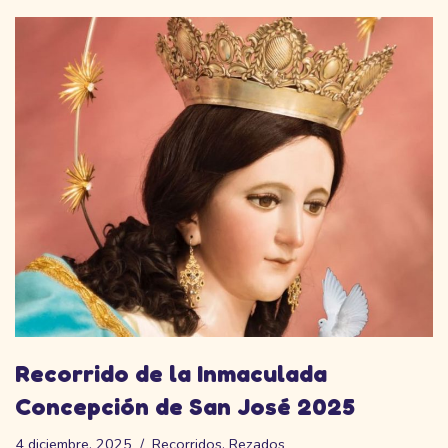
Recorrido de la Inmaculada
Concepción de San José 2025
4 diciembre, 2025
Recorridos
,
Rezados