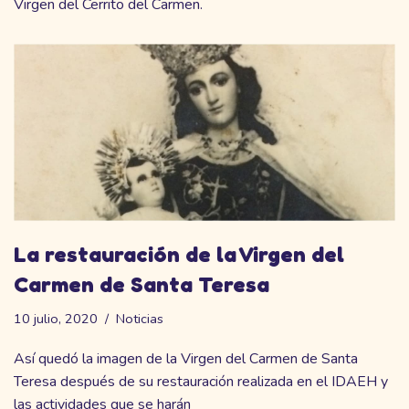
Virgen del Cerrito del Carmen.
La restauración de la Virgen del
Carmen de Santa Teresa
10 julio, 2020
Noticias
Así quedó la imagen de la Virgen del Carmen de Santa
Teresa después de su restauración realizada en el IDAEH y
las actividades que se harán