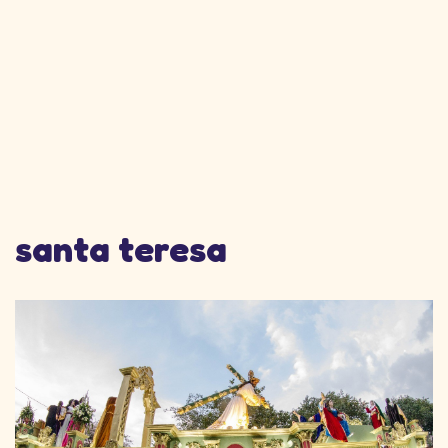
santa teresa