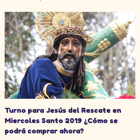
Turno para Jesús del Rescate en
Miercoles Santo 2019 ¿Cómo se
podrá comprar ahora?