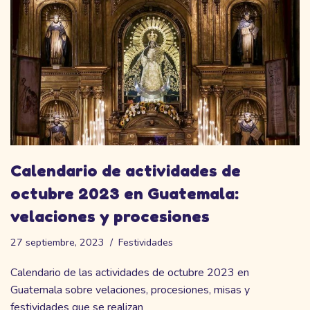
Calendario de actividades de
octubre 2023 en Guatemala:
velaciones y procesiones
27 septiembre, 2023
Festividades
Calendario de las actividades de octubre 2023 en
Guatemala sobre velaciones, procesiones, misas y
festividades que se realizan