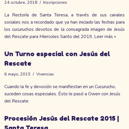
24 octubre, 2018
Inscripciones
La Rectoría de Santa Teresa, a través de sus canales
sociales nos a recordado que ya han iniciado las fechas para
los cucuruchos devotos de la consagrada imagen de Jesús
del Rescate para Miercoles Santo del 2019.
Leer más »
Un Turno especial con Jesús del
Rescate
6 mayo, 2015
Vivencias
Cuando la fe y devoción se manifiestan en un Cucurucho,
suceden cosas especiales. Ésto le pasó a Owen con Jesús
del Rescate
Procesión Jesús del Rescate 2015 |
Santa Teresa