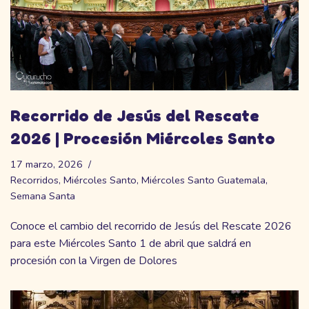
Recorrido de Jesús del Rescate
2026 | Procesión Miércoles Santo
17 marzo, 2026
Recorridos
,
Miércoles Santo
,
Miércoles Santo Guatemala
,
Semana Santa
Conoce el cambio del recorrido de Jesús del Rescate 2026
para este Miércoles Santo 1 de abril que saldrá en
procesión con la Virgen de Dolores