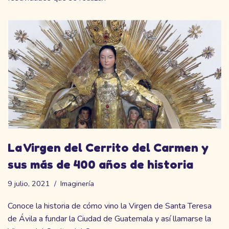
La Virgen del Cerrito del Carmen y
sus más de 400 años de historia
9 julio, 2021
Imaginería
Conoce la historia de cómo vino la Virgen de Santa Teresa
de Ávila a fundar la Ciudad de Guatemala y así llamarse la