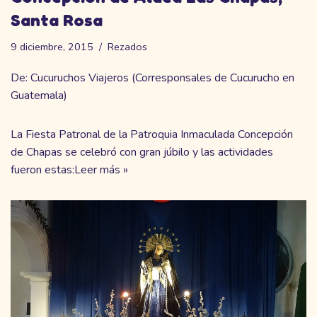
Santa Rosa
9 diciembre, 2015
Rezados
De:
Cucuruchos Viajeros
(Corresponsales de Cucurucho en
Guatemala)
La Fiesta Patronal de la Patroquia Inmaculada Concepción
de Chapas se celebró con gran júbilo y las actividades
fueron estas:
Leer más »