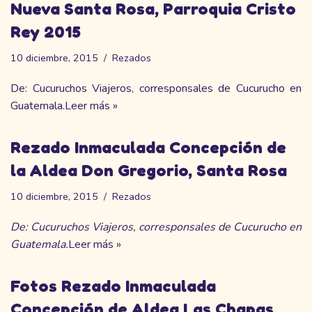
Nueva Santa Rosa, Parroquia Cristo
Rey 2015
10 diciembre, 2015
Rezados
De: Cucuruchos Viajeros, corresponsales de Cucurucho en
Guatemala.
Leer más »
Rezado Inmaculada Concepción de
la Aldea Don Gregorio, Santa Rosa
10 diciembre, 2015
Rezados
De: Cucuruchos Viajeros, corresponsales de Cucurucho en
Guatemala.
Leer más »
Fotos Rezado Inmaculada
Concepción de Aldea Las Chapas,