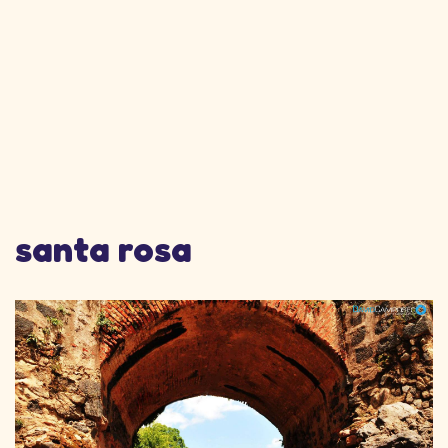
santa rosa