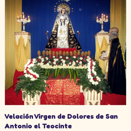
Velación Virgen de Dolores de San
Antonio el Teocinte