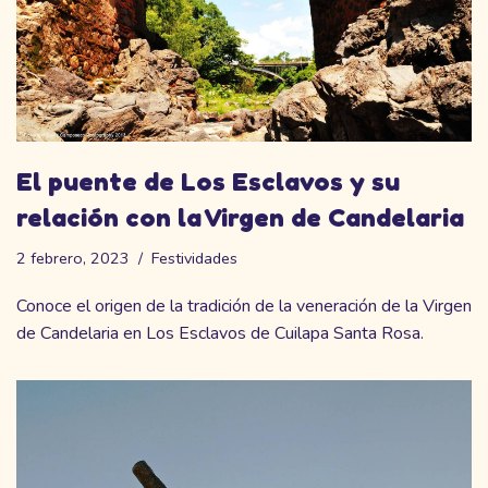
El puente de Los Esclavos y su
relación con la Virgen de Candelaria
2 febrero, 2023
Festividades
Conoce el origen de la tradición de la veneración de la Virgen
de Candelaria en Los Esclavos de Cuilapa Santa Rosa.