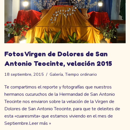
Fotos Virgen de Dolores de San
Antonio Teocinte, velación 2015
18 septiembre, 2015
Galería
,
Tiempo ordinario
Te compartimos el reporte y fotografías que nuestros
hermanos cucuruchos de la Hermandad de San Antonio
Teocinte nos enviaron sobre la velación de la Virgen de
Dolores de San Antonio Teocinte, para que te deleites de
esta «cuaresmita» que estamos viviendo en el mes de
Septiembre.
Leer más »