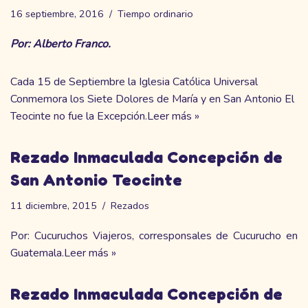
16 septiembre, 2016
Tiempo ordinario
Por: Alberto Franco.
Cada 15 de Septiembre la Iglesia Católica Universal
Conmemora los Siete Dolores de María y en San Antonio El
Teocinte no fue la Excepción.
Leer más »
Rezado Inmaculada Concepción de
San Antonio Teocinte
11 diciembre, 2015
Rezados
Por:
Cucuruchos Viajeros
, corresponsales de Cucurucho en
Guatemala.
Leer más »
Rezado Inmaculada Concepción de