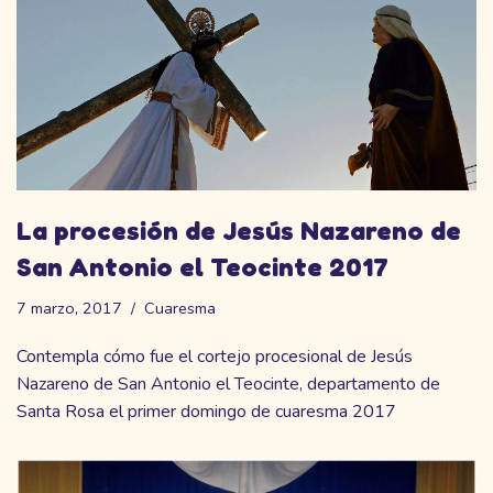
La procesión de Jesús Nazareno de
San Antonio el Teocinte 2017
7 marzo, 2017
Cuaresma
Contempla cómo fue el cortejo procesional de Jesús
Nazareno de San Antonio el Teocinte, departamento de
Santa Rosa el primer domingo de cuaresma 2017