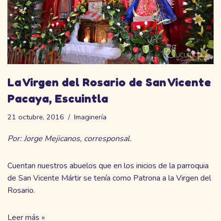
La Virgen del Rosario de San Vicente
Pacaya, Escuintla
21 octubre, 2016
Imaginería
Por: Jorge Mejicanos, corresponsal.
Cuentan nuestros abuelos que en los inicios de la parroquia
de San Vicente Mártir se tenía como Patrona a la Virgen del
Rosario.
Leer más »