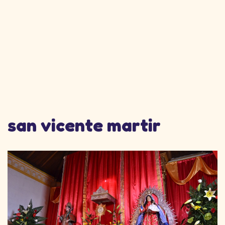
san vicente martir