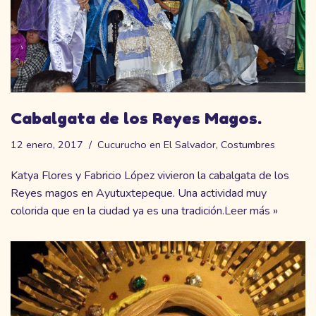
Cabalgata de los Reyes Magos.
12 enero, 2017
Cucurucho en El Salvador
,
Costumbres
Katya Flores y Fabricio López vivieron la cabalgata de los
Reyes magos en Ayutuxtepeque. Una actividad muy
colorida que en la ciudad ya es una tradición.
Leer más »