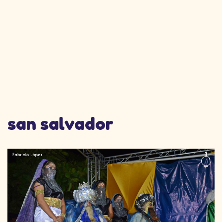
san salvador