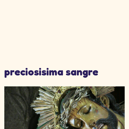
preciosisima sangre