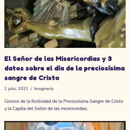
El Señor de las Misericordias y 3
datos sobre el día de la preciosísima
sangre de Cristo
1 julio, 2021
Imaginería
Conoce de la festividad de la Preciosísima Sangre de Cristo
y la Capilla del Señor de las misericordias.