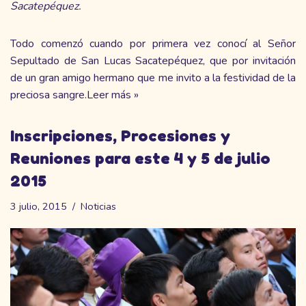
Sacatepéquez.
Todo comenzó cuando por primera vez conocí al Señor
Sepultado de San Lucas Sacatepéquez, que por invitación
de un gran amigo hermano que me invito a la festividad de la
preciosa sangre.
Leer más »
Inscripciones, Procesiones y
Reuniones para este 4 y 5 de julio
2015
3 julio, 2015
Noticias