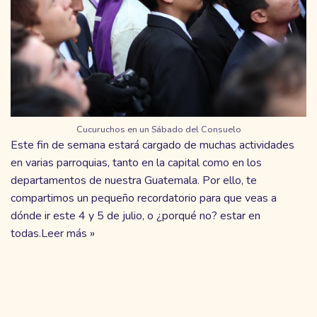
Cucuruchos en un Sábado del Consuelo
Este fin de semana estará cargado de muchas actividades
en varias parroquias, tanto en la capital como en los
departamentos de nuestra Guatemala. Por ello, te
compartimos un pequeño recordatorio para que veas a
dónde ir este 4 y 5 de julio, o ¿porqué no? estar en
todas.
Leer más »