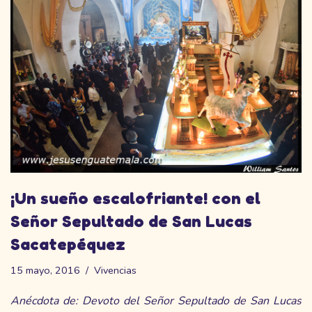
¡Un sueño escalofriante! con el
Señor Sepultado de San Lucas
Sacatepéquez
15 mayo, 2016
Vivencias
Anécdota de: Devoto del Señor Sepultado de San Lucas