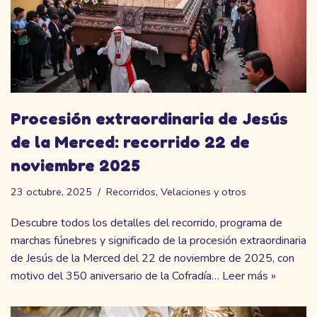
Procesión extraordinaria de Jesús
de la Merced: recorrido 22 de
noviembre 2025
23 octubre, 2025
Recorridos
,
Velaciones y otros
Descubre todos los detalles del recorrido, programa de
marchas fúnebres y significado de la procesión extraordinaria
de Jesús de la Merced del 22 de noviembre de 2025, con
motivo del 350 aniversario de la Cofradía…
Leer más »