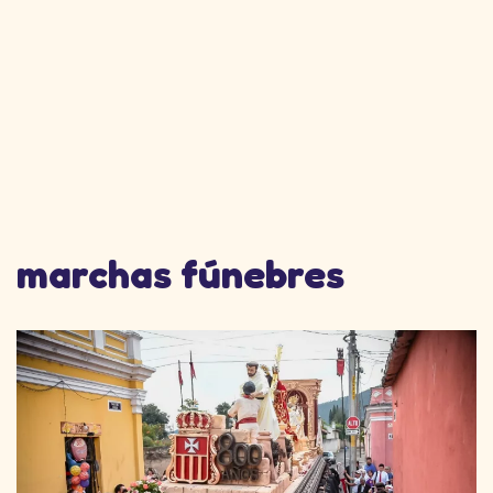
marchas fúnebres