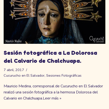
Sesión fotográfica a La Dolorosa
del Calvario de Chalchuapa.
7 abril, 2017
Cucurucho en El Salvador
,
Sesiones Fotográficas
Mauricio Medina, corresponsal de Cucurucho en El Salvador
realizó una sesión fotográfica a la hermosa Dolorosa del
Calvario en Chalchuapa.
Leer más »