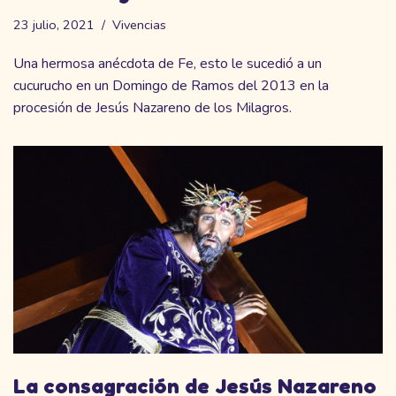
23 julio, 2021
Vivencias
Una hermosa anécdota de Fe, esto le sucedió a un
cucurucho en un Domingo de Ramos del 2013 en la
procesión de Jesús Nazareno de los Milagros.
La consagración de Jesús Nazareno