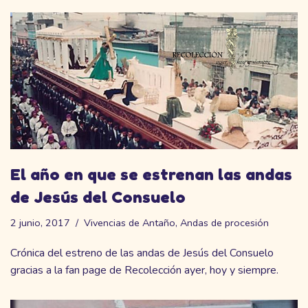
El año en que se estrenan las andas
de Jesús del Consuelo
2 junio, 2017
Vivencias de Antaño
,
Andas de procesión
Crónica del estreno de las andas de Jesús del Consuelo
gracias a la fan page de Recolección ayer, hoy y siempre.