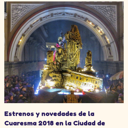
Estrenos y novedades de la
Cuaresma 2018 en la Ciudad de