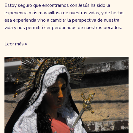
Estoy seguro que encontrarnos con Jesús ha sido la
experiencia más maravillosa de nuestras vidas, y de hecho,
esa experiencia vino a cambiar la perspectiva de nuestra
vida y nos permitió ser perdonados de nuestros pecados.
Leer más »