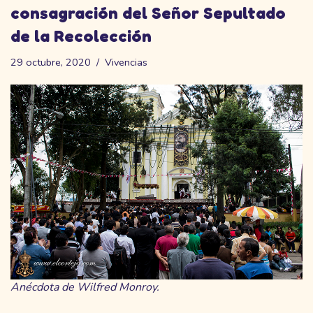
consagración del Señor Sepultado
de la Recolección
29 octubre, 2020
Vivencias
Anécdota de Wilfred Monroy.