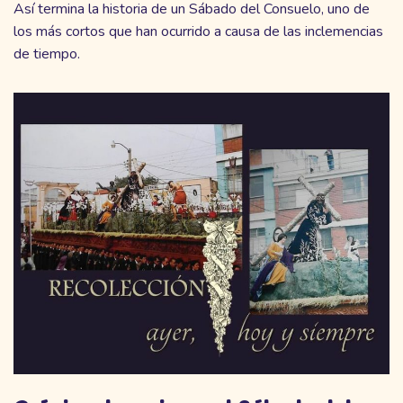
Así termina la historia de un Sábado del Consuelo, uno de
los más cortos que han ocurrido a causa de las inclemencias
de tiempo.