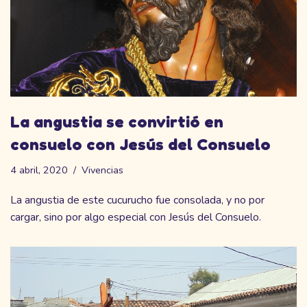
La angustia se convirtió en
consuelo con Jesús del Consuelo
4 abril, 2020
Vivencias
La angustia de este cucurucho fue consolada, y no por
cargar, sino por algo especial con Jesús del Consuelo.