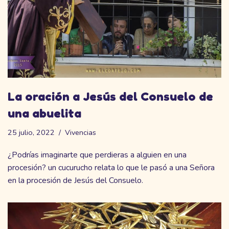
La oración a Jesús del Consuelo de
una abuelita
25 julio, 2022
Vivencias
¿Podrías imaginarte que perdieras a alguien en una
procesión? un cucurucho relata lo que le pasó a una Señora
en la procesión de Jesús del Consuelo.