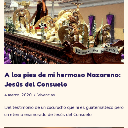
A los pies de mi hermoso Nazareno:
Jesús del Consuelo
4 marzo, 2020
Vivencias
Del testimonio de un cucurucho que ni es guatemalteco pero
un eterno enamorado de Jesús del Consuelo.