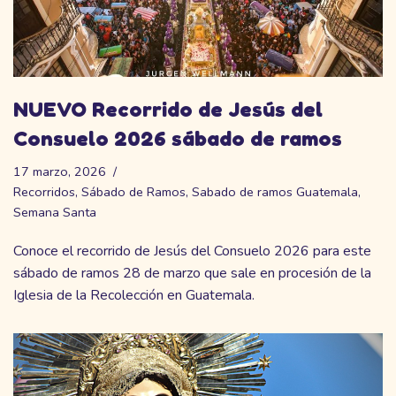
NUEVO Recorrido de Jesús del
Consuelo 2026 sábado de ramos
17 marzo, 2026
Recorridos
,
Sábado de Ramos
,
Sabado de ramos Guatemala
,
Semana Santa
Conoce el recorrido de Jesús del Consuelo 2026 para este
sábado de ramos 28 de marzo que sale en procesión de la
Iglesia de la Recolección en Guatemala.