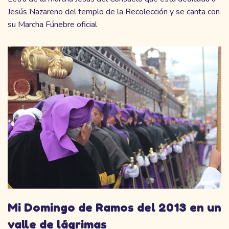
Jesús Nazareno del templo de la Recolección y se canta con
su Marcha Fúnebre oficial
Mi Domingo de Ramos del 2013 en un
valle de lágrimas