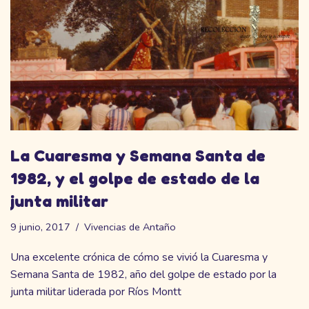
La Cuaresma y Semana Santa de
1982, y el golpe de estado de la
junta militar
9 junio, 2017
Vivencias de Antaño
Una excelente crónica de cómo se vivió la Cuaresma y
Semana Santa de 1982, año del golpe de estado por la
junta militar liderada por Ríos Montt