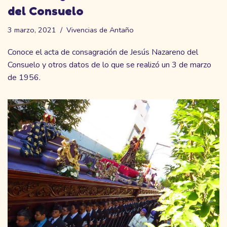
del Consuelo
3 marzo, 2021
Vivencias de Antaño
Conoce el acta de consagración de Jesús Nazareno del
Consuelo y otros datos de lo que se realizó un 3 de marzo
de 1956.