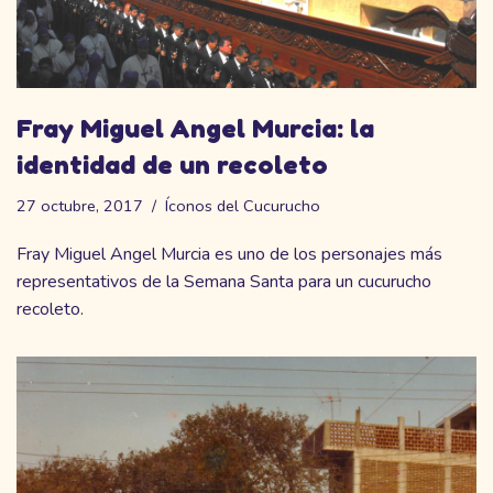
Fray Miguel Angel Murcia: la
identidad de un recoleto
27 octubre, 2017
Íconos del Cucurucho
Fray Miguel Angel Murcia es uno de los personajes más
representativos de la Semana Santa para un cucurucho
recoleto.