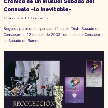
Crónica de un inusual Sábado del
Consuelo -lo inevitable-
11 abril, 2023
Curucucho
Segunda parte de lo que sucedió aquél «Triste Sábado del
Consuelo» un 12 de abril de 2003 con Jesús del Consuelo
un Sábado de Ramos