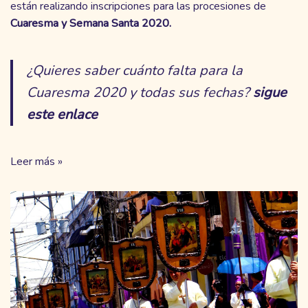
están realizando inscripciones para las procesiones de
Cuaresma y Semana Santa 2020.
¿Quieres saber cuánto falta para la
Cuaresma 2020 y todas sus fechas?
sigue
este enlace
Leer más »