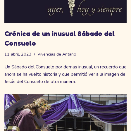
Crónica de un inusual Sábado del
Consuelo
11 abril, 2023
Vivencias de Antaño
Un Sábado del Consuelo por demás inusual, un recuerdo que
ahora se ha vuelto historia y que permitió ver a la imagen de
Jesús del Consuelo de otra manera.