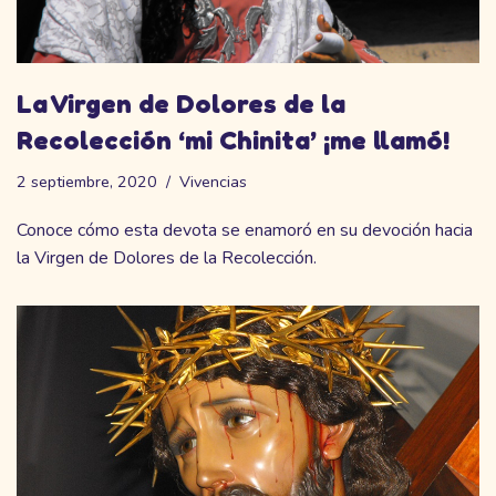
La Virgen de Dolores de la
Recolección ‘mi Chinita’ ¡me llamó!
2 septiembre, 2020
Vivencias
Conoce cómo esta devota se enamoró en su devoción hacia
la Virgen de Dolores de la Recolección.