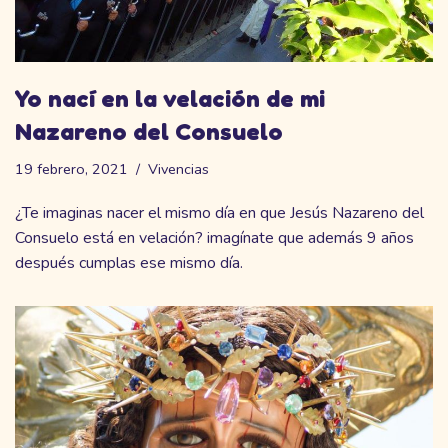
Yo nací en la velación de mi
Nazareno del Consuelo
19 febrero, 2021
Vivencias
¿Te imaginas nacer el mismo día en que Jesús Nazareno del
Consuelo está en velación? imagínate que además 9 años
después cumplas ese mismo día.