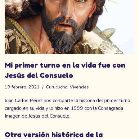
Mi primer turno en la vida fue con
Jesús del Consuelo
19 febrero, 2021
Curucucho
,
Vivencias
Juan Carlos Pérez nos comparte la historia del primer turno
cargado en su vida y lo hizo en 1999 con la Consagrada
Imagen de Jesús del Consuelo.
Otra versión histórica de la