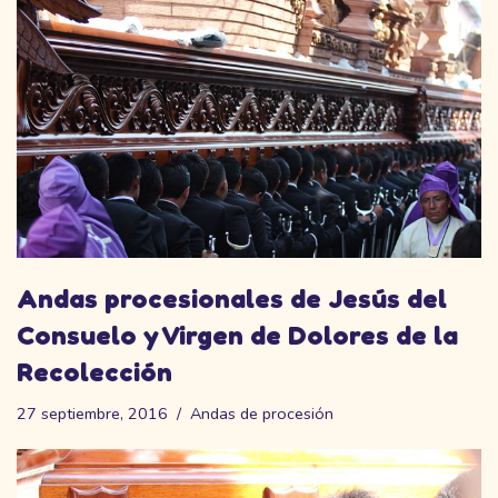
Andas procesionales de Jesús del
Consuelo y Virgen de Dolores de la
Recolección
27 septiembre, 2016
Andas de procesión