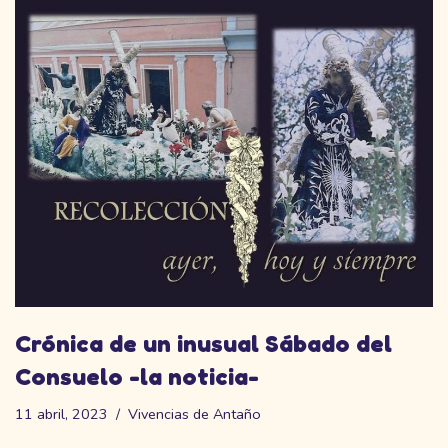
Crónica de un inusual Sábado del
Consuelo -la noticia-
11 abril, 2023
Vivencias de Antaño