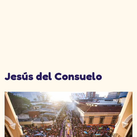
Jesús del Consuelo