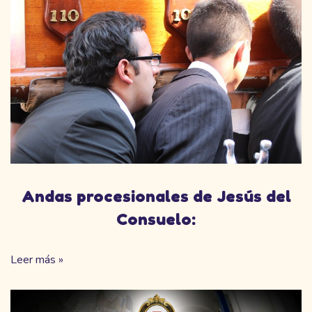
Andas procesionales de Jesús del
Consuelo:
Leer más »