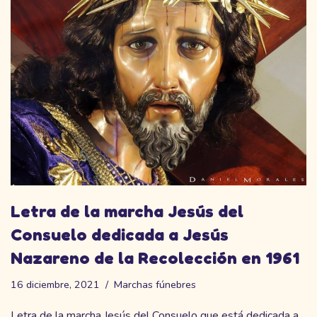
Letra de la marcha Jesús del
Consuelo dedicada a Jesús
Nazareno de la Recolección en 1961
16 diciembre, 2021
Marchas fúnebres
Letra de la marcha Jesús del Consuelo que está dedicada a