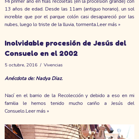
Mi primer año en filas recoletas (en la procesión grande) con
13 años de edad. Desde las 11am (antiguo horario), un sol
increíble que por el parque colón casi desapareció por las
nubes, luego lo triste de la lluvia, tormenta.
Leer más »
Inolvidable procesión de Jesús del
Consuelo en el 2002
5 octubre, 2016
Vivencias
Anécdota de: Nadya Diaz.
Nací en el barrio de la Recolección y debido a eso en mi
familia le hemos tenido mucho cariño a Jesús del
Consuelo.
Leer más »