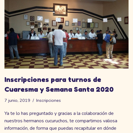
Inscripciones para turnos de
Cuaresma y Semana Santa 2020
7 junio, 2019
Inscripciones
Ya te lo has preguntado y gracias a la colaboración de
nuestros hermanos cucuruchos, te compartimos valiosa
información, de forma que puedas recapitular en dónde