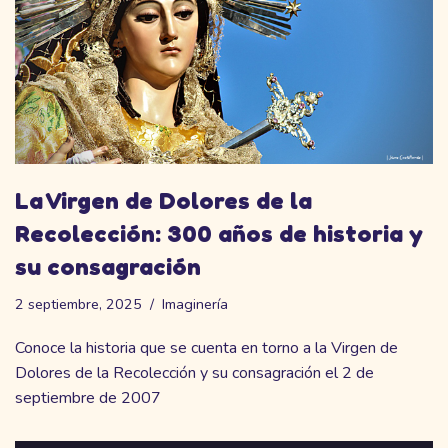
La Virgen de Dolores de la
Recolección: 300 años de historia y
su consagración
2 septiembre, 2025
Imaginería
Conoce la historia que se cuenta en torno a la Virgen de
Dolores de la Recolección y su consagración el 2 de
septiembre de 2007