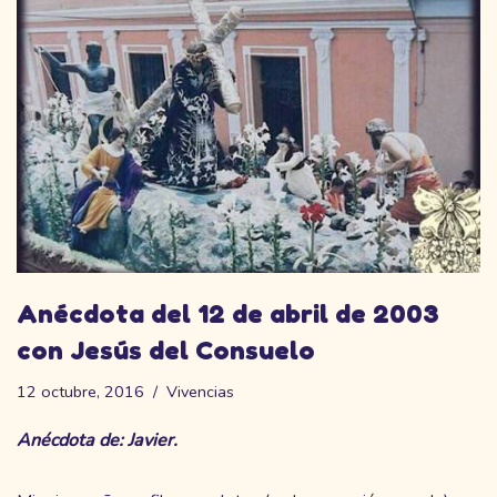
Anécdota del 12 de abril de 2003
con Jesús del Consuelo
12 octubre, 2016
Vivencias
Anécdota de: Javier.