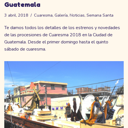
Guatemala
3 abril, 2018
Cuaresma
,
Galería
,
Noticias
,
Semana Santa
Te damos todos los detalles de los estrenos y novedades
de las procesiones de Cuaresma 2018 en la Ciudad de
Guatemala. Desde el primer domingo hasta el quinto
sábado de cuaresma.