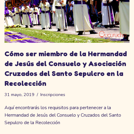
Cómo ser miembro de la Hermandad
de Jesús del Consuelo y Asociación
Cruzados del Santo Sepulcro en la
Recolección
31 mayo, 2019
Inscripciones
Aquí encontrarás los requisitos para pertenecer a la
Hermandad de Jesús del Consuelo y Cruzados del Santo
Sepulcro de la Recolección