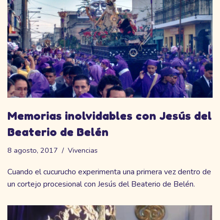
Memorias inolvidables con Jesús del
Beaterio de Belén
8 agosto, 2017
Vivencias
Cuando el cucurucho experimenta una primera vez dentro de
un cortejo procesional con Jesús del Beaterio de Belén.