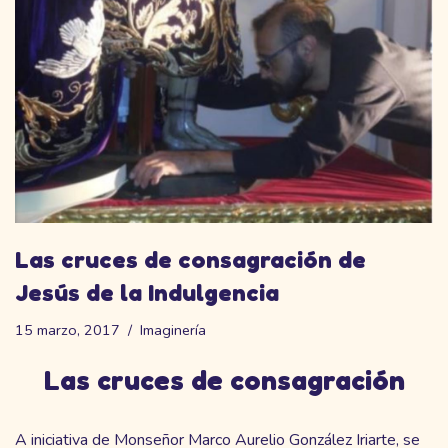
Las cruces de consagración de
Jesús de la Indulgencia
15 marzo, 2017
Imaginería
Las cruces de consagración
A iniciativa de Monseñor Marco Aurelio González Iriarte, se