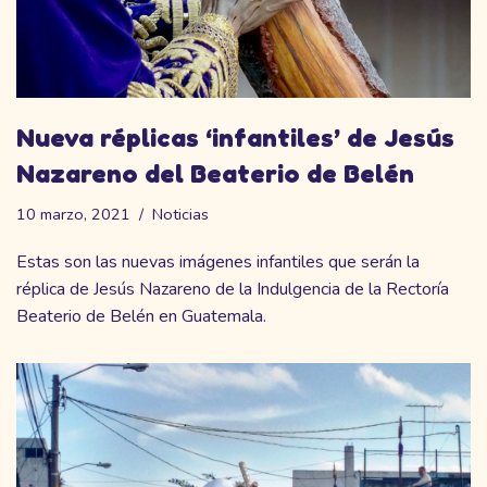
Nueva réplicas ‘infantiles’ de Jesús
Nazareno del Beaterio de Belén
10 marzo, 2021
Noticias
Estas son las nuevas imágenes infantiles que serán la
réplica de Jesús Nazareno de la Indulgencia de la Rectoría
Beaterio de Belén en Guatemala.