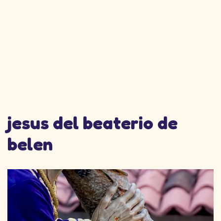
jesus del beaterio de
belen