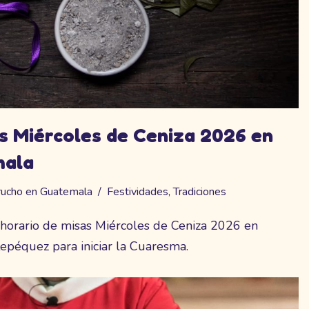
s Miércoles de Ceniza 2026 en
mala
rucho en Guatemala
Festividades
,
Tradiciones
l horario de misas Miércoles de Ceniza 2026 en
epéquez para iniciar la Cuaresma.