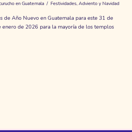
curucho en Guatemala
Festividades
,
Adviento y Navidad
sas de Año Nuevo en Guatemala para este 31 de
 enero de 2026 para la mayoría de los templos