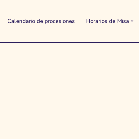
Calendario de procesiones
Horarios de Misa