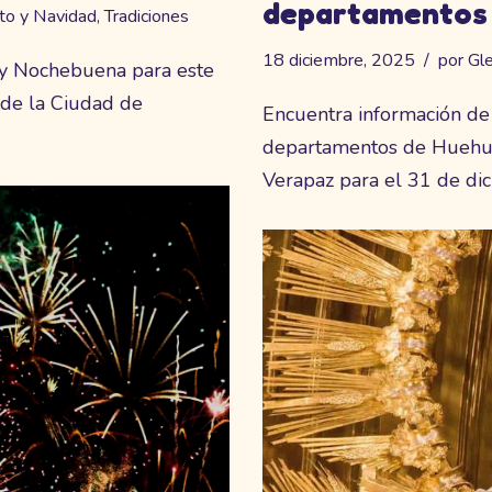
departamentos
to y Navidad
,
Tradiciones
18 diciembre, 2025
por
Gle
 y Nochebuena para este
 de la Ciudad de
Encuentra información de 
departamentos de Huehuet
Verapaz para el 31 de di