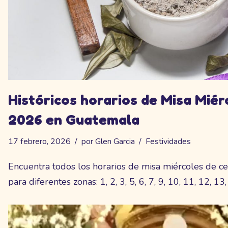
Históricos horarios de Misa Miér
2026 en Guatemala
17 febrero, 2026
por
Glen Garcia
Festividades
Encuentra todos los horarios de misa miércoles de 
para diferentes zonas: 1, 2, 3, 5, 6, 7, 9, 10, 11, 12, 13