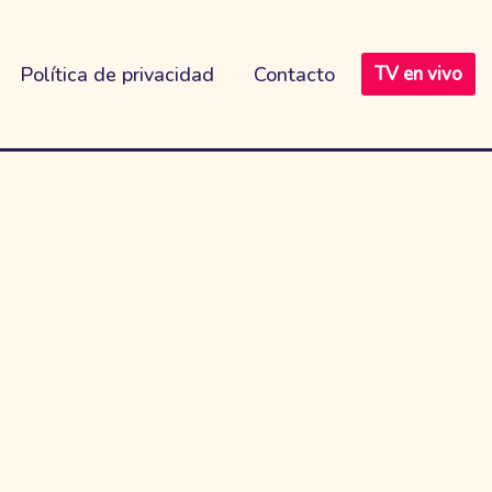
Política de privacidad
Contacto
TV en vivo