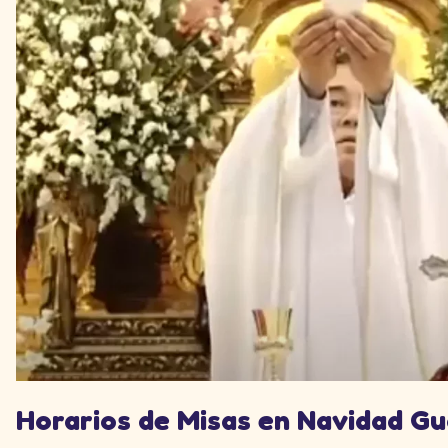
Horarios de Misas en Navidad G