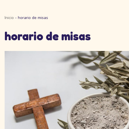
Inicio
-
horario de misas
horario de misas