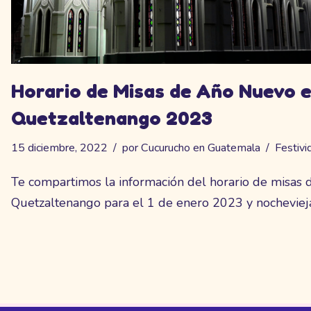
Horario de Misas de Año Nuevo 
Quetzaltenango 2023
15 diciembre, 2022
por
Cucurucho en Guatemala
Festivi
Te compartimos la información del horario de misas 
Quetzaltenango para el 1 de enero 2023 y nocheviej