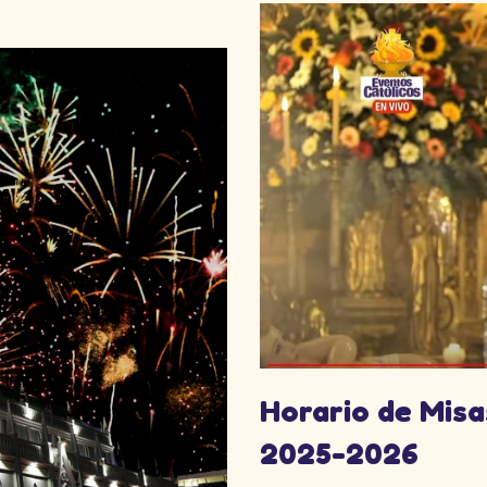
Horario de Mis
2025-2026