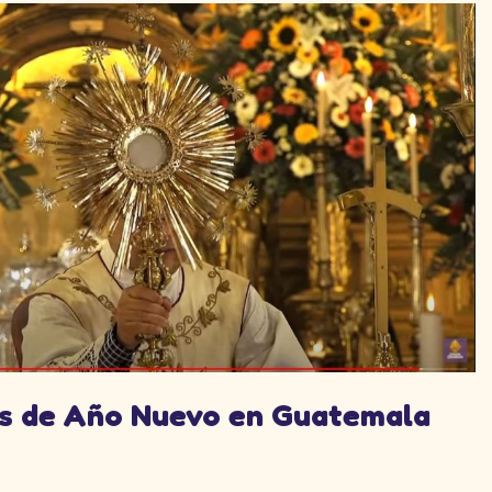
as de Año Nuevo en Guatemala