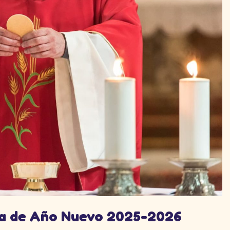
sa de Año Nuevo 2025-2026