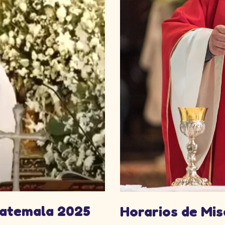
uatemala 2025
Horarios de Mi