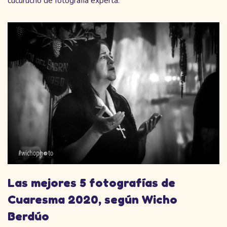
cucurucho de fotografía experta.
Las mejores 5 fotografías de
Cuaresma 2020, según Wicho
Berdúo