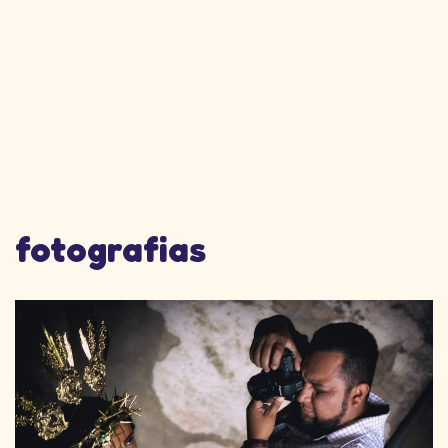
fotografias