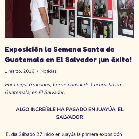
Exposición la Semana Santa de
Guatemala en El Salvador ¡un éxito!
1 marzo, 2016
Noticias
Por Luigui Granados, Corresponsal de Cucurucho en
Guatemala; en El Salvador.
ALGO INCREÍBLE HA PASADO EN JUAYÚA, EL
SALVADOR
¡El día Sábado 27 inició en Juayúa la primera exposición