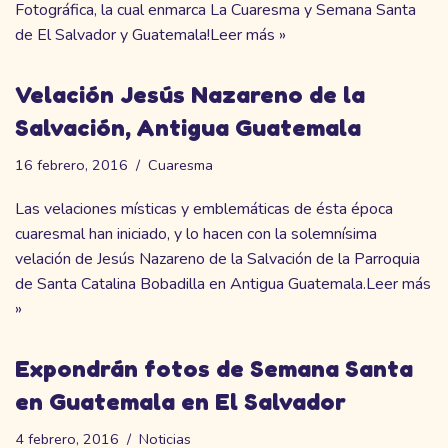
Fotográfica, la cual enmarca La Cuaresma y Semana Santa
de El Salvador y Guatemala!
Leer más »
Velación Jesús Nazareno de la
Salvación, Antigua Guatemala
16 febrero, 2016
Cuaresma
Las velaciones místicas y emblemáticas de ésta época
cuaresmal han iniciado, y lo hacen con la solemnísima
velación de Jesús Nazareno de la Salvación de la Parroquia
de Santa Catalina Bobadilla en Antigua Guatemala.
Leer más
»
Expondrán fotos de Semana Santa
en Guatemala en El Salvador
4 febrero, 2016
Noticias