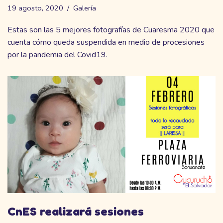
19 agosto, 2020
Galería
Estas son las 5 mejores fotografías de Cuaresma 2020 que
cuenta cómo queda suspendida en medio de procesiones
por la pandemia del Covid19.
CnES realizará sesiones