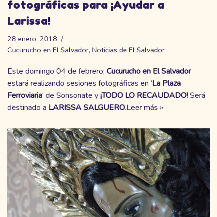
fotográficas para ¡Ayudar a
Larissa!
28 enero, 2018
Cucurucho en El Salvador
,
Noticias de El Salvador
Este domingo 04 de febrero;
Cucurucho en El Salvador
estará realizando sesiones fotográficas en ‘
La Plaza
Ferroviaria
‘ de Sonsonate y
¡TODO LO RECAUDADO!
Será
destinado a
LARISSA SALGUERO
.
Leer más »