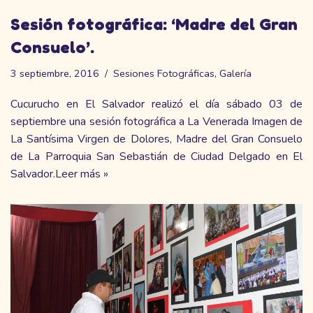
Sesión fotográfica: ‘Madre del Gran
Consuelo’.
3 septiembre, 2016
Sesiones Fotográficas
,
Galería
Cucurucho en El Salvador realizó el día sábado 03 de
septiembre una sesión fotográfica a La Venerada Imagen de
La Santísima Virgen de Dolores, Madre del Gran Consuelo
de La Parroquia San Sebastián de Ciudad Delgado en El
Salvador.
Leer más »