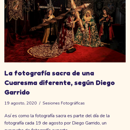
La fotografía sacra de una
Cuaresma diferente, según Diego
Garrido
19 agosto, 2020
Sesiones Fotográficas
Así es como la fotografía sacra es parte del día de la
fotografía cada 19 de agosto por Diego Garrido, un