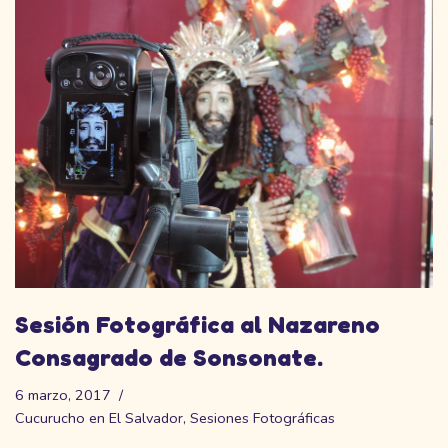
Sesión Fotográfica al Nazareno
Consagrado de Sonsonate.
6 marzo, 2017
Cucurucho en El Salvador
,
Sesiones Fotográficas