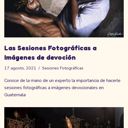
Las Sesiones Fotográficas a
Imágenes de devoción
17 agosto, 2021
Sesiones Fotográficas
Conoce de la mano de un experto la importancia de hacerle
sesiones fotográficas a imágenes devocionales en
Guatemala