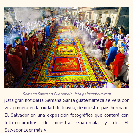
Semana Santa en Guatemala. foto palasantour.com
¡Una gran noticia! la Semana Santa guatemalteca se verá por
vez primera en la ciudad de Juayúa, de nuestro país hermano
El Salvador en una exposición fotográfica que contará con
foto-cucuruchos de nuestra Guatemala y de El
Salvador.
Leer más »