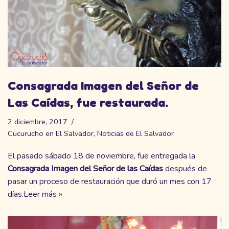
Consagrada Imagen del Señor de
Las Caídas, fue restaurada.
2 diciembre, 2017
Cucurucho en El Salvador
,
Noticias de El Salvador
El pasado sábado 18 de noviembre, fue entregada la
Consagrada Imagen del Señor de las Caídas
después de
pasar un proceso de restauración que duró un mes con 17
días.
Leer más »