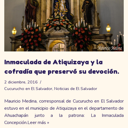
Inmaculada de Atiquizaya y la
cofradía que preservó su devoción.
2 diciembre, 2016
Cucurucho en El Salvador
,
Noticias de El Salvador
Mauricio Medina, corresponsal de Cucurucho en El Salvador
estuvo en el municipio de Atiquizaya en el departamento de
Ahuachapán junto a la patrona: La Inmaculada
Concepción.
Leer más »