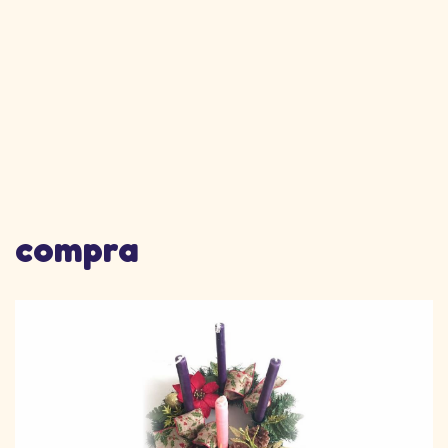
compra