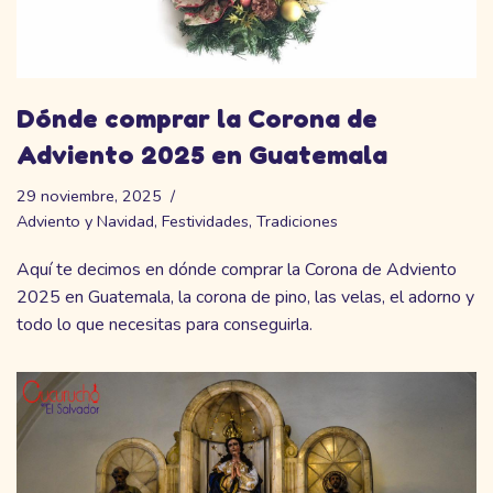
Dónde comprar la Corona de
Adviento 2025 en Guatemala
29 noviembre, 2025
Adviento y Navidad
,
Festividades
,
Tradiciones
Aquí te decimos en dónde comprar la Corona de Adviento
2025 en Guatemala, la corona de pino, las velas, el adorno y
todo lo que necesitas para conseguirla.