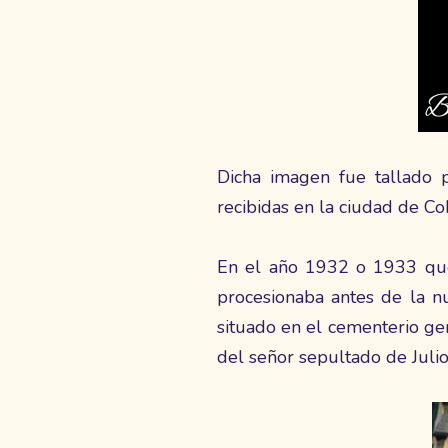
Dicha imagen fue tallado p
recibidas en la ciudad de Co
En el año 1932 o 1933 que
procesionaba antes de la n
situado en el cementerio ge
del señor sepultado de Julio