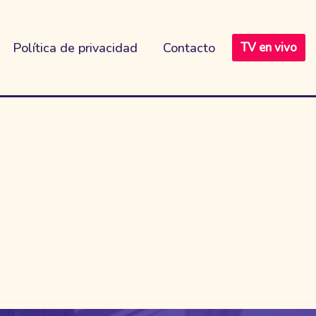
Política de privacidad
Contacto
TV en vivo