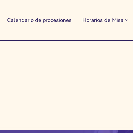
Calendario de procesiones
Horarios de Misa