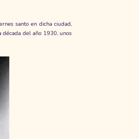
ernes santo en dicha ciudad,
 la década del año 1930, unos