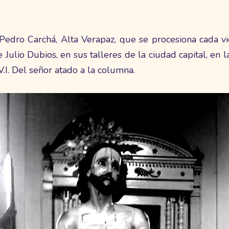
edro Carchá, Alta Verapaz, que se procesiona cada vi
 Julio Dubios, en sus talleres de la ciudad capital, en
.I. Del señor atado a la columna.