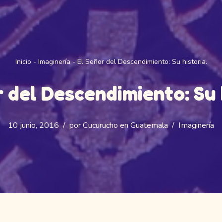
Inicio
-
Imaginería
-
El Señor del Descendimiento: Su historia.
 del Descendimiento: Su 
10 junio, 2016
por
Cucurucho en Guatemala
Imaginería