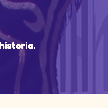
historia.