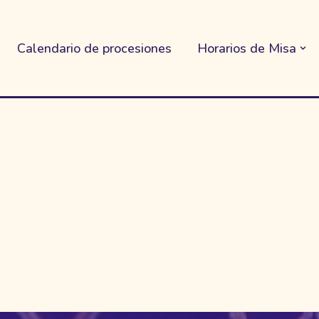
Calendario de procesiones
Horarios de Misa