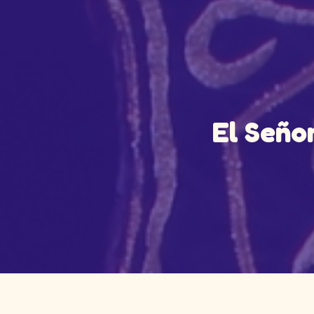
El Señor