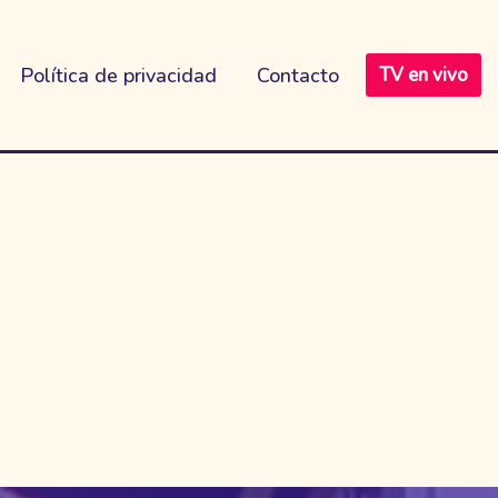
Política de privacidad
Contacto
TV en vivo