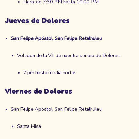
Hora: de 7:30 PM hasta 10:00 PM
Jueves de Dolores
San Felipe Apóstol, San Felipe Retalhuleu
Velacion de la V.I. de nuestra señora de Dolores
7:pm hasta media noche
Viernes de Dolores
San Felipe Apóstol, San Felipe Retalhuleu
Santa Misa