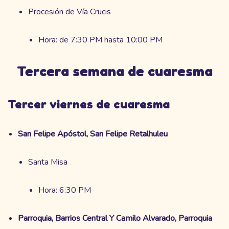
Procesión de Vía Crucis
Hora: de 7:30 PM hasta 10:00 PM
Tercera semana de cuaresma
Tercer viernes de cuaresma
San Felipe Apóstol, San Felipe Retalhuleu
Santa Misa
Hora: 6:30 PM
Parroquia, Barrios Central Y Camilo Alvarado, Parroquia