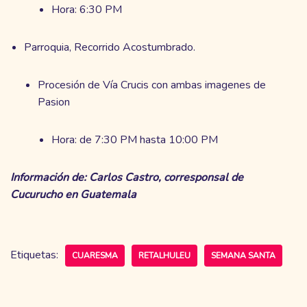
Hora: 6:30 PM
Parroquia, Recorrido Acostumbrado.
Procesión de Vía Crucis con ambas imagenes de
Pasion
Hora: de 7:30 PM hasta 10:00 PM
Información de: Carlos Castro, corresponsal de
Cucurucho en Guatemala
Etiquetas:
CUARESMA
RETALHULEU
SEMANA SANTA