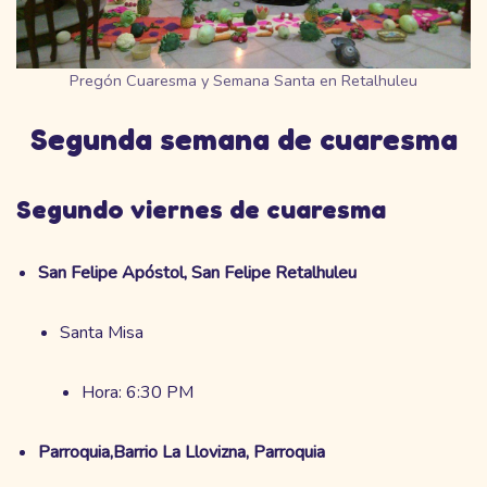
Pregón Cuaresma y Semana Santa en Retalhuleu
Segunda semana de cuaresma
Segundo viernes de cuaresma
San Felipe Apóstol, San Felipe Retalhuleu
Santa Misa
Hora: 6:30 PM
Parroquia,Barrio La Llovizna, Parroquia