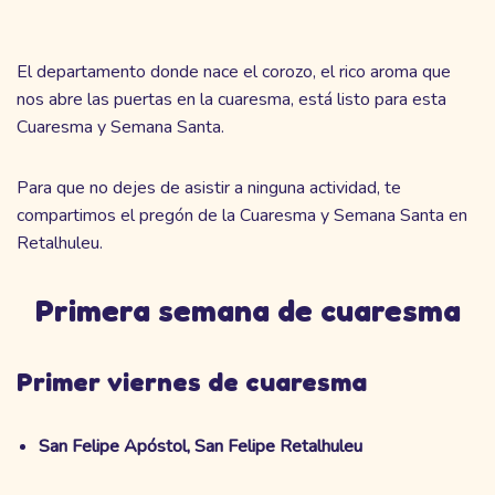
El departamento donde nace el corozo, el rico aroma que
nos abre las puertas en la cuaresma, está listo para esta
Cuaresma y Semana Santa.
Para que no dejes de asistir a ninguna actividad, te
compartimos el pregón de la Cuaresma y Semana Santa en
Retalhuleu.
Primera semana de cuaresma
Primer viernes de cuaresma
San Felipe Apóstol, San Felipe Retalhuleu