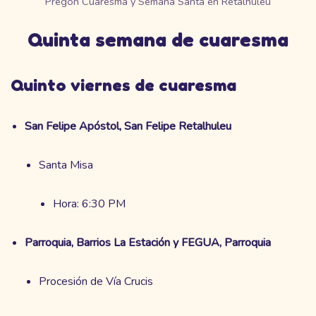
Pregón Cuaresma y Semana Santa en Retalhuleu
Quinta semana de cuaresma
Quinto viernes de cuaresma
San Felipe Apóstol, San Felipe Retalhuleu
Santa Misa
Hora: 6:30 PM
Parroquia, Barrios La Estación y FEGUA, Parroquia
Procesión de Vía Crucis