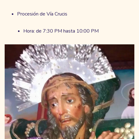
Procesión de Vía Crucis
Hora: de 7:30 PM hasta 10:00 PM