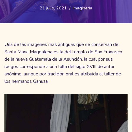
21 julio, 2021
Imaginería
Una de las imagenes mas antiguas que se conservan de
Santa Maria Magdalena es la del templo de San Francisco
de la nueva Guatemala de la Asunción, la cual por sus
rasgos corresponde a una talla del siglo XVIII de autor
anónimo, aunque por tradición oral es atribuida al taller de
los hermanos Ganuza.