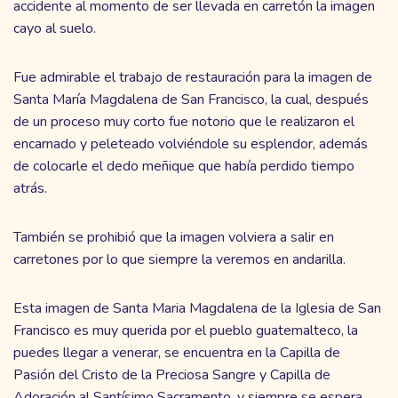
accidente al momento de ser llevada en carretón la imagen
cayo al suelo.
Fue admirable el trabajo de restauración para la imagen de
Santa María Magdalena de San Francisco, la cual, después
de un proceso muy corto fue notorio que le realizaron el
encarnado y peleteado volviéndole su esplendor, además
de colocarle el dedo meñique que había perdido tiempo
atrás.
También se prohibió que la imagen volviera a salir en
carretones por lo que siempre la veremos en andarilla.
Esta imagen de Santa Maria Magdalena de la Iglesia de San
Francisco es muy querida por el pueblo guatemalteco, la
puedes llegar a venerar, se encuentra en la Capilla de
Pasión del Cristo de la Preciosa Sangre y Capilla de
Adoración al Santísimo Sacramento, y siempre se espera