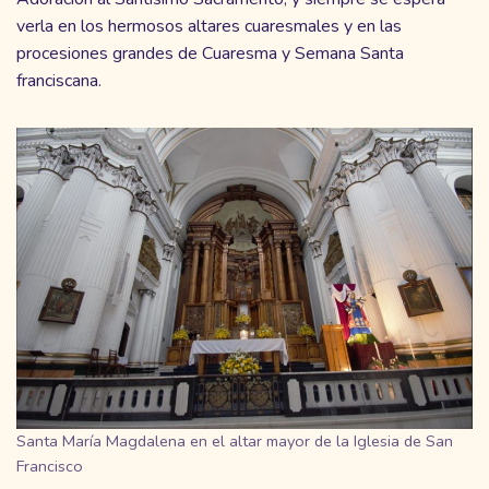
verla en los hermosos altares cuaresmales y en las
procesiones grandes de Cuaresma y Semana Santa
franciscana.
Santa María Magdalena en el altar mayor de la Iglesia de San
Francisco