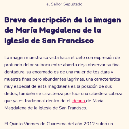
el Señor Sepultado
Breve descripción de la imagen
de María Magdalena de la
Iglesia de San Francisco
La imagen muestra su vista hacia el cielo con expresión de
profundo dolor su boca entre abierta deja
observar su fina
dentadura, su encarnado es de una mujer de tez clara y
muestra finas pero abundantes lagrimas, una característica
muy especial de esta magdalena es la posición de sus
dedos, también se caracteriza por lucir una cabellera cobriza
que ya es tradicional dentro de el
ideario
de María
Magdalena de la Iglesia de San Francisco.
El Quinto Viernes de Cuaresma del año 2012 sufrió un