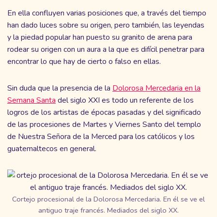
En ella confluyen varias posiciones que, a través del tiempo
han dado luces sobre su origen, pero también, las leyendas
y la piedad popular han puesto su granito de arena para
rodear su origen con un aura a la que es difícil penetrar para
encontrar lo que hay de cierto o falso en ellas.
Sin duda que la presencia de la
Dolorosa Mercedaria en la
Semana Santa
del siglo XXI es todo un referente de los
logros de los artistas de épocas pasadas y del significado
de las procesiones de Martes y Viernes Santo del templo
de Nuestra Señora de la Merced para los católicos y los
guatemaltecos en general.
Cortejo procesional de la Dolorosa Mercedaria. En él se ve el
antiguo traje francés. Mediados del siglo XX.