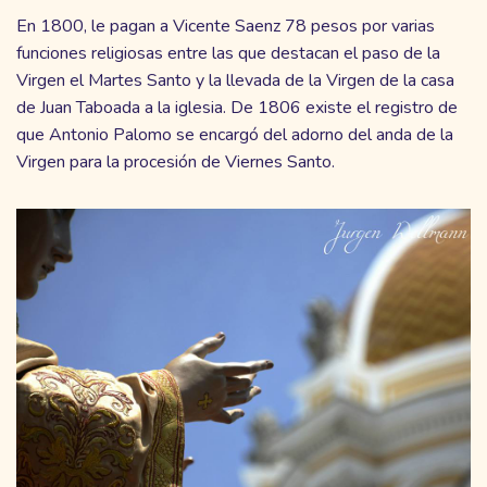
En 1800, le pagan a Vicente Saenz 78 pesos por varias
funciones religiosas entre las que destacan el paso de la
Virgen el Martes Santo y la llevada de la Virgen de la casa
de Juan Taboada a la iglesia. De 1806 existe el registro de
que Antonio Palomo se encargó del adorno del anda de la
Virgen para la procesión de Viernes Santo.