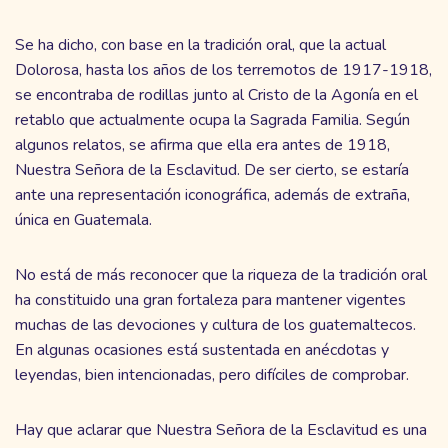
Se ha dicho, con base en la tradición oral, que la actual
Dolorosa, hasta los años de los terremotos de 1917-1918,
se encontraba de rodillas junto al Cristo de la Agonía en el
retablo que actualmente ocupa la Sagrada Familia. Según
algunos relatos, se afirma que ella era antes de 1918,
Nuestra Señora de la Esclavitud. De ser cierto, se estaría
ante una representación iconográfica, además de extraña,
única en Guatemala.
No está de más reconocer que la riqueza de la tradición oral
ha constituido una gran fortaleza para mantener vigentes
muchas de las devociones y cultura de los guatemaltecos.
En algunas ocasiones está sustentada en anécdotas y
leyendas, bien intencionadas, pero difíciles de comprobar.
Hay que aclarar que Nuestra Señora de la Esclavitud es una