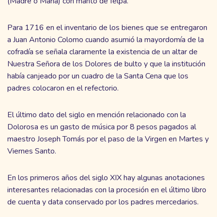
(Madre o María) con manto de felpa.
Para 1716 en el inventario de los bienes que se entregaron
a Juan Antonio Colomo cuando asumió la mayordomía de la
cofradía se señala claramente la existencia de un altar de
Nuestra Señora de los Dolores de bulto y que la institución
había canjeado por un cuadro de la Santa Cena que los
padres colocaron en el refectorio.
El último dato del siglo en mención relacionado con la
Dolorosa es un gasto de música por 8 pesos pagados al
maestro Joseph Tomás por el paso de la Virgen en Martes y
Viernes Santo.
En los primeros años del siglo XIX hay algunas anotaciones
interesantes relacionadas con la procesión en el último libro
de cuenta y data conservado por los padres mercedarios.