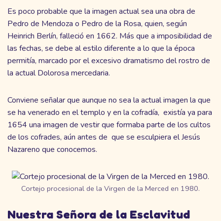
Es poco probable que la imagen actual sea una obra de
Pedro de Mendoza o Pedro de la Rosa, quien, según
Heinrich Berlín, falleció en 1662. Más que a imposibilidad de
las fechas, se debe al estilo diferente a lo que la época
permitía, marcado por el excesivo dramatismo del rostro de
la actual Dolorosa mercedaria.
Conviene señalar que aunque no sea la actual imagen la que
se ha venerado en el templo y en la cofradía, existía ya para
1654 una imagen de vestir que formaba parte de los cultos
de los cofrades, aún antes de que se esculpiera el Jesús
Nazareno que conocemos.
Cortejo procesional de la Virgen de la Merced en 1980.
Nuestra Señora de la Esclavitud