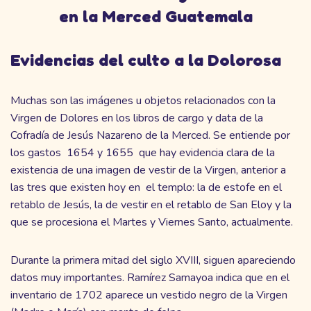
Evidencias del culto a la Dolorosa
Muchas son las imágenes u objetos relacionados con la
Virgen de Dolores en los libros de cargo y data de la
Cofradía de Jesús Nazareno de la Merced. Se entiende por
los gastos 1654 y 1655 que hay evidencia clara de la
existencia de una imagen de vestir de la Virgen, anterior a
las tres que existen hoy en el templo: la de estofe en el
retablo de Jesús, la de vestir en el retablo de San Eloy y la
que se procesiona el Martes y Viernes Santo, actualmente.
Durante la primera mitad del siglo XVIII, siguen apareciendo
datos muy importantes. Ramírez Samayoa indica que en el
inventario de 1702 aparece un vestido negro de la Virgen