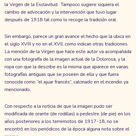
la Virgen de la Esclavitud. Tampoco sugiere siquiera el
cambio de advocación y la intervención que tuvo lugar
después de 1918 tal como lo recoge la tradición oral.
Sin embargo, parece un gran avance el hecho que la ubica en
el siglo XVIII y no en el XVII, como indican otras tradiciones.
La mención de la Virgen que hace este autor va acompañada
con una fotografía de la imagen actual de la Dolorosa, y la
ropa con que la describe es la misma que aparece en varias
fotografías antiguas que se poseen de ella y que fuera
conocida como “el ajuar francés”, calcinado en el incendio ya
mencionado.
Con respecto a la noticia de que la imagen pudo ser
modificada de orante (de rodillas) a pedestre (de pie) en los
años posteriores a los terremotos de 1917-18, no se
encontró en los periódicos de la época alguna nota sobre el