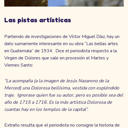
Las pistas artísticas
Partiendo de investigaciones de Víctor Miguel Díaz, hay un
dato sumamente interesante en su obra “Las bellas artes
en Guatemala” de 1934. Dice el periodista respecto a la
Virgen de Dolores que sale en procesión el Martes y
Viernes Santo:
“La acompaña (a la imagen de Jesús Nazareno de la
Merced) una Dolorosa bellísima, vestida con espléndido
traje. Ignorase quien fue su autor, pero es posible sea del
año de 1715 a 1716. Es la más artística Dolorosa de
cuantas hay en los templos de la capital”.
Extraño resulta que el periodista no consigne la historia de