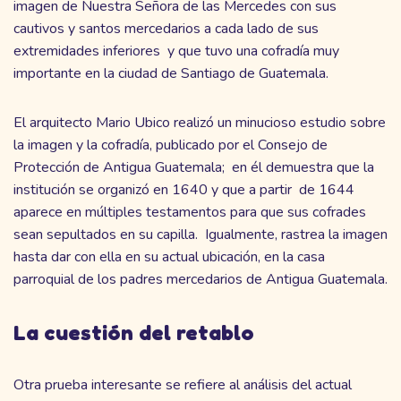
imagen de Nuestra Señora de las Mercedes con sus
cautivos y santos mercedarios a cada lado de sus
extremidades inferiores y que tuvo una cofradía muy
importante en la ciudad de Santiago de Guatemala.
El arquitecto Mario Ubico realizó un minucioso estudio sobre
la imagen y la cofradía, publicado por el Consejo de
Protección de Antigua Guatemala; en él demuestra que la
institución se organizó en 1640 y que a partir de 1644
aparece en múltiples testamentos para que sus cofrades
sean sepultados en su capilla. Igualmente, rastrea la imagen
hasta dar con ella en su actual ubicación, en la casa
parroquial de los padres mercedarios de Antigua Guatemala.
La cuestión del retablo
Otra prueba interesante se refiere al análisis del actual