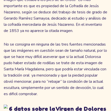
importante es que es propiedad de la Cofradía de Jesús
Nazareno, según se deduce del trabajo de tesis de grado de
Gerardo Ramírez Samayoa, dedicado al estudio y análisis de
la cofradía mercedaria de Jesús Nazareno. En el inventario
de 1853 ya no aparece la citada imagen.
No se consigna en ninguna de las tres fuentes mencionadas
que las imágenes en cuestión sean de tamaño natural, por lo
que se hace muy difícil aseverar que si la actual Dolorosa
pudo haber estado de rodillas se trate de esta imagen de
Santa María Magdalena, pero que podría estar vinculada con
la tradición oral ya mencionada y que la piedad popular
obvió mencionar, para no “rebajar” la condición de la actual
escultura, simplemente por un sentido de devoción, lo cual
es dificil comprobar.