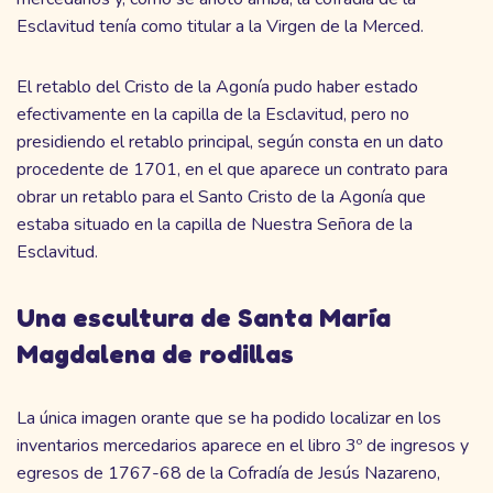
Esclavitud tenía como titular a la Virgen de la Merced.
El retablo del Cristo de la Agonía pudo haber estado
efectivamente en la capilla de la Esclavitud, pero no
presidiendo el retablo principal, según consta en un dato
procedente de 1701, en el que aparece un contrato para
obrar un retablo para el Santo Cristo de la Agonía que
estaba situado en la capilla de Nuestra Señora de la
Esclavitud.
Una escultura de Santa María
Magdalena de rodillas
La única imagen orante que se ha podido localizar en los
inventarios mercedarios aparece en el libro 3º de ingresos y
egresos de 1767-68 de la Cofradía de Jesús Nazareno,