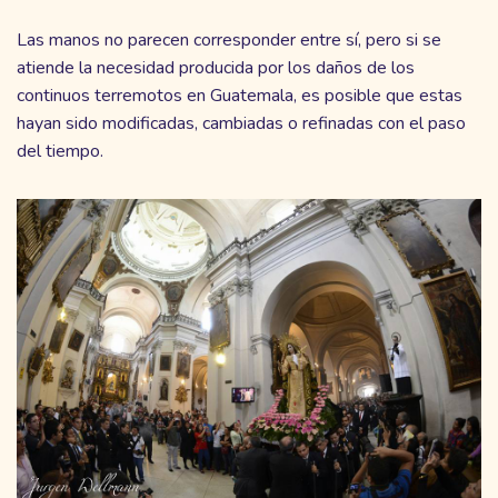
Las manos no parecen corresponder entre sí, pero si se
atiende la necesidad producida por los daños de los
continuos terremotos en Guatemala, es posible que estas
hayan sido modificadas, cambiadas o refinadas con el paso
del tiempo.