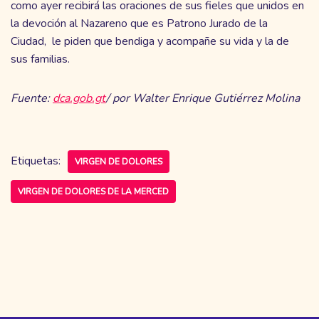
como ayer recibirá las oraciones de sus fieles que unidos en
la devoción al Nazareno que es Patrono Jurado de la
Ciudad, le piden que bendiga y acompañe su vida y la de
sus familias.
Fuente:
dca.gob.gt
/ por Walter Enrique Gutiérrez Molina
Etiquetas:
VIRGEN DE DOLORES
VIRGEN DE DOLORES DE LA MERCED