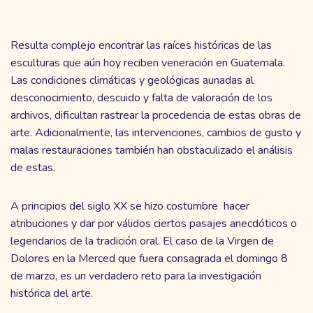
Resulta complejo encontrar las raíces históricas de las
esculturas que aún hoy reciben veneración en Guatemala.
Las condiciones climáticas y geológicas aunadas al
desconocimiento, descuido y falta de valoración de los
archivos, dificultan rastrear la procedencia de estas obras de
arte. Adicionalmente, las intervenciones, cambios de gusto y
malas restauraciones también han obstaculizado el análisis
de estas.
A principios del siglo XX se hizo costumbre hacer
atribuciones y dar por válidos ciertos pasajes anecdóticos o
legendarios de la tradición oral. El caso de la Virgen de
Dolores en la Merced que fuera consagrada el domingo 8
de marzo, es un verdadero reto para la investigación
histórica del arte.