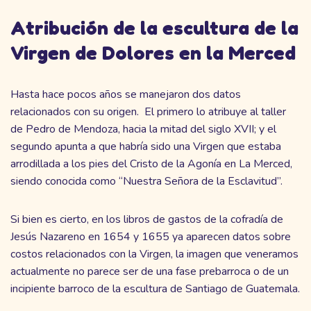
Atribución de la escultura de la
Virgen de Dolores en la Merced
Hasta hace pocos años se manejaron dos datos
relacionados con su origen. El primero lo atribuye al taller
de Pedro de Mendoza, hacia la mitad del siglo XVII; y el
segundo apunta a que habría sido una Virgen que estaba
arrodillada a los pies del Cristo de la Agonía en La Merced,
siendo conocida como “Nuestra Señora de la Esclavitud”.
Si bien es cierto, en los libros de gastos de la cofradía de
Jesús Nazareno en 1654 y 1655 ya aparecen datos sobre
costos relacionados con la Virgen, la imagen que veneramos
actualmente no parece ser de una fase prebarroca o de un
incipiente barroco de la escultura de Santiago de Guatemala.