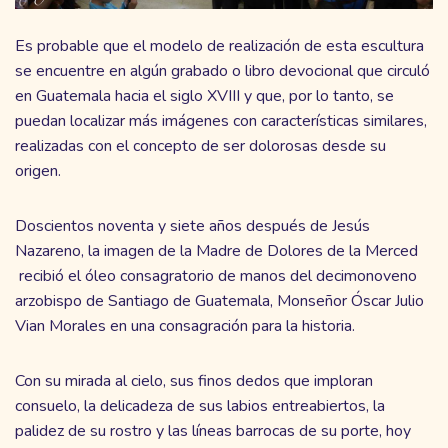
Es probable que el modelo de realización de esta escultura
se encuentre en algún grabado o libro devocional que circuló
en Guatemala hacia el siglo XVIII y que, por lo tanto, se
puedan localizar más imágenes con características similares,
realizadas con el concepto de ser dolorosas desde su
origen.
Doscientos noventa y siete años después de Jesús
Nazareno, la imagen de la Madre de Dolores de la Merced
recibió el óleo consagratorio de manos del decimonoveno
arzobispo de Santiago de Guatemala, Monseñor Óscar Julio
Vian Morales en una consagración para la historia.
Con su mirada al cielo, sus finos dedos que imploran
consuelo, la delicadeza de sus labios entreabiertos, la
palidez de su rostro y las líneas barrocas de su porte, hoy