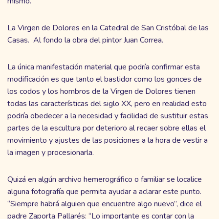
mismo.
La Virgen de Dolores en la Catedral de San Cristóbal de las
Casas. Al fondo la obra del pintor Juan Correa.
La única manifestación material que podría confirmar esta
modificación es que tanto el bastidor como los gonces de
los codos y los hombros de la Virgen de Dolores tienen
todas las características del siglo XX, pero en realidad esto
podría obedecer a la necesidad y facilidad de sustituir estas
partes de la escultura por deterioro al recaer sobre ellas el
movimiento y ajustes de las posiciones a la hora de vestir a
la imagen y procesionarla.
Quizá en algún archivo hemerográfico o familiar se localice
alguna fotografía que permita ayudar a aclarar este punto.
“Siempre habrá alguien que encuentre algo nuevo”, dice el
padre Zaporta Pallarés: “Lo importante es contar con la