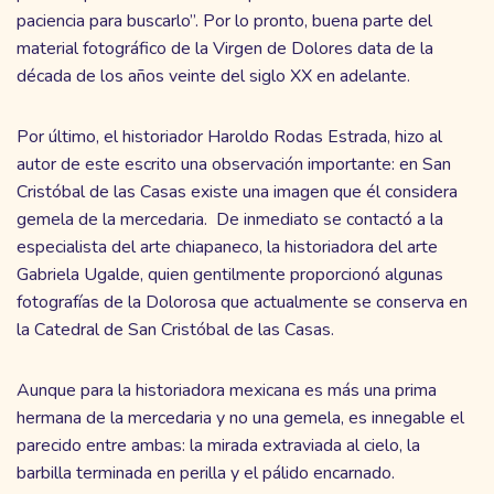
paciencia para buscarlo”. Por lo pronto, buena parte del
material fotográfico de la Virgen de Dolores data de la
década de los años veinte del siglo XX en adelante.
Por último, el historiador Haroldo Rodas Estrada, hizo al
autor de este escrito una observación importante: en San
Cristóbal de las Casas existe una imagen que él considera
gemela de la mercedaria. De inmediato se contactó a la
especialista del arte chiapaneco, la historiadora del arte
Gabriela Ugalde, quien gentilmente proporcionó algunas
fotografías de la Dolorosa que actualmente se conserva en
la Catedral de San Cristóbal de las Casas.
Aunque para la historiadora mexicana es más una prima
hermana de la mercedaria y no una gemela, es innegable el
parecido entre ambas: la mirada extraviada al cielo, la
barbilla terminada en perilla y el pálido encarnado.