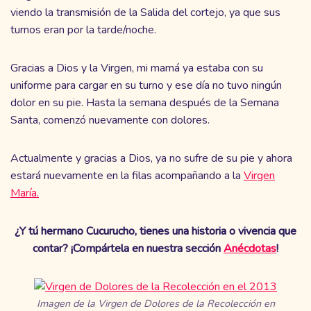
viendo la transmisión de la Salida del cortejo, ya que sus
turnos eran por la tarde/noche.
Gracias a Dios y la Virgen, mi mamá ya estaba con su
uniforme para cargar en su turno y ese día no tuvo ningún
dolor en su pie. Hasta la semana después de la Semana
Santa, comenzó nuevamente con dolores.
Actualmente y gracias a Dios, ya no sufre de su pie y ahora
estará nuevamente en la filas acompañando a la
Virgen
María.
¿Y tú hermano Cucurucho, tienes una historia o vivencia que
contar? ¡Compártela en nuestra sección
Anécdotas
!
Imagen de la Virgen de Dolores de la Recolección en