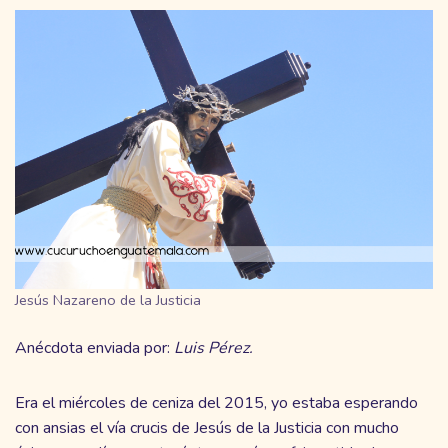
Jesús Nazareno de la Justicia
Anécdota enviada por:
Luis Pérez.
Era el miércoles de ceniza del 2015, yo estaba esperando
con ansias el vía crucis de Jesús de la Justicia con mucho