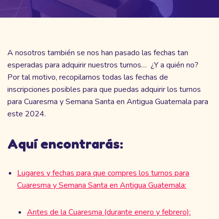
A nosotros también se nos han pasado las fechas tan
esperadas para adquirir nuestros turnos… ¿Y a quién no?
Por tal motivo, recopilamos todas las fechas de
inscripciones posibles para que puedas adquirir los turnos
para Cuaresma y Semana Santa en Antigua Guatemala para
este 2024.
Aquí encontrarás:
Lugares y fechas para que compres los turnos para
Cuaresma y Semana Santa en Antigua Guatemala:
Antes de la Cuaresma (durante enero y febrero):