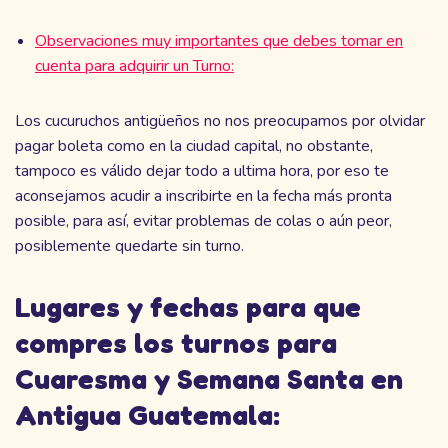
Observaciones muy importantes que debes tomar en
cuenta para adquirir un Turno:
Los cucuruchos antigüeños no nos preocupamos por olvidar
pagar boleta como en la ciudad capital, no obstante,
tampoco es válido dejar todo a ultima hora, por eso te
aconsejamos acudir a inscribirte en la fecha más pronta
posible, para así, evitar problemas de colas o aún peor,
posiblemente quedarte sin turno.
Lugares y fechas para que
compres los turnos para
Cuaresma y Semana Santa en
Antigua Guatemala: