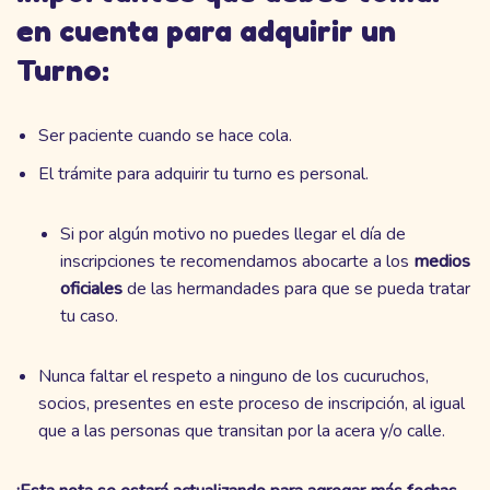
en cuenta para adquirir un
Turno:
Ser paciente cuando se hace cola.
El trámite para adquirir tu turno es personal.
Si por algún motivo no puedes llegar el día de
inscripciones te recomendamos abocarte a los
medios
oficiales
de las hermandades para que se pueda tratar
tu caso.
Nunca faltar el respeto a ninguno de los cucuruchos,
socios, presentes en este proceso de inscripción, al igual
que a las personas que transitan por la acera y/o calle.