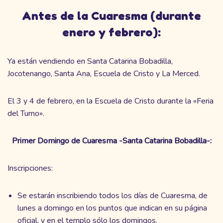
Antes de la Cuaresma (durante
enero y febrero):
Ya están vendiendo en Santa Catarina Bobadilla,
Jocotenango, Santa Ana, Escuela de Cristo y La Merced.
El 3 y 4 de febrero, en la Escuela de Cristo durante la «Feria
del Turno».
Primer Domingo de Cuaresma -Santa Catarina Bobadilla-:
Inscripciones:
Se estarán inscribiendo todos los días de Cuaresma, de
lunes a domingo en los puntos que indican en su página
oficial, y en el templo sólo los domingos.