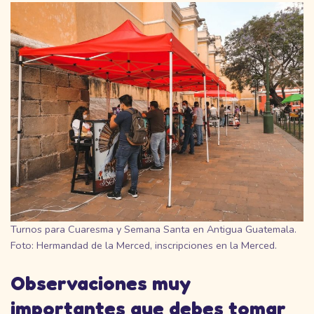
Turnos para Cuaresma y Semana Santa en Antigua Guatemala.
Foto: Hermandad de la Merced, inscripciones en la Merced.
Observaciones muy
importantes que debes tomar