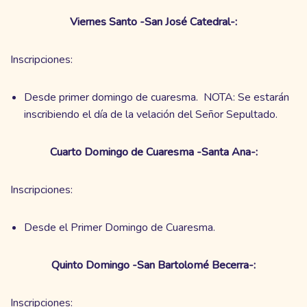
Viernes Santo -San José Catedral-:
Inscripciones:
Desde primer domingo de cuaresma. NOTA: Se estarán
inscribiendo el día de la velación del Señor Sepultado.
Cuarto Domingo de Cuaresma -Santa Ana-:
Inscripciones:
Desde el Primer Domingo de Cuaresma.
Quinto Domingo -San Bartolomé Becerra-:
Inscripciones: