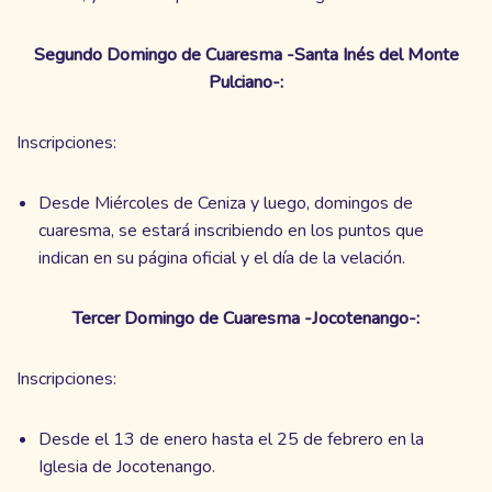
Segundo Domingo de Cuaresma -Santa Inés del Monte
Pulciano-:
Inscripciones:
Desde Miércoles de Ceniza y luego, domingos de
cuaresma, se estará inscribiendo en los puntos que
indican en su página oficial y el día de la velación.
Tercer Domingo de Cuaresma -Jocotenango-:
Inscripciones:
Desde el 13 de enero hasta el 25 de febrero en la
Iglesia de Jocotenango.