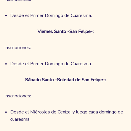
Desde el Primer Domingo de Cuaresma.
Viernes Santo -San Felipe-:
Inscripciones:
Desde el Primer Domingo de Cuaresma.
Sábado Santo -Soledad de San Felipe-:
Inscripciones:
Desde el Miércoles de Ceniza, y luego cada domingo de
cuaresma.