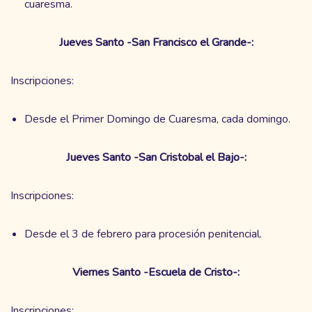
cuaresma.
Jueves Santo -San Francisco el Grande-:
Inscripciones:
Desde el Primer Domingo de Cuaresma, cada domingo.
Jueves Santo -San Cristobal el Bajo-:
Inscripciones:
Desde el 3 de febrero para procesión penitencial.
Viernes Santo -Escuela de Cristo-:
Inscripciones: