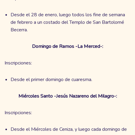
Desde el 28 de enero, luego todos los fine de semana
de febrero a un costado del Templo de San Bartolomé
Becerra.
Domingo de Ramos -La Merced-:
Inscripciones:
Desde el primer domingo de cuaresma.
Miércoles Santo -Jesús Nazareno del Milagro-:
Inscripciones:
Desde el Miércoles de Ceniza, y luego cada domingo de