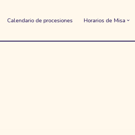
Calendario de procesiones
Horarios de Misa