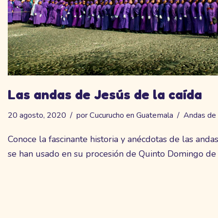
Las andas de Jesús de la caída
20 agosto, 2020
por
Cucurucho en Guatemala
Andas de 
Conoce la fascinante historia y anécdotas de las anda
se han usado en su procesión de Quinto Domingo de