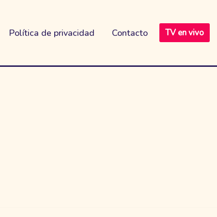
Política de privacidad
Contacto
TV en vivo