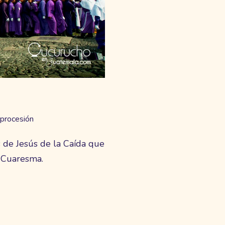
procesión
s de Jesús de la Caída que
 Cuaresma.