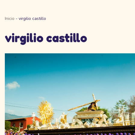
Inicio
-
virgilio castillo
virgilio castillo