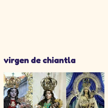
virgen de chiantla