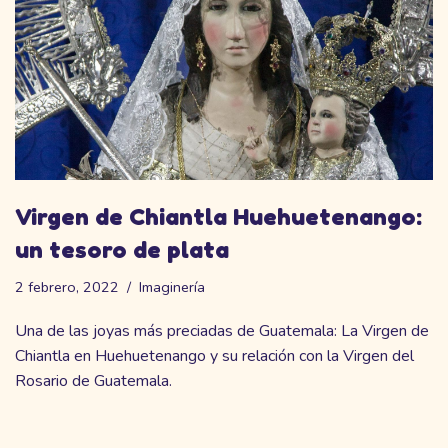
Virgen de Chiantla Huehuetenango:
un tesoro de plata
2 febrero, 2022
Imaginería
Una de las joyas más preciadas de Guatemala: La Virgen de
Chiantla en Huehuetenango y su relación con la Virgen del
Rosario de Guatemala.