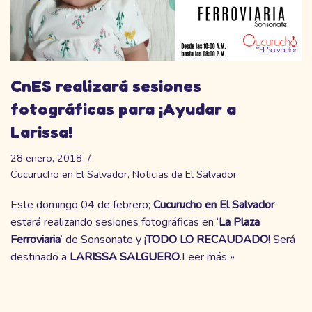
CnES realizará sesiones
fotográficas para ¡Ayudar a
Larissa!
28 enero, 2018
Cucurucho en El Salvador
,
Noticias de El Salvador
Este domingo 04 de febrero;
Cucurucho en El Salvador
estará realizando sesiones fotográficas en ‘
La Plaza
Ferroviaria
‘ de Sonsonate y
¡TODO LO RECAUDADO!
Será
destinado a
LARISSA SALGUERO
.
Leer más »