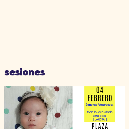
sesiones