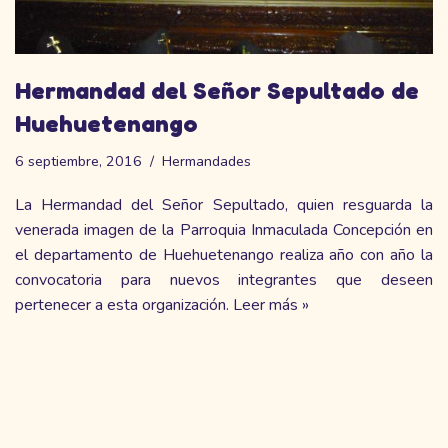
Hermandad del Señor Sepultado de
Huehuetenango
6 septiembre, 2016
Hermandades
La Hermandad del Señor Sepultado, quien resguarda la
venerada imagen de la Parroquia Inmaculada Concepción en
el departamento de Huehuetenango realiza año con año la
convocatoria para nuevos integrantes que deseen
pertenecer a esta organización.
Leer más »