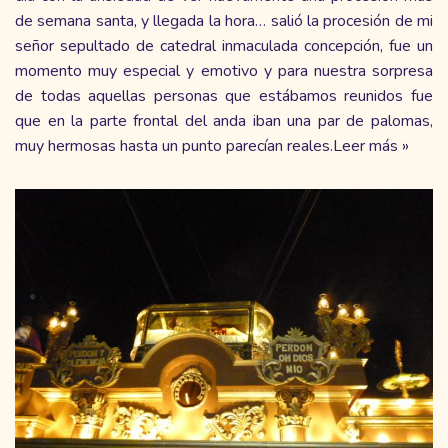
de semana santa, y llegada la hora… salió la procesión de mi
señor sepultado de catedral inmaculada concepción, fue un
momento muy especial y emotivo y para nuestra sorpresa
de todas aquellas personas que estábamos reunidos fue
que en la parte frontal del anda iban una par de palomas,
muy hermosas hasta un punto parecían reales.
Leer más »