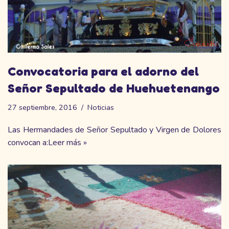
Convocatoria para el adorno del
Señor Sepultado de Huehuetenango
27 septiembre, 2016
Noticias
Las Hermandades de Señor Sepultado y Virgen de Dolores
convocan a:
Leer más »