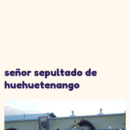
señor sepultado de
huehuetenango