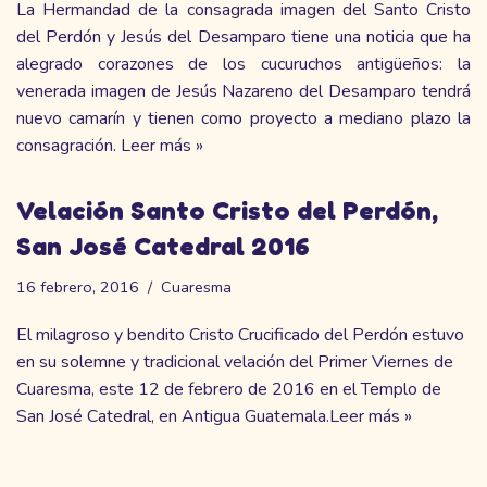
La Hermandad de la consagrada imagen del Santo Cristo
del Perdón y Jesús del Desamparo tiene una noticia que ha
alegrado corazones de los cucuruchos antigüeños: la
venerada imagen de Jesús Nazareno del Desamparo tendrá
nuevo camarín y tienen como proyecto a mediano plazo la
consagración.
Leer más »
Velación Santo Cristo del Perdón,
San José Catedral 2016
16 febrero, 2016
Cuaresma
El milagroso y bendito Cristo Crucificado del Perdón estuvo
en su solemne y tradicional velación del Primer Viernes de
Cuaresma, este 12 de febrero de 2016 en el Templo de
San José Catedral, en Antigua Guatemala.
Leer más »