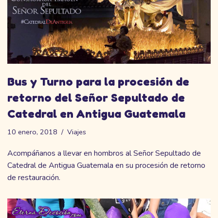
Bus y Turno para la procesión de
retorno del Señor Sepultado de
Catedral en Antigua Guatemala
10 enero, 2018
Viajes
Acompáñanos a llevar en hombros al Señor Sepultado de
Catedral de Antigua Guatemala en su procesión de retorno
de restauración.