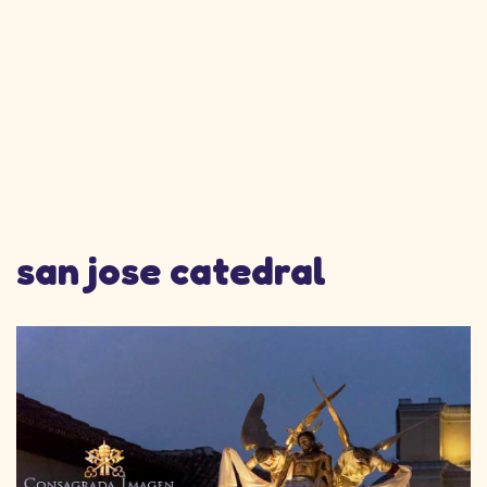
san jose catedral