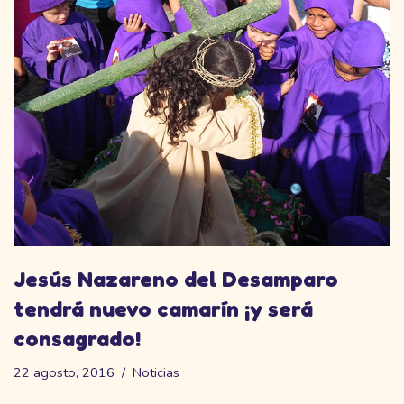
Jesús Nazareno del Desamparo
tendrá nuevo camarín ¡y será
consagrado!
22 agosto, 2016
Noticias