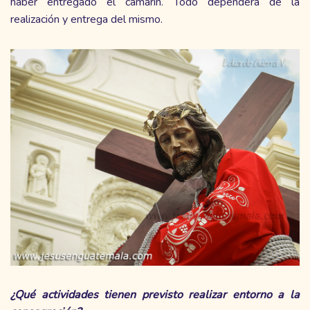
haber entregado el camarín. Todo dependerá de la
realización y entrega del mismo.
¿Qué actividades tienen previsto realizar entorno a la