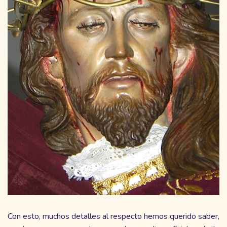
Con esto, muchos detalles al respecto hemos querido saber,