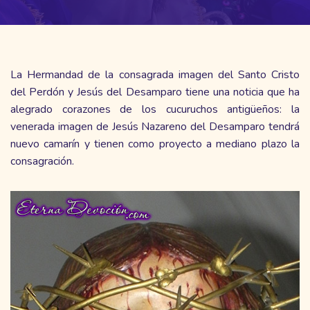
La Hermandad de la consagrada imagen del Santo Cristo
del Perdón y Jesús del Desamparo tiene una noticia que ha
alegrado corazones de los cucuruchos antigüeños: la
venerada imagen de Jesús Nazareno del Desamparo tendrá
nuevo camarín y tienen como proyecto a mediano plazo la
consagración.