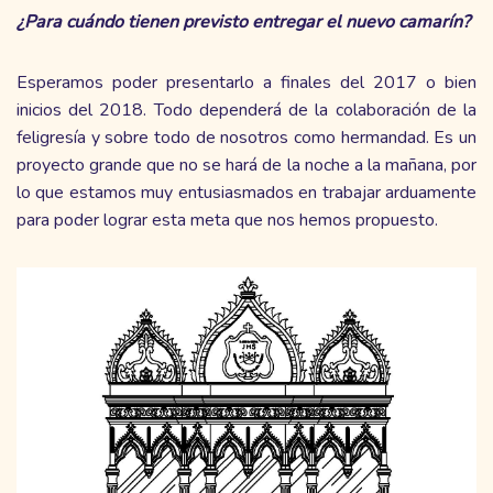
¿Para cuándo tienen previsto entregar el nuevo camarín?
Esperamos poder presentarlo a finales del 2017 o bien
inicios del 2018. Todo dependerá de la colaboración de la
feligresía y sobre todo de nosotros como hermandad. Es un
proyecto grande que no se hará de la noche a la mañana, por
lo que estamos muy entusiasmados en trabajar arduamente
para poder lograr esta meta que nos hemos propuesto.