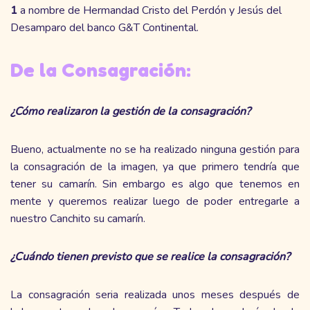
1
a nombre de Hermandad Cristo del Perdón y Jesús del
Desamparo del banco G&T Continental.
De la Consagración:
¿Cómo realizaron la gestión de la consagración?
Bueno, actualmente no se ha realizado ninguna gestión para
la consagración de la imagen, ya que primero tendría que
tener su camarín. Sin embargo es algo que tenemos en
mente y queremos realizar luego de poder entregarle a
nuestro Canchito su camarín.
¿Cuándo tienen previsto que se realice la consagración?
La consagración seria realizada unos meses después de