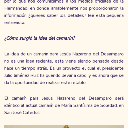
por lo que nos comunicamos a los medios oficiales de la
Hermandad, en donde amablemente nos proporcionaron la
información ¿quieres saber los detalles? lee esta pequeña
entrevista:
¿Cómo surgió la idea del camarín?
La idea de un camarín para Jesús Nazareno del Desamparo
no es una idea reciente, esta viene siendo pensada desde
hace un tiempo atrás. Es un proyecto el cual el presidente
Julio Jiménez Ruiz ha querido llevar a cabo, y es ahora que se
da la oportunidad de realizar este retablo.
El camarín para Jesús Nazareno del Desamparo será
idéntico al actual camarín de María Santísima de Soledad, en
San José Catedral.