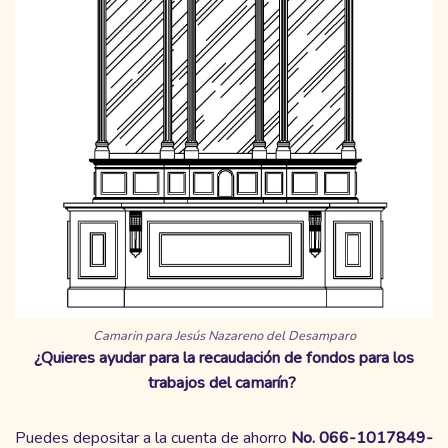
Camarin para Jesús Nazareno del Desamparo
¿Quieres ayudar para la recaudación de fondos para los
trabajos del camarín?
Puedes depositar a la cuenta de ahorro
No. 066-1017849-