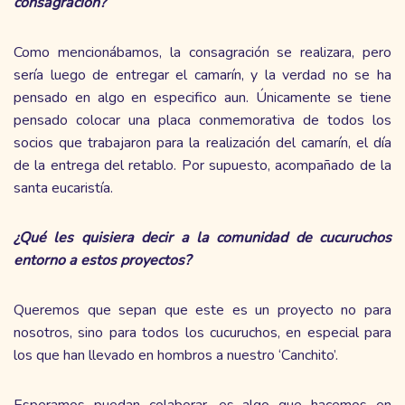
consagración?
Como mencionábamos, la consagración se realizara, pero
sería luego de entregar el camarín, y la verdad no se ha
pensado en algo en especifico aun. Únicamente se tiene
pensado colocar una placa conmemorativa de todos los
socios que trabajaron para la realización del camarín, el día
de la entrega del retablo. Por supuesto, acompañado de la
santa eucaristía.
¿Qué les quisiera decir a la comunidad de cucuruchos
entorno a estos proyectos?
Queremos que sepan que este es un proyecto no para
nosotros, sino para todos los cucuruchos, en especial para
los que han llevado en hombros a nuestro ‘Canchito’.