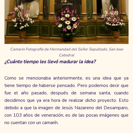
Camarin Fotografia de Hermandad del Señor Sepultado, San Jose
Catedral
¿Cuánto tiempo les llevó madurar la idea?
Como se mencionaba anteriormente, es una idea que ya
tiene tiempo de haberse pensado. Pero podemos decir que
fue el año pasado, después de semana santa, cuando
decidimos que ya era hora de realizar dicho proyecto. Esto
debido a que la imagen de Jesús Nazareno del Desamparo,
con 103 años de veneración, es de las pocas imágenes que
no cuentan con un camarín.